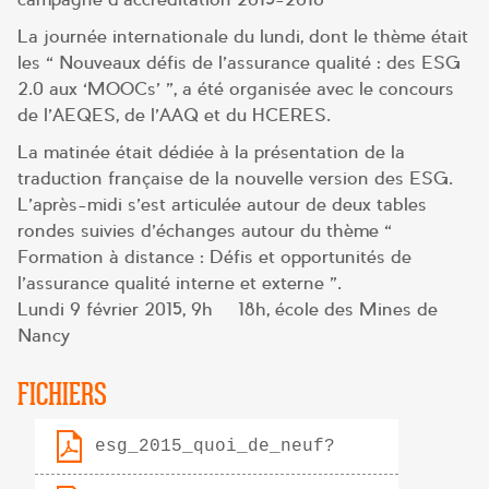
La journée internationale du lundi, dont le thème était
les « Nouveaux défis de l’assurance qualité : des ESG
2.0 aux ‘MOOCs’ », a été organisée avec le concours
de l’AEQES, de l’AAQ et du HCERES.
La matinée était dédiée à la présentation de la
traduction française de la nouvelle version des ESG.
L’après-midi s’est articulée autour de deux tables
rondes suivies d’échanges autour du thème «
Formation à distance : Défis et opportunités de
l’assurance qualité interne et externe ».
Lundi 9 février 2015, 9h – 18h, école des Mines de
Nancy
FICHIERS
esg_2015_quoi_de_neuf?