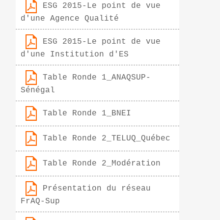
ESG 2015-Le point de vue
d'une Agence Qualité
ESG 2015-Le point de vue
d'une Institution d'ES
Table Ronde 1_ANAQSUP-
Sénégal
Table Ronde 1_BNEI
Table Ronde 2_TELUQ_Québec
Table Ronde 2_Modération
Présentation du réseau
FrAQ-Sup