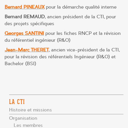
Bernard PINEAUX
pour la démarche qualité interne
Bernard REMAUD
, ancien président de la CTI, pour
des projets spécifiques
Georges SANTINI
pour les fiches RNCP et la révision
du référentiel ingénieur (R&O)
Jean-Marc THERET
, ancien vice-président de la CTI,
pour la révision des référentiels Ingénieur (R&O) et
Bachelor (BSI)
LA CTI
Histoire et missions
Organisation
Les membres