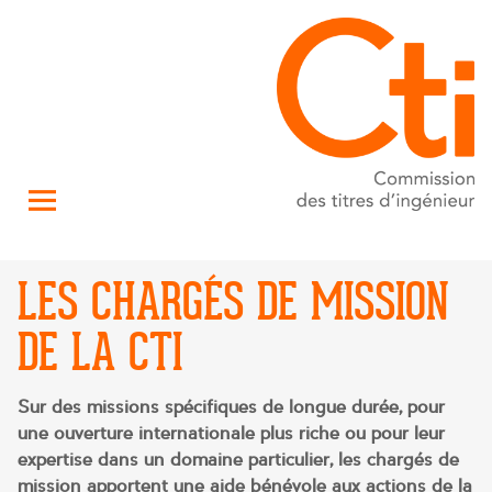
LES CHARGÉS DE MISSION
DE LA CTI
Sur des missions spécifiques de longue durée, pour
une ouverture internationale plus riche ou pour leur
expertise dans un domaine particulier, les chargés de
mission apportent une aide bénévole aux actions de la