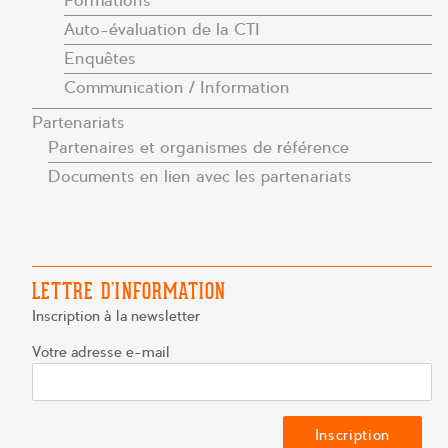
Formations
Auto-évaluation de la CTI
Enquêtes
Communication / Information
Partenariats
Partenaires et organismes de référence
Documents en lien avec les partenariats
LETTRE D’INFORMATION
Inscription à la newsletter
Votre adresse e-mail