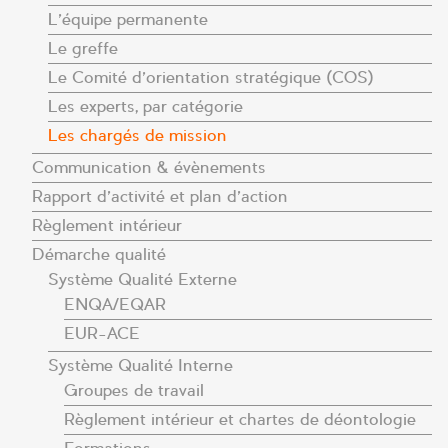
L’équipe permanente
Le greffe
Le Comité d’orientation stratégique (COS)
Les experts, par catégorie
Les chargés de mission
Communication & évènements
Rapport d’activité et plan d’action
Règlement intérieur
Démarche qualité
Système Qualité Externe
ENQA/EQAR
EUR-ACE
Système Qualité Interne
Groupes de travail
Règlement intérieur et chartes de déontologie