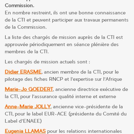
Commission.
En nombre restreint, ils ont une bonne connaissance
de la CTI et peuvent participer aux travaux permanents
de la Commission.
La liste des chargés de mission auprès de la CTI est
approuvée périodiquement en séance plénière des
membres de la CTI.
Les chargés de mission actuels sont :
Didier ERASME
, ancien membre de la CTI, pour le
pilotage des fiches RNCP et l’expertise sur l’Afrique
Marie-Jo GOEDERT
, ancienne directrice exécutive de
la CTI, pour l’assurance qualité interne et externe
Anne-Marie JOLLY
, ancienne vice-présidente de la
CTI, pour le label EUR-ACE (présidente du Comité du
Label d’ENAEE)
Eugenia LLAMAS
pour les relations internationales