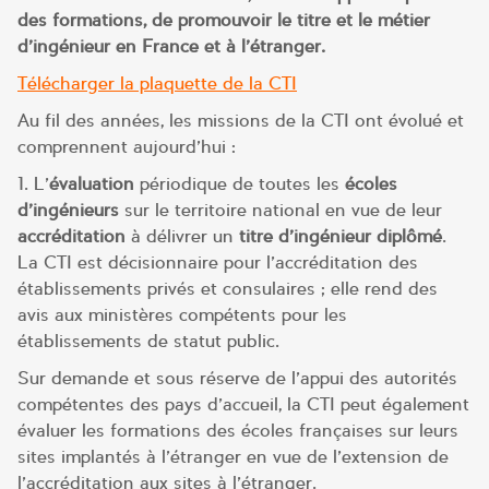
des formations, de promouvoir le titre et le métier
d’ingénieur en France et à l’étranger.
Télécharger la plaquette de la CTI
Au fil des années, les missions de la CTI ont évolué et
comprennent aujourd’hui :
1. L’
évaluation
périodique de toutes les
écoles
d’ingénieurs
sur le territoire national en vue de leur
accréditation
à délivrer un
titre d’ingénieur diplômé
.
La CTI est décisionnaire pour l’accréditation des
établissements privés et consulaires ; elle rend des
avis aux ministères compétents pour les
établissements de statut public.
Sur demande et sous réserve de l’appui des autorités
compétentes des pays d’accueil, la CTI peut également
évaluer les formations des écoles françaises sur leurs
sites implantés à l’étranger en vue de l’extension de
l’accréditation aux sites à l’étranger.