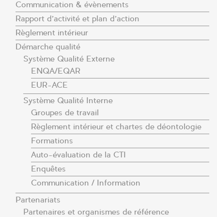
Communication & évènements
Rapport d’activité et plan d’action
Règlement intérieur
Démarche qualité
Système Qualité Externe
ENQA/EQAR
EUR-ACE
Système Qualité Interne
Groupes de travail
Règlement intérieur et chartes de déontologie
Formations
Auto-évaluation de la CTI
Enquêtes
Communication / Information
Partenariats
Partenaires et organismes de référence