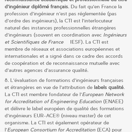
d’ingénieur diplômé français
. Du fait qu’en France la
profession d’ingénieur n’est pas réglementée (pas
d’ordre des ingénieurs), la CTI est l’interlocuteur
naturel des instances professionnelles étrangères
d’ingénieurs (souvent en coordination avec
Ingénieurs
et Scientifiques de France
– IESF). La CTI est
membre de réseaux et associations européennes et
internationales et a signé dans ce cadre des accords
de coopération et de reconnaissance mutuelle avec
d’autres agences d’assurance qualité.
8. L’évaluation de formations d’ingénieurs françaises
et étrangères en vue de l’attribution de
labels qualité
.
La CTI est membre fondateur de l’
European Network
for Accreditation of Engineering Education
(ENAEE)
et délivre le label européen de qualité des formations
d’ingénieurs EUR-ACE® (niveau master) de cet
organisme. La CTI est également opérateur de
l’
European Consortium for Accreditation
(ECA) pour