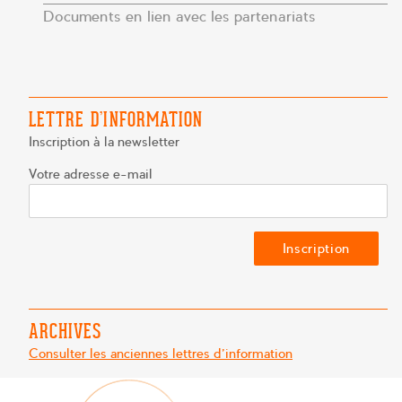
Documents en lien avec les partenariats
LETTRE D’INFORMATION
Inscription à la newsletter
Votre adresse e-mail
ARCHIVES
Consulter les anciennes lettres d'information