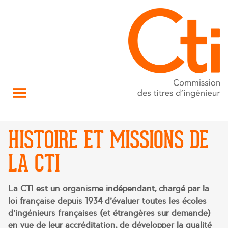
HISTOIRE ET MISSIONS DE
LA CTI
La CTI est un organisme indépendant, chargé par la
loi française depuis 1934 d’évaluer toutes les écoles
d’ingénieurs françaises (et étrangères sur demande)
en vue de leur accréditation, de développer la qualité