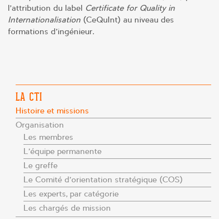
l’attribution du label
Certificate for Quality in
Internationalisation
(CeQuInt) au niveau des
formations d’ingénieur.
LA CTI
Histoire et missions
Organisation
Les membres
L’équipe permanente
Le greffe
Le Comité d’orientation stratégique (COS)
Les experts, par catégorie
Les chargés de mission