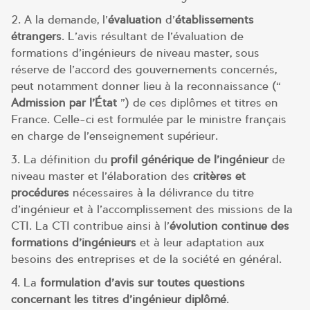
2. A la demande, l’
évaluation
d’
établissements
étrangers
. L’avis résultant de l’évaluation de
formations d’ingénieurs de niveau master, sous
réserve de l’accord des gouvernements concernés,
peut notamment donner lieu à la reconnaissance («
Admission par l’État
») de ces diplômes et titres en
France. Celle-ci est formulée par le ministre français
en charge de l’enseignement supérieur.
3. La définition du
profil générique de l’ingénieur
de
niveau master et l’élaboration des
critères et
procédures
nécessaires à la délivrance du titre
d’ingénieur et à l’accomplissement des missions de la
CTI. La CTI contribue ainsi à l’
évolution continue des
formations d’ingénieurs
et à leur adaptation aux
besoins des entreprises et de la société en général.
4. La
formulation d’avis sur toutes questions
concernant les titres d’ingénieur diplômé
.