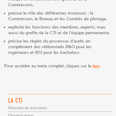
Commission,
précise le rôle des différentes instances : la
Commission, le Bureau et les Comités de pilotage,
explicite les fonctions des membres, experts, mais
aussi du greffe de la CTI et de l’équipe permanente,
précise les règles du processus d’audit, en
complément des référentiels R&O pour les
ingénieurs et BSI pour les bachelors.
Pour accéder au texte complet, cliquez sur le
lien
.
LA CTI
Histoire et missions
Organisation