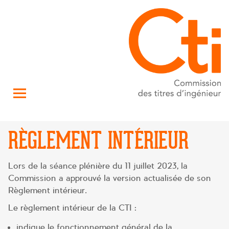
RÈGLEMENT INTÉRIEUR
Lors de la séance plénière du 11 juillet 2023, la
Commission a approuvé la version actualisée de son
Règlement intérieur.
Le règlement intérieur de la CTI :
indique le fonctionnement général de la