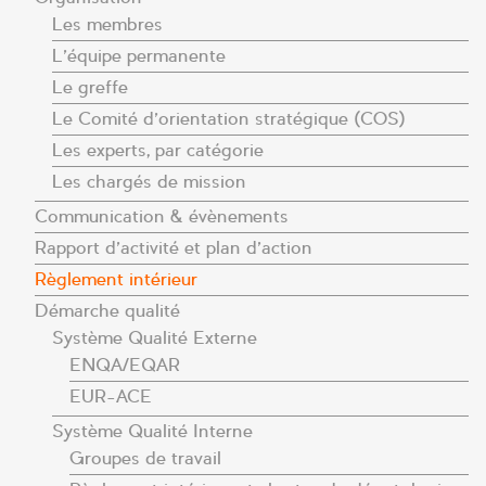
Les membres
L’équipe permanente
Le greffe
Le Comité d’orientation stratégique (COS)
Les experts, par catégorie
Les chargés de mission
Communication & évènements
Rapport d’activité et plan d’action
Règlement intérieur
Démarche qualité
Système Qualité Externe
ENQA/EQAR
EUR-ACE
Système Qualité Interne
Groupes de travail