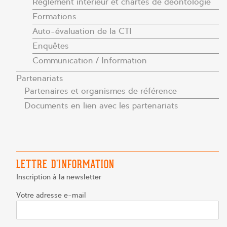
Règlement intérieur et chartes de déontologie
Formations
Auto-évaluation de la CTI
Enquêtes
Communication / Information
Partenariats
Partenaires et organismes de référence
Documents en lien avec les partenariats
LETTRE D’INFORMATION
Inscription à la newsletter
Votre adresse e-mail