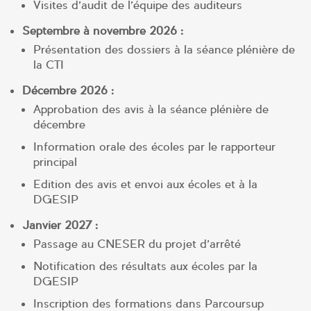
Visites d’audit de l’équipe des auditeurs
Septembre à novembre 2026 :
Présentation des dossiers à la séance plénière de
la CTI
Décembre 2026 :
Approbation des avis à la séance plénière de
décembre
Information orale des écoles par le rapporteur
principal
Edition des avis et envoi aux écoles et à la
DGESIP
Janvier 2027 :
Passage au CNESER du projet d’arrêté
Notification des résultats aux écoles par la
DGESIP
Inscription des formations dans Parcoursup