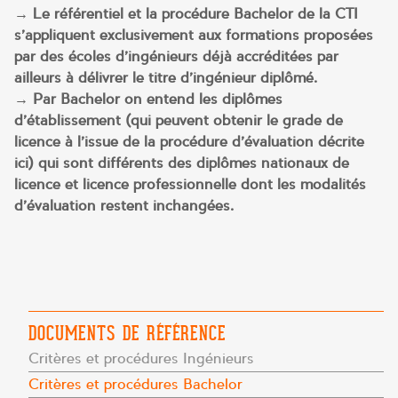
→ Le référentiel et la procédure Bachelor de la CTI
s’appliquent exclusivement aux formations proposées
par des écoles d’ingénieurs déjà accréditées par
ailleurs à délivrer le titre d’ingénieur diplômé.
→ Par Bachelor on entend les diplômes
d’établissement (qui peuvent obtenir le grade de
licence à l’issue de la procédure d’évaluation décrite
ici) qui sont différents des diplômes nationaux de
licence et licence professionnelle dont les modalités
d’évaluation restent inchangées.
DOCUMENTS DE RÉFÉRENCE
Critères et procédures Ingénieurs
Critères et procédures Bachelor