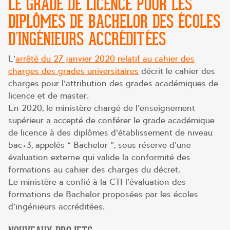
LE GRADE DE LICENCE POUR LES
DIPLÔMES DE BACHELOR DES ÉCOLES
D’INGÉNIEURS ACCRÉDITÉES
L’
arrêté du 27 janvier 2020 relatif au cahier des
charges des grades universitaires
décrit le cahier des
charges pour l’attribution des grades académiques de
licence et de master.
En 2020, le ministère chargé de l’enseignement
supérieur a accepté de conférer le grade académique
de licence à des diplômes d’établissement de niveau
bac+3, appelés « Bachelor », sous réserve d’une
évaluation externe qui valide la conformité des
formations au cahier des charges du décret.
Le ministère a confié à la CTI l’évaluation des
formations de Bachelor proposées par les écoles
d’ingénieurs accréditées.