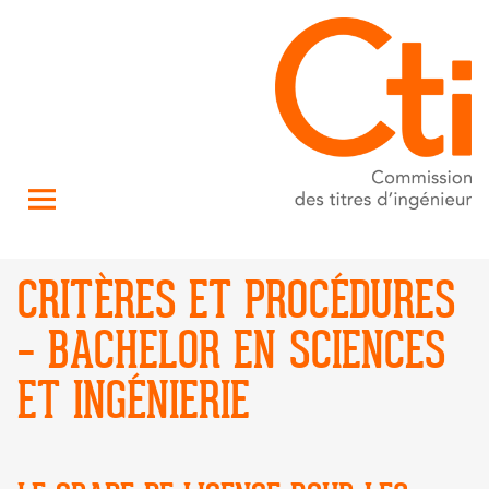
CRITÈRES ET PROCÉDURES
– BACHELOR EN SCIENCES
ET INGÉNIERIE