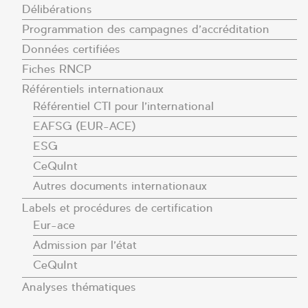
Délibérations
Programmation des campagnes d’accréditation
Données certifiées
Fiches RNCP
Référentiels internationaux
Référentiel CTI pour l’international
EAFSG (EUR-ACE)
ESG
CeQuInt
Autres documents internationaux
Labels et procédures de certification
Eur-ace
Admission par l’état
CeQuInt
Analyses thématiques