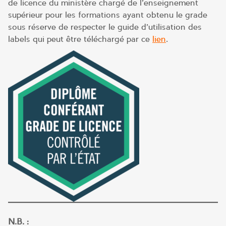
de licence du ministère chargé de l’enseignement
supérieur pour les formations ayant obtenu le grade
sous réserve de respecter le guide d’utilisation des
labels qui peut être téléchargé par ce
lien
.
N.B. :