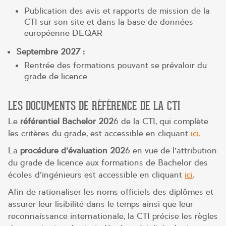
Publication des avis et rapports de mission de la
CTI sur son site et dans la base de données
européenne DEQAR
Septembre 2027 :
Rentrée des formations pouvant se prévaloir du
grade de licence
LES DOCUMENTS DE RÉFÉRENCE DE LA CTI
Le
référentiel Bachelor 202
6 de la CTI, qui complète
les critères du grade, est accessible en cliquant
ici.
La
procédure d’évaluation
202
6 en vue de l’attribution
du grade de licence aux formations de Bachelor des
écoles d’ingénieurs est accessible en cliquant
ici
.
Afin de rationaliser les noms officiels des diplômes et
assurer leur lisibilité dans le temps ainsi que leur
reconnaissance internationale, la CTI précise les règles