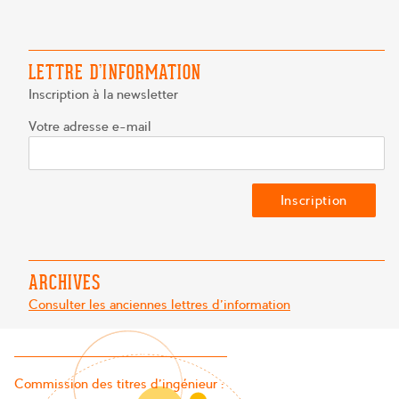
LETTRE D’INFORMATION
Inscription à la newsletter
Votre adresse e-mail
ARCHIVES
Consulter les anciennes lettres d'information
Commission des titres d’ingénieur :