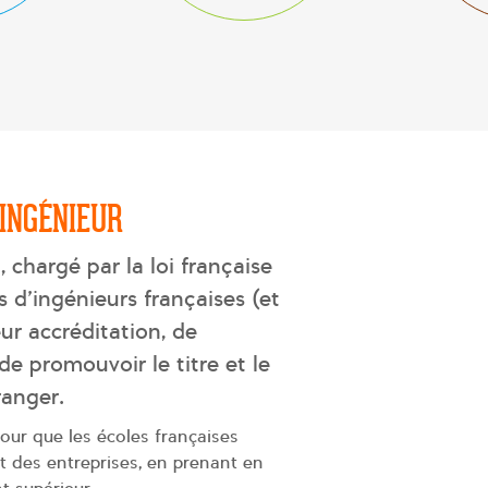
INGÉNIEUR
chargé par la loi française
s d’ingénieurs françaises (et
ur accréditation, de
de promouvoir le titre et le
ranger.
our que les écoles françaises
 des entreprises, en prenant en