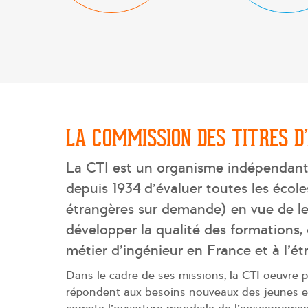
LA COMMISSION DES TITRES D’
La CTI est un organisme indépendant, 
depuis 1934 d’évaluer toutes les école
étrangères sur demande) en vue de le
développer la qualité des formations, 
métier d’ingénieur en France et à l’ét
Dans le cadre de ses missions, la CTI oeuvre p
répondent aux besoins nouveaux des jeunes et