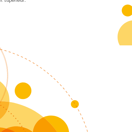
t supérieur.