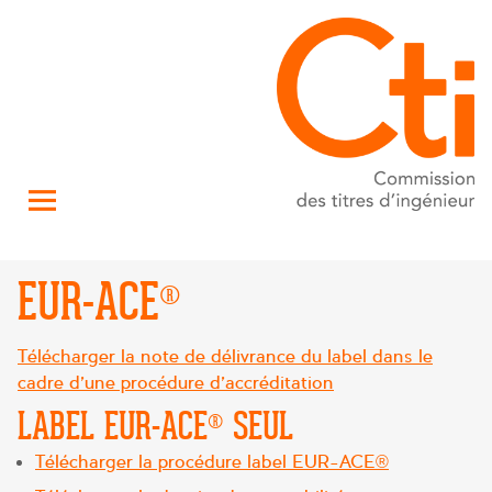
EUR-ACE®
Télécharger la note de délivrance du label dans le
cadre d’une procédure d’accréditation
LABEL EUR-ACE® SEUL
Télécharger la procédure label EUR-ACE®