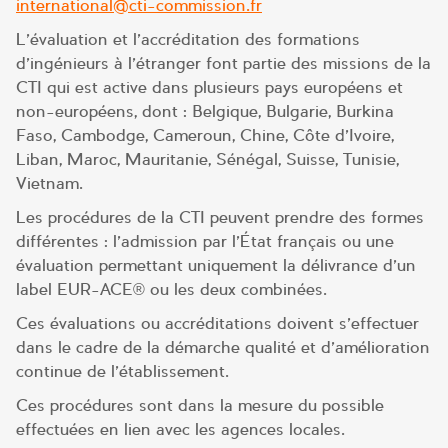
international@cti-commission.fr
L’évaluation et l’accréditation des formations
d’ingénieurs à l’étranger font partie des missions de la
CTI qui est active dans plusieurs pays européens et
non-européens, dont : Belgique, Bulgarie, Burkina
Faso, Cambodge, Cameroun, Chine, Côte d’Ivoire,
Liban, Maroc, Mauritanie, Sénégal, Suisse, Tunisie,
Vietnam.
Les procédures de la CTI peuvent prendre des formes
différentes : l’admission par l’État français ou une
évaluation permettant uniquement la délivrance d’un
label EUR-ACE® ou les deux combinées.
Ces évaluations ou accréditations doivent s’effectuer
dans le cadre de la démarche qualité et d’amélioration
continue de l’établissement.
Ces procédures sont dans la mesure du possible
effectuées en lien avec les agences locales.