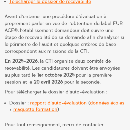
Télécharger le dossier de recevabilité
Avant d’entamer une procédure d’évaluation à
proprement parler en vue de l’obtention du label EUR-
ACE®, l’établissement demandeur doit suivre une
étape de recevabilité de sa demande afin d’analyser si
le périmètre de l’audit et quelques critères de base
correspondent aux missions de la CTI.
En 2025-2026
, la CTI organise deux comités de
recevabilité. Les candidatures doivent être envoyées
au plus tard le
1er octobre 2025
pour la première
session et le
20
avril 2026
pour la seconde.
Pour télécharger le dossier d’auto-évaluation :
Dossier :
rapport d’auto-évaluation
(
données écoles
+
maquette formation
)
Pour tout renseignement, merci de contacter