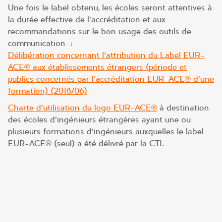
Une fois le label obtenu, les écoles seront attentives à
la durée effective de l’accréditation et aux
recommandations sur le bon usage des outils de
communication :
Délibération concernant l’attribution du Label EUR-
ACE® aux établissements étrangers (période et
publics concernés par l’accréditation EUR-ACE® d’une
formation) (2018/06)
Charte d’utilisation du logo EUR-ACE®
à destination
des écoles d’ingénieurs étrangères ayant une ou
plusieurs formations d’ingénieurs auxquelles le label
EUR-ACE® (seul) a été délivré par la CTI.