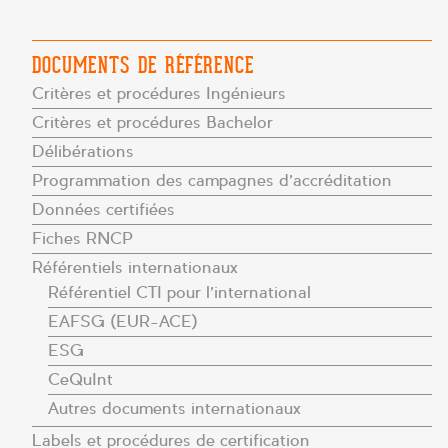
DOCUMENTS DE RÉFÉRENCE
Critères et procédures Ingénieurs
Critères et procédures Bachelor
Délibérations
Programmation des campagnes d’accréditation
Données certifiées
Fiches RNCP
Référentiels internationaux
Référentiel CTI pour l’international
EAFSG (EUR-ACE)
ESG
CeQuInt
Autres documents internationaux
Labels et procédures de certification