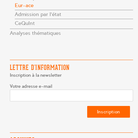
Eur-ace
Admission par l’état
CeQuInt
Analyses thématiques
LETTRE D’INFORMATION
Inscription à la newsletter
Votre adresse e-mail