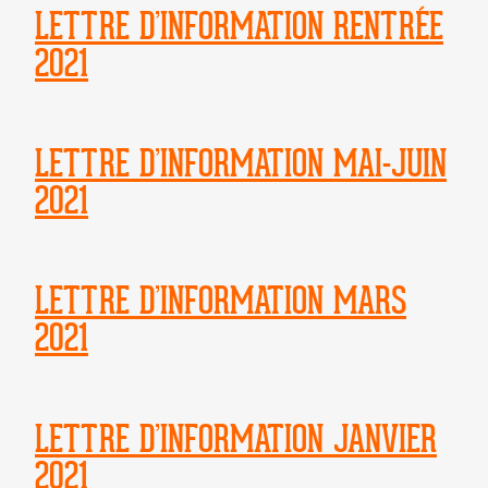
LETTRE D’INFORMATION RENTRÉE
2021
LETTRE D’INFORMATION MAI-JUIN
2021
LETTRE D’INFORMATION MARS
2021
LETTRE D’INFORMATION JANVIER
2021