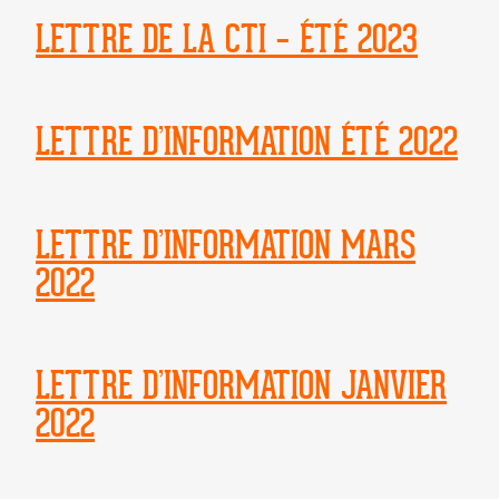
LETTRE DE LA CTI – ÉTÉ 2023
LETTRE D’INFORMATION ÉTÉ 2022
LETTRE D’INFORMATION MARS
2022
LETTRE D’INFORMATION JANVIER
2022