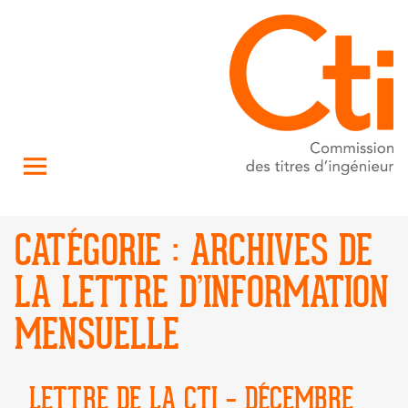
CATÉGORIE :
ARCHIVES DE
LA LETTRE D’INFORMATION
MENSUELLE
LETTRE DE LA CTI – DÉCEMBRE