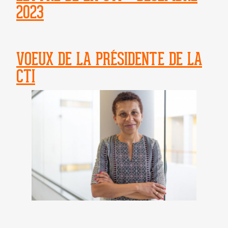
2023
VOEUX DE LA PRÉSIDENTE DE LA
CTI