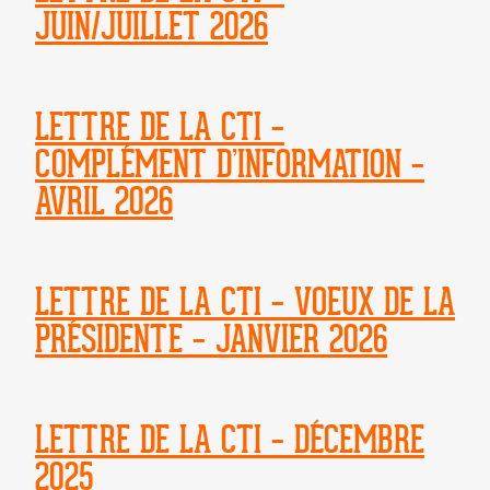
JUIN/JUILLET 2026
LETTRE DE LA CTI –
COMPLÉMENT D’INFORMATION –
AVRIL 2026
LETTRE DE LA CTI – VOEUX DE LA
PRÉSIDENTE – JANVIER 2026
LETTRE DE LA CTI – DÉCEMBRE
2025