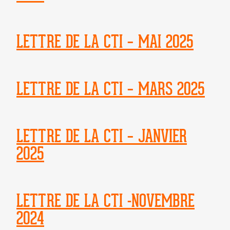
LETTRE DE LA CTI – MAI 2025
LETTRE DE LA CTI – MARS 2025
LETTRE DE LA CTI – JANVIER
2025
LETTRE DE LA CTI -NOVEMBRE
2024