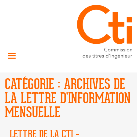
CATÉGORIE :
ARCHIVES DE
LA LETTRE D’INFORMATION
MENSUELLE
LETTRE DE LA CTI –