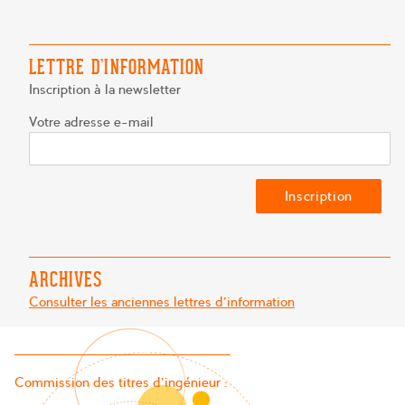
LETTRE D’INFORMATION
Inscription à la newsletter
Votre adresse e-mail
ARCHIVES
Consulter les anciennes lettres d'information
Commission des titres d’ingénieur :