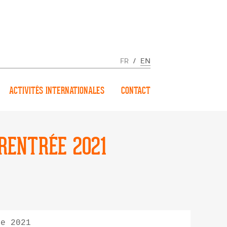
FR
/
EN
ACTIVITÉS INTERNATIONALES
CONTACT
RENTRÉE 2021
ée 2021