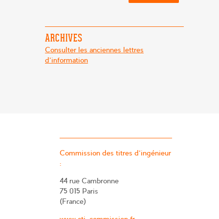
ARCHIVES
Consulter les anciennes lettres
d'information
Commission des titres d’ingénieur
:
44 rue Cambronne
75 015 Paris
(France)