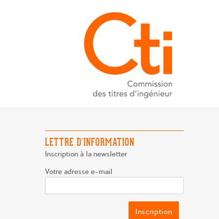
LETTRE D’INFORMATION
Inscription à la newsletter
Votre adresse e-mail