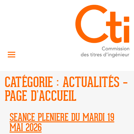
CATÉGORIE :
ACTUALITÉS –
PAGE D’ACCUEIL
SEANCE PLENIERE DU MARDI 19
MAI 2026