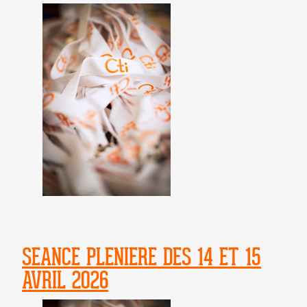
SEANCE PLENIERE DES 14 ET 15
AVRIL 2026