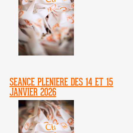
SEANCE PLENIERE DES 14 ET 15
JANVIER 2026