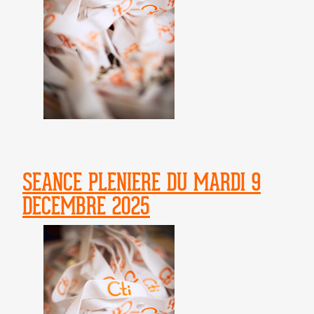
SEANCE PLENIERE DU MARDI 9
DECEMBRE 2025