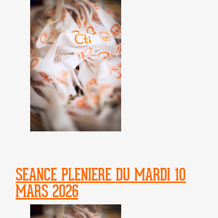
SEANCE PLENIERE DU MARDI 10
MARS 2026