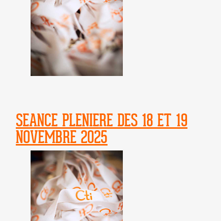
SEANCE PLENIERE DES 18 ET 19
NOVEMBRE 2025