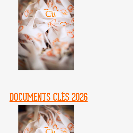
DOCUMENTS CLÉS 2026