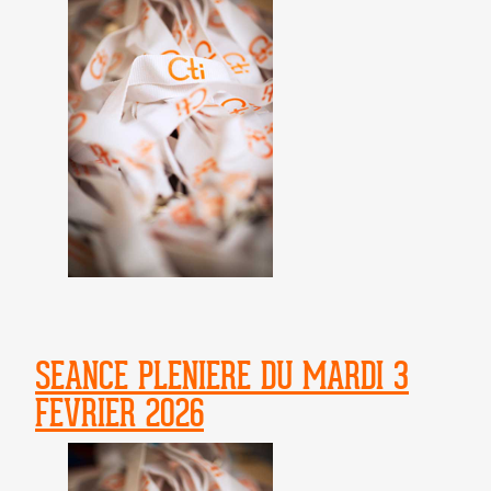
SEANCE PLENIERE DU MARDI 3
FEVRIER 2026