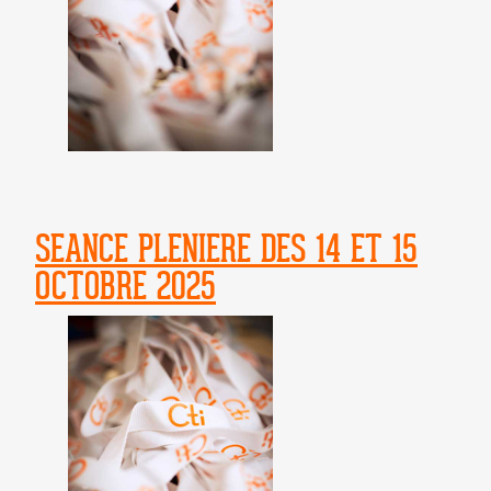
SEANCE PLENIERE DES 14 ET 15
OCTOBRE 2025