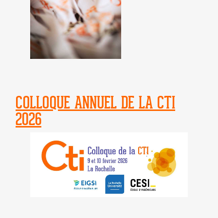
COLLOQUE ANNUEL DE LA CTI
2026