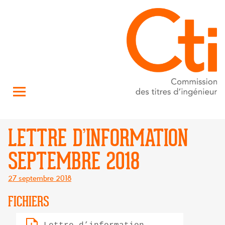
LETTRE D’INFORMATION
SEPTEMBRE 2018
Posté
27 septembre 2018
le
FICHIERS