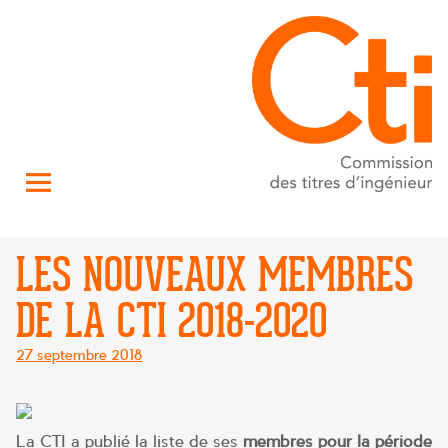
LES NOUVEAUX MEMBRES
DE LA CTI 2018-2020
Posté
27 septembre 2018
le
La CTI a publié la liste de ses
membres pour la période