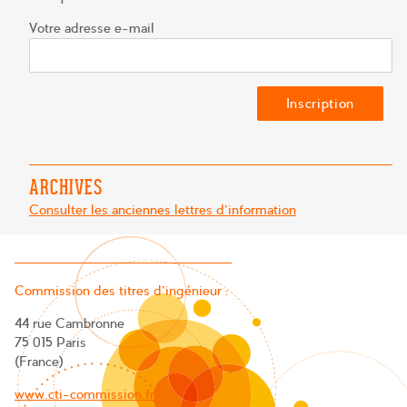
Votre adresse e-mail
ARCHIVES
Consulter les anciennes lettres d'information
Commission des titres d’ingénieur :
44 rue Cambronne
75 015 Paris
(France)
www.cti-commission.fr