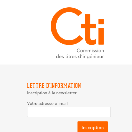
LETTRE D’INFORMATION
Inscription à la newsletter
Votre adresse e-mail