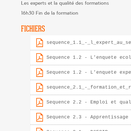
Les experts et la qualité des formations
16h30 Fin de la formation
FICHIERS
sequence_1.1_-_l_expert_au_s
Sequence 1.2 - L'enquete eco
Sequence 1.2 - L'enquete exp
sequence_2.1_-_formation_et_
Sequence 2.2 - Emploi et qua
Sequence 2.3 - Apprentissage