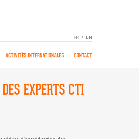
FR
/
EN
ACTIVITÉS INTERNATIONALES
CONTACT
 DES EXPERTS CTI