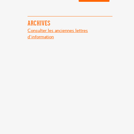
ARCHIVES
Consulter les anciennes lettres
d'information