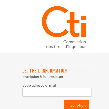
LETTRE D’INFORMATION
Inscription à la newsletter
Votre adresse e-mail