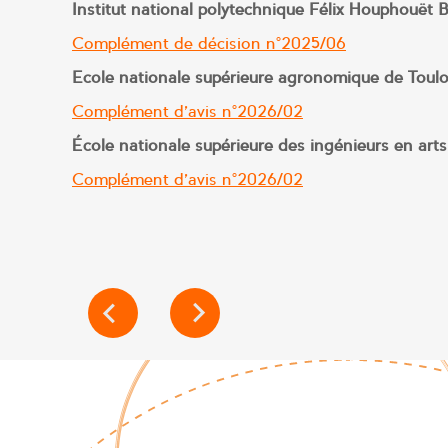
Institut national polytechnique Félix Houphouët
Complément de décision n°2025/06
Ecole nationale supérieure agronomique de Toul
Complément d’avis n°2026/02
École nationale supérieure des ingénieurs en ar
Complément d’avis n°2026/02
NAVIGATION
DE
L’ARTICLE