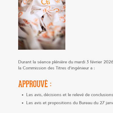
Durant la séance plénière du mardi 3 février 2026
la Commission des Titres d’ingénieur a :
APPROUVÉ :
Les avis, décisions et le relevé de conclusion
Les avis et propositions du Bureau du 27 jan