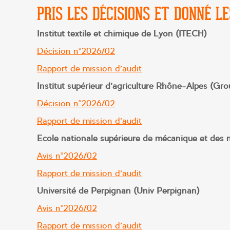
PRIS LES DÉCISIONS ET DONNÉ LE
Institut textile et chimique de Lyon (ITECH)
Décision n°2026/02
Rapport de mission d’audit
Institut supérieur d’agriculture Rhône-Alpes (
Décision n°2026/02
Rapport de mission d’audit
Ecole nationale supérieure de mécanique et de
Avis n°2026/02
Rapport de mission d’audit
Université de Perpignan (Univ Perpignan)
Avis n°2026/02
Rapport de mission d’audit