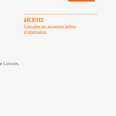
ARCHIVES
Consulter les anciennes lettres
d'information
ce Losson,