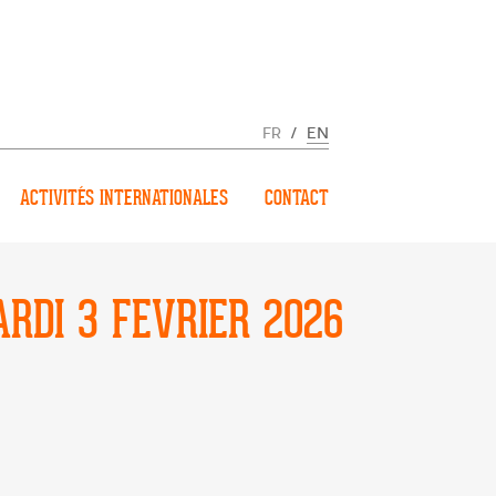
FR
/
EN
ACTIVITÉS INTERNATIONALES
CONTACT
RDI 3 FEVRIER 2026