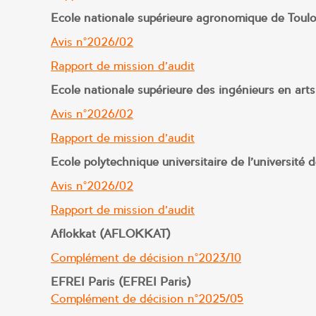
Ecole nationale supérieure agronomique de Tou
Avis n°2026/02
Rapport de mission d’audit
Ecole nationale supérieure des ingénieurs en ar
Avis n°2026/02
Rapport de mission d’audit
Ecole polytechnique universitaire de l’université d
Avis n°2026/02
Rapport de mission d’audit
Aflokkat (AFLOKKAT)
Complément de décision n°2023/10
EFREI Paris (EFREI Paris)
Complément de décision n°2025/05