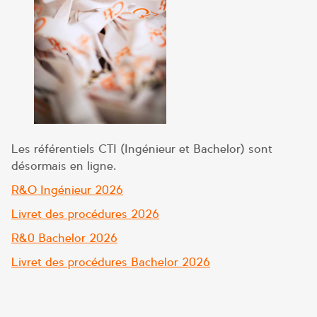
Les référentiels CTI (Ingénieur et Bachelor) sont
désormais en ligne.
R&O Ingénieur 2026
Livret des procédures 2026
R&0 Bachelor 2026
Livret des procédures Bachelor 2026