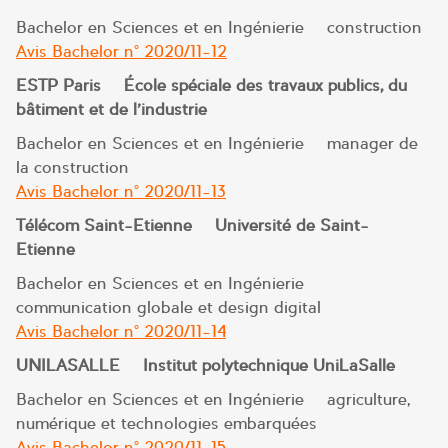
Bachelor en Sciences et en Ingénierie – construction
Avis Bachelor n° 2020/11-12
ESTP Paris – École spéciale des travaux publics, du
bâtiment et de l’industrie
Bachelor en Sciences et en Ingénierie – manager de
la construction
Avis Bachelor n° 2020/11-13
Télécom Saint-Etienne – Université de Saint-
Etienne
Bachelor en Sciences et en Ingénierie –
communication globale et design digital
Avis Bachelor n° 2020/11-14
UNILASALLE – Institut polytechnique UniLaSalle
Bachelor en Sciences et en Ingénierie – agriculture,
numérique et technologies embarquées
Avis Bachelor n° 2020/11-15