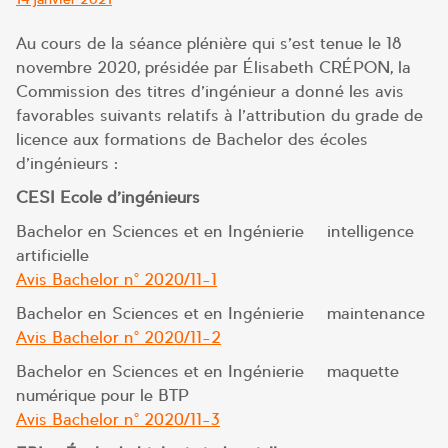
le
Au cours de la séance plénière qui s’est tenue le 18
novembre 2020, présidée par Élisabeth CRÉPON, la
Commission des titres d’ingénieur a donné les avis
favorables suivants relatifs à l’attribution du grade de
licence aux formations de Bachelor des écoles
d’ingénieurs :
CESI Ecole d’ingénieurs
Bachelor en Sciences et en Ingénierie – intelligence
artificielle
Avis Bachelor n° 2020/11-1
Bachelor en Sciences et en Ingénierie – maintenance
Avis Bachelor n° 2020/11-2
Bachelor en Sciences et en Ingénierie – maquette
numérique pour le BTP
Avis Bachelor n° 2020/11-3