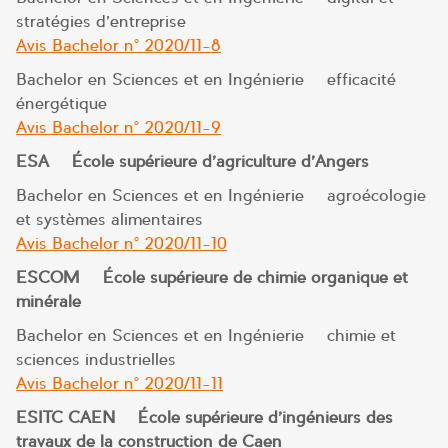
stratégies d’entreprise
Avis Bachelor n° 2020/11-8
Bachelor en Sciences et en Ingénierie – efficacité
énergétique
Avis Bachelor n° 2020/11-9
ESA – École supérieure d’agriculture d’Angers
Bachelor en Sciences et en Ingénierie – agroécologie
et systèmes alimentaires
Avis Bachelor n° 2020/11-10
ESCOM – École supérieure de chimie organique et
minérale
Bachelor en Sciences et en Ingénierie – chimie et
sciences industrielles
Avis Bachelor n° 2020/11-11
ESITC CAEN – École supérieure d’ingénieurs des
travaux de la construction de Caen