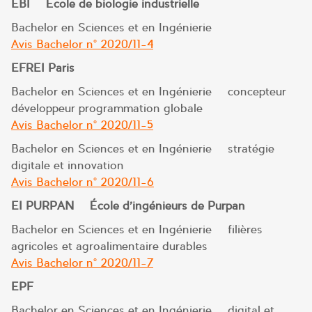
EBI – École de biologie industrielle
Bachelor en Sciences et en Ingénierie
Avis Bachelor n° 2020/11-4
EFREI Paris
Bachelor en Sciences et en Ingénierie – concepteur
développeur programmation globale
Avis Bachelor n° 2020/11-5
Bachelor en Sciences et en Ingénierie – stratégie
digitale et innovation
Avis Bachelor n° 2020/11-6
EI PURPAN – École d’ingénieurs de Purpan
Bachelor en Sciences et en Ingénierie – filières
agricoles et agroalimentaire durables
Avis Bachelor n° 2020/11-7
EPF
Bachelor en Sciences et en Ingénierie – digital et