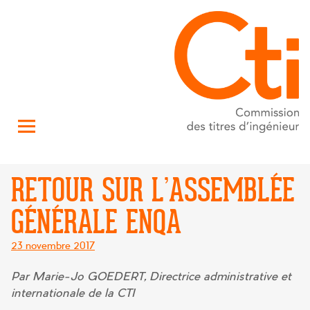
RETOUR SUR L’ASSEMBLÉE
GÉNÉRALE ENQA
Posté
23 novembre 2017
le
Par Marie-Jo GOEDERT, Directrice administrative et
internationale de la CTI