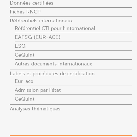
Données certifiées
Fiches RNCP
Référentiels internationaux
Référentiel CTI pour l’international
EAFSG (EUR-ACE)
ESG
CeQuInt
Autres documents internationaux
Labels et procédures de certification
Eur-ace
Admission par l’état
CeQuInt
Analyses thématiques