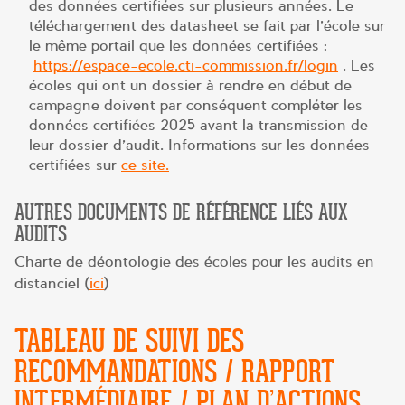
des données certifiées sur plusieurs années. Le
téléchargement des datasheet se fait par l’école sur
le même portail que les données certifiées :
https://espace-ecole.cti-commission.fr/login
. Les
écoles qui ont un dossier à rendre en début de
campagne doivent par conséquent compléter les
données certifiées 2025 avant la transmission de
leur dossier d’audit. Informations sur les données
certifiées sur
ce site.
AUTRES DOCUMENTS DE RÉFÉRENCE LIÉS AUX
AUDITS
Charte de déontologie des écoles pour les audits en
distanciel (
ici
)
TABLEAU DE SUIVI DES
RECOMMANDATIONS / RAPPORT
INTERMÉDIAIRE / PLAN D’ACTIONS