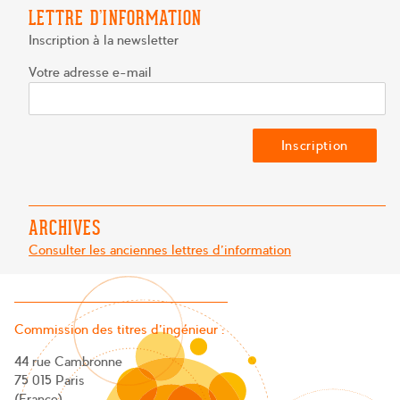
LETTRE D’INFORMATION
Inscription à la newsletter
Votre adresse e-mail
ARCHIVES
Consulter les anciennes lettres d'information
Commission des titres d’ingénieur :
44 rue Cambronne
75 015 Paris
(France)