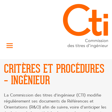
CRITÈRES ET PROCÉDURES
– INGÉNIEUR
La Commission des titres d’ingénieur (CTI) modifie
régulièrement ses documents de Références et
Orientations (R&O) afin de suivre, voire d’anticiper les