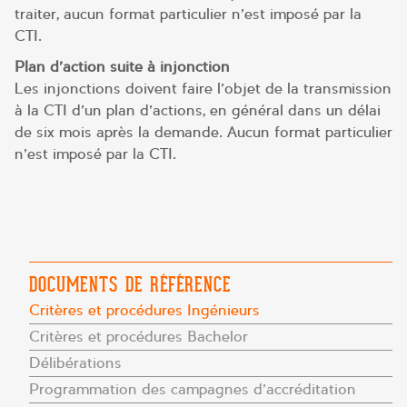
traiter, aucun format particulier n’est imposé par la
CTI.
Plan d’action suite à injonction
Les injonctions doivent faire l’objet de la transmission
à la CTI d’un plan d’actions, en général dans un délai
de six mois après la demande. Aucun format particulier
n’est imposé par la CTI.
DOCUMENTS DE RÉFÉRENCE
Critères et procédures Ingénieurs
Critères et procédures Bachelor
Délibérations
Programmation des campagnes d’accréditation