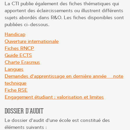
La CTI publie également des fiches thématiques qui
apportent des éclaircissements ou illustrent différents
sujets abordés dans R&O. Les fiches disponibles sont
publiées ci-dessous.
Handicap
Ouverture internationale
Fiches RNCP
Guide ECTS
Charte Erasmus
Langues
Demandes d’apprentissage en dernière année – note
technique
Fiche RSE
Engagement étudiant : valorisation et limites
DOSSIER D’AUDIT
Le dossier d’audit d’une école est constitué des
éléments suivants :