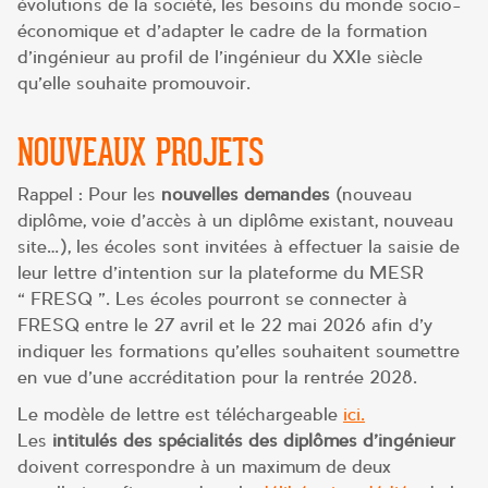
évolutions de la société, les besoins du monde socio-
économique et d’adapter le cadre de la formation
d’ingénieur au profil de l’ingénieur du XXIe siècle
qu’elle souhaite promouvoir.
NOUVEAUX PROJETS
Rappel : Pour les
nouvelles demandes
(nouveau
diplôme, voie d’accès à un diplôme existant, nouveau
site…), les écoles sont invitées à effectuer la saisie de
leur lettre d’intention sur la plateforme du MESR
« FRESQ ». Les écoles pourront se connecter à
FRESQ entre le 27 avril et le 22 mai 2026 afin d’y
indiquer les formations qu’elles souhaitent soumettre
en vue d’une accréditation pour la rentrée 2028.
Le modèle de lettre est téléchargeable
ici.
Les
intitulés des spécialités des diplômes d’ingénieur
doivent correspondre à un maximum de deux