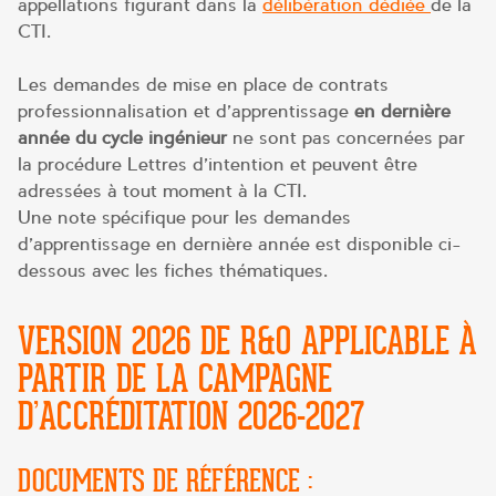
appellations figurant dans la
délibération dédiée
de la
CTI.
Les demandes de mise en place de contrats
professionnalisation et d’apprentissage
en dernière
année du cycle ingénieur
ne sont pas concernées par
la procédure Lettres d’intention et peuvent être
adressées à tout moment à la CTI.
Une note spécifique pour les demandes
d’apprentissage en dernière année est disponible ci-
dessous avec les fiches thématiques.
VERSION 2026 DE R&O APPLICABLE À
PARTIR DE LA CAMPAGNE
D’ACCRÉDITATION 2026-2027
DOCUMENTS DE RÉFÉRENCE :