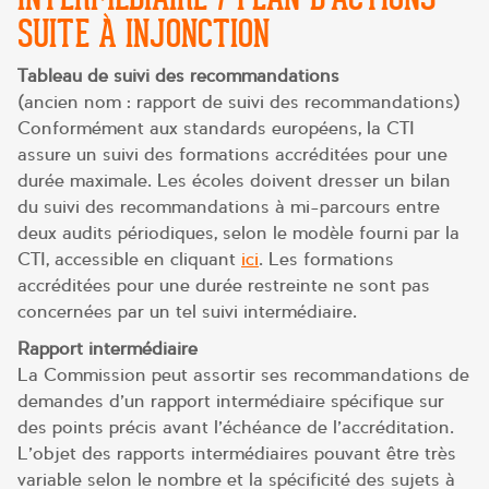
SUITE À INJONCTION
Tableau de suivi des recommandations
(ancien nom : rapport de suivi des recommandations)
Conformément aux standards européens, la CTI
assure un suivi des formations accréditées pour une
durée maximale. Les écoles doivent dresser un bilan
du suivi des recommandations à mi-parcours entre
deux audits périodiques, selon le modèle fourni par la
CTI, accessible en cliquant
ici
. Les formations
accréditées pour une durée restreinte ne sont pas
concernées par un tel suivi intermédiaire.
Rapport intermédiaire
La Commission peut assortir ses recommandations de
demandes d’un rapport intermédiaire spécifique sur
des points précis avant l’échéance de l’accréditation.
L’objet des rapports intermédiaires pouvant être très
variable selon le nombre et la spécificité des sujets à