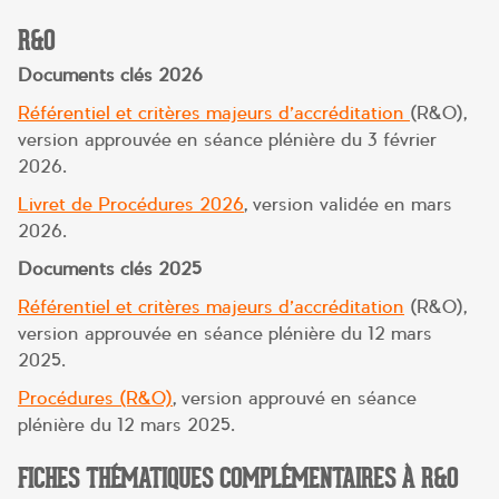
R&O
Documents clés 2026
Référentiel et critères majeurs d’accréditation
(R&O),
version approuvée en séance plénière du 3 février
2026.
Livret de Procédures 2026
, version validée en mars
2026.
Documents clés 2025
Référentiel et critères majeurs d’accréditation
(R&O),
version approuvée en séance plénière du 12 mars
2025.
Procédures (R&O)
, version approuvé en séance
plénière du 12 mars 2025.
FICHES THÉMATIQUES COMPLÉMENTAIRES À R&O