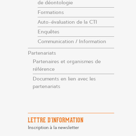
de déontologie
Formations
Auto-évaluation de la CTI
Enquêtes
Communication / Information
Partenariats
Partenaires et organismes de
référence
Documents en lien avec les
partenariats
LETTRE D’INFORMATION
Inscription à la newsletter