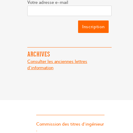
Votre adresse e-mail
ARCHIVES
Consulter les anciennes lettres
d'information
Commission des titres d’ingénieur
: