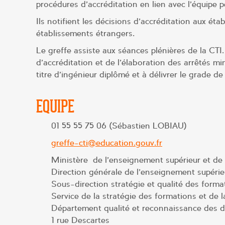
procédures d’accréditation en lien avec l’équipe 
Ils notifient les décisions d’accréditation aux éta
établissements étrangers.
Le greffe assiste aux séances plénières de la CTI
d’accréditation et de l’élaboration des arrêtés mini
titre d’ingénieur diplômé et à délivrer le grade d
EQUIPE
01 55 55 75 06 (Sébastien LOBIAU)
greffe-cti@education.gouv.fr
Ministère de l’enseignement supérieur et de 
Direction générale de l’enseignement supérieu
Sous-direction stratégie et qualité des forma
Service de la stratégie des formations et de l
Département qualité et reconnaissance des 
1 rue Descartes