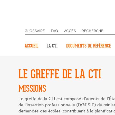
GLOSSAIRE
FAQ
ACCÈS
RECHERCHE
ACCUEIL
LA CTI
DOCUMENTS DE RÉFÉRENCE
LE GREFFE DE LA CTI
MISSIONS
Le greffe de la CTI est composé d’agents de l’Éta
de l’insertion professionnelle (DGESIP) du minis
demandes des écoles, contribuent à la planificati