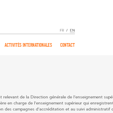
FR
/
EN
ACTIVITÉS INTERNATIONALES
CONTACT
t relevant de la Direction générale de l’enseignement supér
tère en charge de l’enseignement supérieur qui enregistrent
on des campagnes d’accréditation et au suivi administratif 