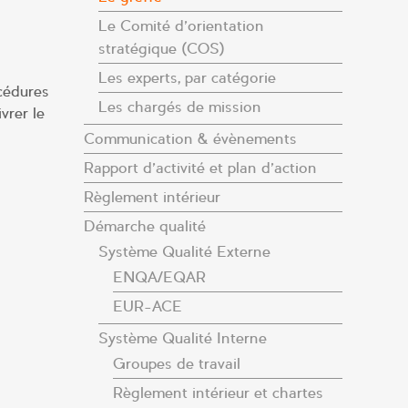
Le Comité d’orientation
stratégique (COS)
Les experts, par catégorie
océdures
Les chargés de mission
vrer le
Communication & évènements
Rapport d’activité et plan d’action
Règlement intérieur
Démarche qualité
Système Qualité Externe
ENQA/EQAR
EUR-ACE
Système Qualité Interne
Groupes de travail
Règlement intérieur et chartes