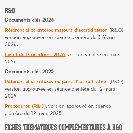
R&O
Documents clés 2026
Référentiel et critères majeurs d’accréditation
(R&O),
version approuvée en séance plénière du 3 février
2026.
Livret de Procédures 2026
, version validée en mars
2026.
Documents clés 2025
Référentiel et critères majeurs d’accréditation
(R&O),
version approuvée en séance plénière du 12 mars
2025.
Procédures (R&O)
, version approuvé en séance
plénière du 12 mars 2025.
FICHES THÉMATIQUES COMPLÉMENTAIRES À R&O