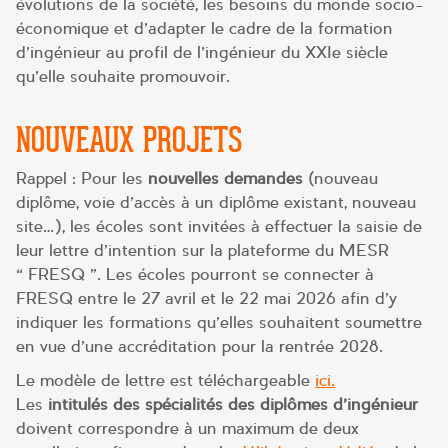
évolutions de la société, les besoins du monde socio-
économique et d’adapter le cadre de la formation
d’ingénieur au profil de l’ingénieur du XXIe siècle
qu’elle souhaite promouvoir.
NOUVEAUX PROJETS
Rappel : Pour les
nouvelles demandes
(nouveau
diplôme, voie d’accès à un diplôme existant, nouveau
site…), les écoles sont invitées à effectuer la saisie de
leur lettre d’intention sur la plateforme du MESR
« FRESQ ». Les écoles pourront se connecter à
FRESQ entre le 27 avril et le 22 mai 2026 afin d’y
indiquer les formations qu’elles souhaitent soumettre
en vue d’une accréditation pour la rentrée 2028.
Le modèle de lettre est téléchargeable
ici.
Les
intitulés des spécialités des diplômes d’ingénieur
doivent correspondre à un maximum de deux