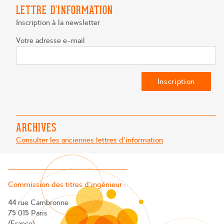
LETTRE D’INFORMATION
Inscription à la newsletter
Votre adresse e-mail
ARCHIVES
Consulter les anciennes lettres d'information
Commission des titres d’ingénieur :
44 rue Cambronne
75 015 Paris
(France)