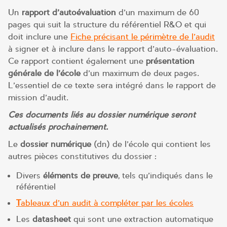
Un
rapport d’autoévaluation
d’un maximum de 60
pages qui suit la structure du référentiel R&O et qui
doit inclure une
Fiche précisant le périmètre de l’audit
à signer et à inclure dans le rapport d’auto-évaluation.
Ce rapport contient également une
présentation
générale de l’école
d’un maximum de deux pages.
L’essentiel de ce texte sera intégré dans le rapport de
mission d’audit.
Ces documents liés au dossier numérique seront
actualisés prochainement.
Le
dossier numérique
(dn) de l’école qui contient les
autres pièces constitutives du dossier :
Divers
éléments de preuve
, tels qu’indiqués dans le
référentiel
T
ableaux d’un audit à compléter par les écoles
Les
datasheet
qui sont une extraction automatique