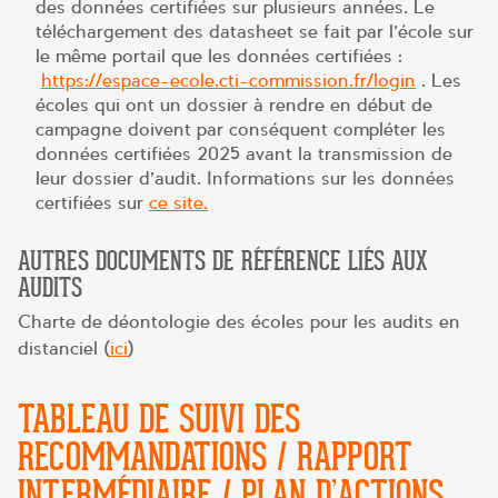
des données certifiées sur plusieurs années. Le
téléchargement des datasheet se fait par l’école sur
le même portail que les données certifiées :
https://espace-ecole.cti-commission.fr/login
. Les
écoles qui ont un dossier à rendre en début de
campagne doivent par conséquent compléter les
données certifiées 2025 avant la transmission de
leur dossier d’audit. Informations sur les données
certifiées sur
ce site.
AUTRES DOCUMENTS DE RÉFÉRENCE LIÉS AUX
AUDITS
Charte de déontologie des écoles pour les audits en
distanciel (
ici
)
TABLEAU DE SUIVI DES
RECOMMANDATIONS / RAPPORT
INTERMÉDIAIRE / PLAN D’ACTIONS