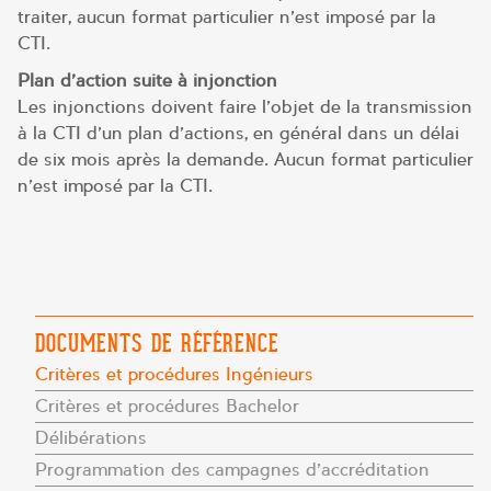
traiter, aucun format particulier n’est imposé par la
CTI.
Plan d’action suite à injonction
Les injonctions doivent faire l’objet de la transmission
à la CTI d’un plan d’actions, en général dans un délai
de six mois après la demande. Aucun format particulier
n’est imposé par la CTI.
DOCUMENTS DE RÉFÉRENCE
Critères et procédures Ingénieurs
Critères et procédures Bachelor
Délibérations
Programmation des campagnes d’accréditation