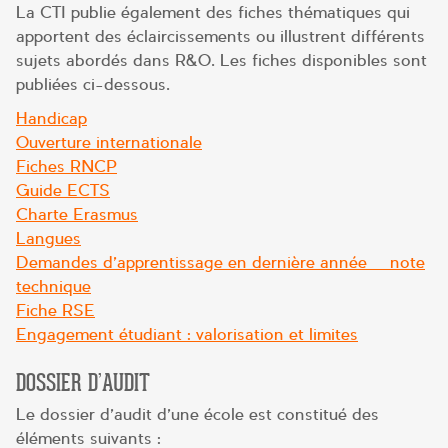
La CTI publie également des fiches thématiques qui
apportent des éclaircissements ou illustrent différents
sujets abordés dans R&O. Les fiches disponibles sont
publiées ci-dessous.
Handicap
Ouverture internationale
Fiches RNCP
Guide ECTS
Charte Erasmus
Langues
Demandes d’apprentissage en dernière année – note
technique
Fiche RSE
Engagement étudiant : valorisation et limites
DOSSIER D’AUDIT
Le dossier d’audit d’une école est constitué des
éléments suivants :