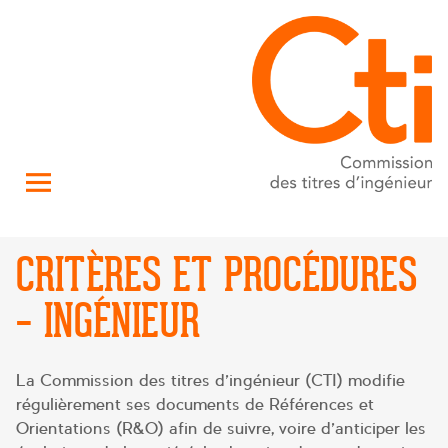
CRITÈRES ET PROCÉDURES
– INGÉNIEUR
La Commission des titres d’ingénieur (CTI) modifie
régulièrement ses documents de Références et
Orientations (R&O) afin de suivre, voire d’anticiper les