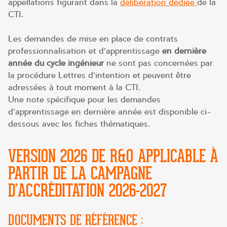
appellations figurant dans la
délibération dédiée
de la
CTI.
Les demandes de mise en place de contrats
professionnalisation et d’apprentissage
en dernière
année du cycle ingénieur
ne sont pas concernées par
la procédure Lettres d’intention et peuvent être
adressées à tout moment à la CTI.
Une note spécifique pour les demandes
d’apprentissage en dernière année est disponible ci-
dessous avec les fiches thématiques.
VERSION 2026 DE R&O APPLICABLE À
PARTIR DE LA CAMPAGNE
D’ACCRÉDITATION 2026-2027
DOCUMENTS DE RÉFÉRENCE :