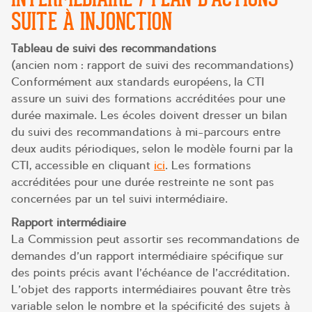
SUITE À INJONCTION
Tableau de suivi des recommandations
(ancien nom : rapport de suivi des recommandations)
Conformément aux standards européens, la CTI
assure un suivi des formations accréditées pour une
durée maximale. Les écoles doivent dresser un bilan
du suivi des recommandations à mi-parcours entre
deux audits périodiques, selon le modèle fourni par la
CTI, accessible en cliquant
ici
. Les formations
accréditées pour une durée restreinte ne sont pas
concernées par un tel suivi intermédiaire.
Rapport intermédiaire
La Commission peut assortir ses recommandations de
demandes d’un rapport intermédiaire spécifique sur
des points précis avant l’échéance de l’accréditation.
L’objet des rapports intermédiaires pouvant être très
variable selon le nombre et la spécificité des sujets à