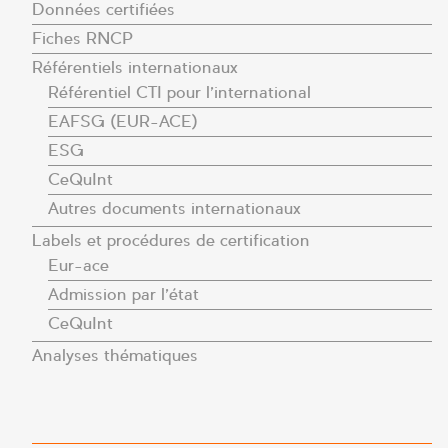
Données certifiées
Fiches RNCP
Référentiels internationaux
Référentiel CTI pour l’international
EAFSG (EUR-ACE)
ESG
CeQuInt
Autres documents internationaux
Labels et procédures de certification
Eur-ace
Admission par l’état
CeQuInt
Analyses thématiques