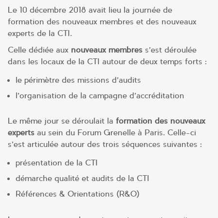
Le 10 décembre 2018 avait lieu la journée de
formation des nouveaux membres et des nouveaux
experts de la CTI.
Celle dédiée aux
nouveaux membres
s’est déroulée
dans les locaux de la CTI autour de deux temps forts :
le périmètre des missions d’audits
l’organisation de la campagne d’accréditation
Le même jour se déroulait la
formation des nouveaux
experts
au sein du Forum Grenelle à Paris. Celle-ci
s’est articulée autour des trois séquences suivantes :
présentation de la CTI
démarche qualité et audits de la CTI
Références & Orientations (R&O)