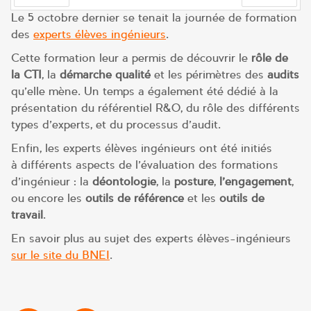
Le 5 octobre dernier se tenait la journée de formation
PREV
NEXT
des
experts élèves ingénieurs
.
Cette formation leur a permis de découvrir le
rôle de
la CTI
, la
démarche qualité
et les périmètres des
audits
qu’elle mène. Un temps a également été dédié à la
présentation du référentiel R&O, du rôle des différents
types d’experts, et du processus d’audit.
Enfin, les experts élèves ingénieurs ont été initiés
à différents aspects de l’évaluation des formations
d’ingénieur : la
déontologie
, la
posture
,
l’engagement
,
ou encore les
outils de référence
et les
outils de
travail
.
En savoir plus au sujet des experts élèves-ingénieurs
sur le site du BNEI
.