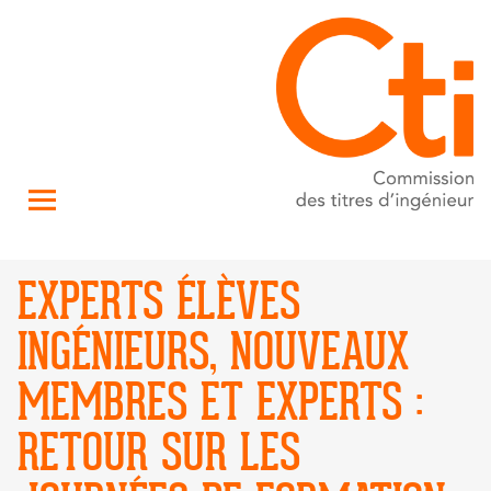
EXPERTS ÉLÈVES
INGÉNIEURS, NOUVEAUX
MEMBRES ET EXPERTS :
RETOUR SUR LES