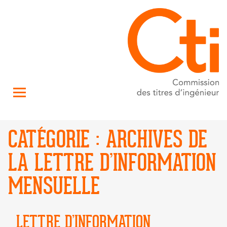
CATÉGORIE :
ARCHIVES DE
LA LETTRE D’INFORMATION
MENSUELLE
LETTRE D’INFORMATION