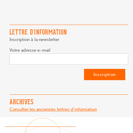
ENT
E
E
LETTRE D’INFORMATION
Inscription à la newsletter
Votre adresse e-mail
ARCHIVES
Consulter les anciennes lettres d'information