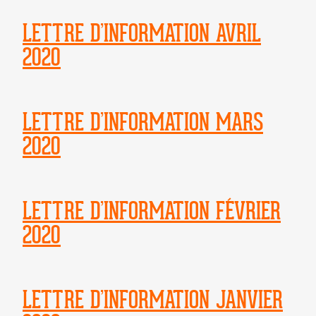
LETTRE D’INFORMATION AVRIL
2020
LETTRE D’INFORMATION MARS
2020
LETTRE D’INFORMATION FÉVRIER
2020
LETTRE D’INFORMATION JANVIER