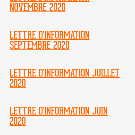
NOVEMBRE 2020
LETTRE D’INFORMATION
SEPTEMBRE 2020
LETTRE D’INFORMATION JUILLET
2020
LETTRE D’INFORMATION JUIN
2020