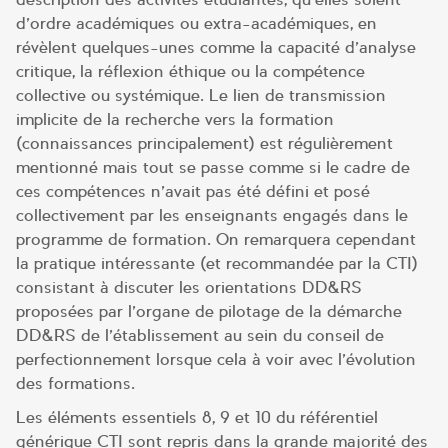
d’ordre académiques ou extra-académiques, en
révèlent quelques-unes comme la capacité d’analyse
critique, la réflexion éthique ou la compétence
collective ou systémique. Le lien de transmission
implicite de la recherche vers la formation
(connaissances principalement) est régulièrement
mentionné mais tout se passe comme si le cadre de
ces compétences n’avait pas été défini et posé
collectivement par les enseignants engagés dans le
programme de formation. On remarquera cependant
la pratique intéressante (et recommandée par la CTI)
consistant à discuter les orientations DD&RS
proposées par l’organe de pilotage de la démarche
DD&RS de l’établissement au sein du conseil de
perfectionnement lorsque cela à voir avec l’évolution
des formations.
Les éléments essentiels 8, 9 et 10 du référentiel
générique CTI sont repris dans la grande majorité des