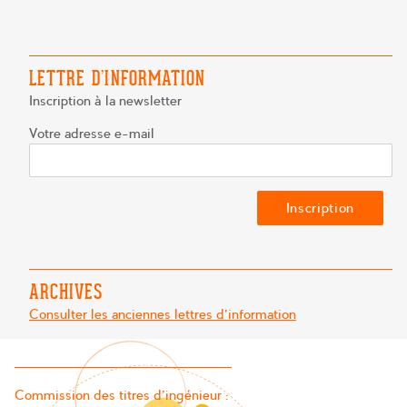
L’ARTICLE
LETTRE D’INFORMATION
Inscription à la newsletter
Votre adresse e-mail
ARCHIVES
Consulter les anciennes lettres d'information
Commission des titres d’ingénieur :