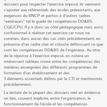
dossiers pour respecter l’exercice imposé, ils viennent
s’ajouter aux référentiels des écoles préexistants, aux
exigences du RNCP et parfois à d’autres cadres
“extérieurs” tel le guide de compétences DD&RS
CGE/CPU. Il y a donc un côté pédagogique mais aussi
confusionnel à réaliser cet exercice car nous ne
sommes, dans aucun des cas cités précédemment, en
présence d’un cadre clair et robuste définissant ce que
sont les compétences DD&RS de l’ingénieur. Au titre
de la réponse à l’exercice imposé, on notera un
intéressant tableau croisé entre les compétences des
matières enseignées des différents programmes de
formation d’un établissement et des
3 éléments essentiels définis par la CTI et mentionnés
précédemment.
La lecture de la plupart des dossiers met en évidence
un lien, souvent implicite, entre l’organisation, le
fonctionnement de l’école et les compétences