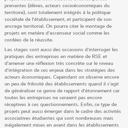
prenantes (élèves, acteurs socioéconomiques du
territoire), sont totalement intégrés à la politique
sociétale de l’établissement, et participent de son
ancrage territorial. On pourra citer le montage de
projets en matière d’ascenseur social comme les
cordées de la réussite.
Les stages sont aussi des occasions d’interroger les
pratiques des entreprises en matière de RSE et
d’amener une réflexion très concrète sur le niveau
d’intégration de ces enjeux dans les stratégies des
acteurs économiques. Cependant on observe encore
un peu de frilosité des établissements quand il s’agit
de généraliser ce genre de rapport d’étonnement car
toutes les entreprises ne seraient pas encore
réceptives à ces questionnements. Enfin, ce type de
projets peut aussi émerger dans le cadre des activités
associatives étudiantes qui sont nombreuses mais
inégalement mises en avant dans les établissements