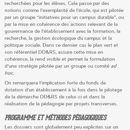
recherchées pour les élèves. Cela passe par des
notions comme l’exemplarité de l’école, qui est pilotée
par un groupe “initiatives pour un campus durable”, ou
par la mise en cohérence des actions relevant de la
gouvernance de l’établissement avec la formation, la
recherche, la gestion écologique du campus et la
politique sociale. Dans ce dernier cas le plan vert et
son référentiel DD&RS, assure cette mise en
cohérence, la rend visible et permet la formulation
d’une stratégie pilotée par un groupe ou comité
ad
hoc
.
On remarquera l’implication forte du fonds de
dotation d’un établissement à la fois dans le pilotage
de la démarche DD&RS de celui-ci et dans la
réalisation de la pédagogie par projets transverses.
PROGRAMME ET MÉTHODES PÉDAGOGIQUES
Les dossiers sont globalement peu explicites sur un