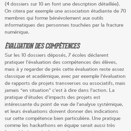
(4 dossiers sur 10 en font une description détaillée).
On citera par exemple une association étudiante de 70
membres qui forme bénévolement aux outils
informatiques des personnes touchées par la fracture
numérique.
ÉVALUATION DES COMPÉTENCES
Sur les 10 dossiers déposés, 7 écoles déclarent
pratiquer l’évaluation des compétences des élèves,
mais à y regarder de près cette évaluation reste assez
classique et académique, avec par exemple l’évaluation
de rapports de projets transverses ou associatifs, mais
jamais “en situation” c’est à dire dans l’action. La
pratique d’études d’impacts des projets est
intéressante du point de vue de l’analyse systémique,
et leurs évaluations doivent donner des indications
sur cette compétence bien particulière. Une pratique
comme les hackathons en équipe serait aussi très