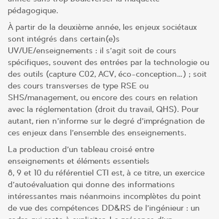
pédagogique.
À partir de la deuxième année, les enjeux sociétaux
sont intégrés dans certain(e)s
UV/UE/enseignements : il s’agit soit de cours
spécifiques, souvent des entrées par la technologie ou
des outils (capture C02, ACV, éco-conception…) ; soit
des cours transverses de type RSE ou
SHS/management, ou encore des cours en relation
avec la réglementation (droit du travail, QHS). Pour
autant, rien n’informe sur le degré d’imprégnation de
ces enjeux dans l’ensemble des enseignements.
La production d’un tableau croisé entre
enseignements et éléments essentiels
8, 9 et 10 du référentiel CTI est, à ce titre, un exercice
d’autoévaluation qui donne des informations
intéressantes mais néanmoins incomplètes du point
de vue des compétences DD&RS de l’ingénieur : un