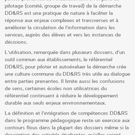
pilotage (comité, groupe de travail) de la démarche
DD&RS est une pratique de nature à faciliter la
réponse aux enjeux complexes et transverses et à
améliorer la circulation de l’information dans les
services, auprès des élèves et vers les instances de
décisions.
L’utilisation, remarquée dans plusieurs dossiers, d’un
outil commun aux établissements, le référentiel
DD&RS, pour piloter et autoévaluer la démarche crée
une culture commune du DD&RS très utile au dialogue
entre parties prenantes. Il limite aussi les confusions
de sens, certaines écoles non utilisatrices du
référentiel continuant à réduire le développement
durable aux seuls enjeux environnementaux.
La définition et l’intégration de compétences DD&RS
dans le programme pédagogique reste un exercice aux
contours flous dans la plupart des dossiers même si la
description des activités étudiantes, qu’elles soient