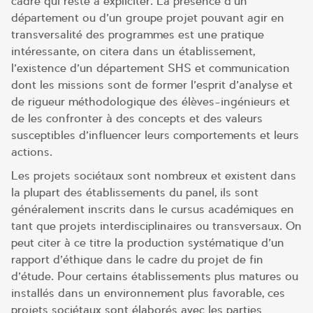
cadre qui reste à expliciter. La présence d’un
département ou d’un groupe projet pouvant agir en
transversalité des programmes est une pratique
intéressante, on citera dans un établissement,
l’existence d’un département SHS et communication
dont les missions sont de former l’esprit d’analyse et
de rigueur méthodologique des élèves-ingénieurs et
de les confronter à des concepts et des valeurs
susceptibles d’influencer leurs comportements et leurs
actions.
Les projets sociétaux sont nombreux et existent dans
la plupart des établissements du panel, ils sont
généralement inscrits dans le cursus académiques en
tant que projets interdisciplinaires ou transversaux. On
peut citer à ce titre la production systématique d’un
rapport d’éthique dans le cadre du projet de fin
d’étude. Pour certains établissements plus matures ou
installés dans un environnement plus favorable, ces
projets sociétaux sont élaborés avec les parties