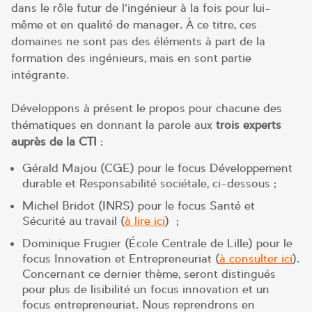
dans le rôle futur de l’ingénieur à la fois pour lui-
même et en qualité de manager. À ce titre, ces
domaines ne sont pas des éléments à part de la
formation des ingénieurs, mais en sont partie
intégrante.
Développons à présent le propos pour chacune des
thématiques en donnant la parole aux
trois experts
auprès de la CTI
:
Gérald Majou (CGE) pour le focus Développement
durable et Responsabilité sociétale, ci-dessous ;
Michel Bridot (INRS) pour le focus Santé et
Sécurité au travail (
à lire ici
)
;
Dominique Frugier (École Centrale de Lille) pour le
focus Innovation et Entrepreneuriat (
à consulter ici
).
Concernant ce dernier thème, seront distingués
pour plus de lisibilité un focus innovation et un
focus entrepreneuriat. Nous reprendrons en