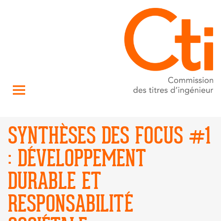
SYNTHÈSES DES FOCUS #1
: DÉVELOPPEMENT
DURABLE ET
RESPONSABILITÉ