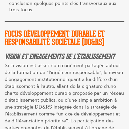
conclusion quelques points clés transversaux aux
trois focus.
FOCUS DÉVELOPPEMENT DURABLE ET
RESPONSABILITÉ SOCIÉTALE (DD&RS)
VISION ET ENGAGEMENTS DE L’ÉTABLISSEMENT
Si la vision est assez communément partagée autour
de la formation de “l’ingénieur responsable”, le niveau
d’engagement institutionnel quant à lui diffère d’un
établissement à l’autre, allant de la signature d’une
charte développement durable proposée par un réseau
d’établissement publics, ou d’une simple ambition à
une stratégie DD&RS intégrée dans la stratégie de
l’établissement comme “un axe de développement et
de différenciation prioritaire”. La participation des
parties prenantes de l’établissement à l’organe de