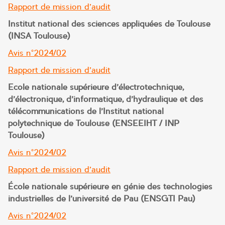
Rapport de mission d’audit
Institut national des sciences appliquées de Toulouse
(INSA Toulouse)
Avis n°2024/02
Rapport de mission d’audit
Ecole nationale supérieure d’électrotechnique,
d’électronique, d’informatique, d’hydraulique et des
télécommunications de l’Institut national
polytechnique de Toulouse (ENSEEIHT / INP
Toulouse)
Avis n°2024/02
Rapport de mission d’audit
École nationale supérieure en génie des technologies
industrielles de l’université de Pau (ENSGTI Pau)
Avis n°2024/02