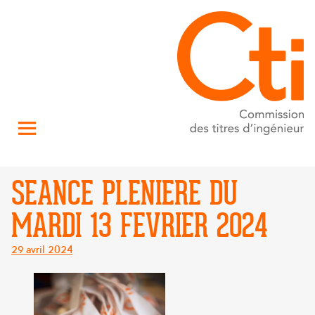
SEANCE PLENIERE DU
MARDI 13 FEVRIER 2024
Posté
29 avril 2024
le