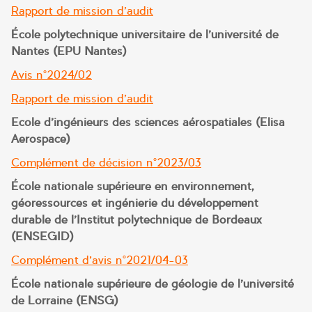
Rapport de mission d’audit
École
polytechnique universitaire de l’université de
Nantes (EPU Nantes)
Avis n°2024/02
Rapport de mission d’audit
Ecole d’ingénieurs des sciences aérospatiales (Elisa
Aerospace)
Complément de décision n°2023/03
École nationale supérieure en environnement,
géoressources et ingénierie du développement
durable de l’Institut polytechnique de Bordeaux
(ENSEGID)
Complément d’avis n°2021/04-03
École nationale supérieure de géologie de l’université
de Lorraine (ENSG)