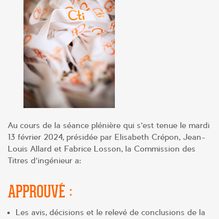
Au cours de la séance plénière qui s’est tenue le mardi
13 février 2024, présidée par Elisabeth Crépon, Jean-
Louis Allard et Fabrice Losson, la Commission des
Titres d’ingénieur a:
APPROUVÉ :
Les avis, décisions et le relevé de conclusions de la