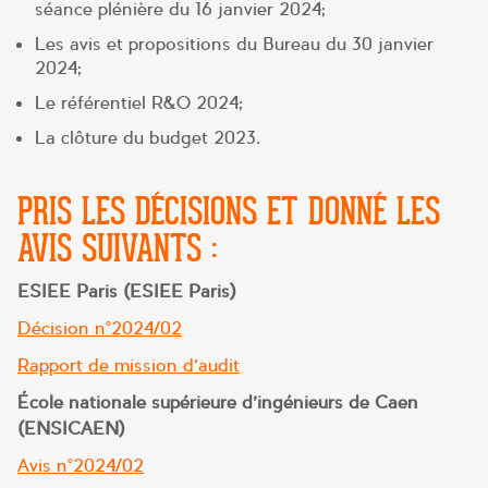
séance plénière du 16 janvier 2024;
Les avis et propositions du Bureau du 30 janvier
2024;
Le référentiel R&O 2024;
La clôture du budget 2023.
PRIS LES DÉCISIONS ET DONNÉ LES
AVIS SUIVANTS :
ESIEE Paris (ESIEE Paris)
Décision n°2024/02
Rapport de mission d’audit
École nationale supérieure d’ingénieurs de Caen
(ENSICAEN)
Avis n°2024/02