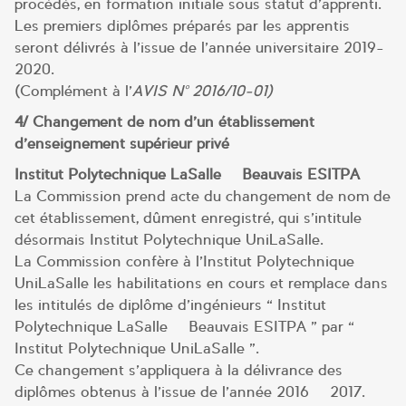
procédés, en formation initiale sous statut d’apprenti.
Les premiers diplômes préparés par les apprentis
seront délivrés à l’issue de l’année universitaire 2019-
2020.
(Complément à l’
AVIS N° 2016/10-01)
4/ Changement de nom d’un établissement
d’enseignement supérieur privé
Institut Polytechnique LaSalle – Beauvais ESITPA
La Commission prend acte du changement de nom de
cet établissement, dûment enregistré, qui s’intitule
désormais Institut Polytechnique UniLaSalle.
La Commission confère à l’Institut Polytechnique
UniLaSalle les habilitations en cours et remplace dans
les intitulés de diplôme d’ingénieurs « Institut
Polytechnique LaSalle – Beauvais ESITPA » par «
Institut Polytechnique UniLaSalle ».
Ce changement s’appliquera à la délivrance des
diplômes obtenus à l’issue de l’année 2016 – 2017.