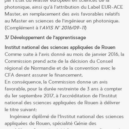
par l’Etat du Master européen en sciences de la
photonique, ainsi qu’à l’attribution du Label EUR-ACE
Master, en remplacement des avis favorables relatifs
au Master en sciences de l’ingénieur en photonique.
(Complément à l’
AVIS N° 2016/09-11
)
3/ Développement de l’apprentissage
Institut national des sciences appliquées de Rouen
Comme suite à l’avis donné au mois de janvier 2016, la
Commission prend acte de la décision du Conseil
régional de Normandie et de la convention avec le
CFA devant assurer le financement.
En conséquence, la Commission donne un avis
favorable, pour la durée restreinte de 3 ans à compter
du 1er septembre 2017, à l’accréditation de l’Institut
national des sciences appliquées de Rouen à délivrer
le titre suivant:
– Ingénieur diplômé de l’Institut national des sciences
appliquées de Rouen, spécialité Génie des