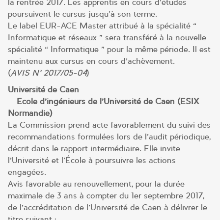
la rentrée 2017. Les apprentis en cours d’études
poursuivent le cursus jusqu’à son terme.
Le label EUR-ACE Master attribué à la spécialité «
Informatique et réseaux » sera transféré à la nouvelle
spécialité « Informatique » pour la même période. Il est
maintenu aux cursus en cours d’achèvement.
(
AVIS N° 2017/05-04
)
Université de Caen
– Ecole d’ingénieurs de l’Université de Caen (ESIX
Normandie)
La Commission prend acte favorablement du suivi des
recommandations formulées lors de l’audit périodique,
décrit dans le rapport intermédiaire. Elle invite
l’Université et l’École à poursuivre les actions
engagées.
Avis favorable au renouvellement, pour la durée
maximale de 3 ans à compter du 1er septembre 2017,
de l’accréditation de l’Université de Caen à délivrer le
titre suivant :