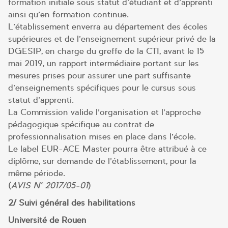
formation initiale sous statut d’étudiant et d’apprenti
ainsi qu’en formation continue.
L’établissement enverra au département des écoles
supérieures et de l’enseignement supérieur privé de la
DGESIP, en charge du greffe de la CTI, avant le 15
mai 2019, un rapport intermédiaire portant sur les
mesures prises pour assurer une part suffisante
d’enseignements spécifiques pour le cursus sous
statut d’apprenti.
La Commission valide l’organisation et l’approche
pédagogique spécifique au contrat de
professionnalisation mises en place dans l’école.
Le label EUR-ACE Master pourra être attribué à ce
diplôme, sur demande de l’établissement, pour la
même période.
(
AVIS N° 2017/05-01
)
2/ Suivi général des habilitations
Université de Rouen