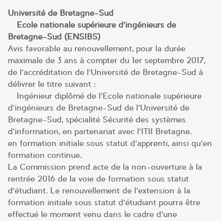
Université de Bretagne-Sud
– Ecole nationale supérieure d’ingénieurs de
Bretagne-Sud (ENSIBS)
Avis favorable au renouvellement, pour la durée
maximale de 3 ans à compter du 1er septembre 2017,
de l’accréditation de l’Université de Bretagne-Sud à
délivrer le titre suivant :
– Ingénieur diplômé de l’Ecole nationale supérieure
d’ingénieurs de Bretagne-Sud de l’Université de
Bretagne-Sud, spécialité Sécurité des systèmes
d’information, en partenariat avec l’ITII Bretagne.
en formation initiale sous statut d’apprenti, ainsi qu’en
formation continue.
La Commission prend acte de la non-ouverture à la
rentrée 2016 de la voie de formation sous statut
d’étudiant. Le renouvellement de l’extension à la
formation initiale sous statut d’étudiant pourra être
effectué le moment venu dans le cadre d’une