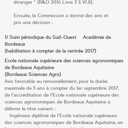
étranger » (R&O 2016 Livre 3 § VI.8).
Ensuite, la Commission a donné des avis et
pris une décision :
1/ Suivi périodique du Sud-Ouest – Académie de
Bordeaux
(habilitation à compter de la rentrée 2017)
Ecole nationale supérieure des sciences agronomiques
de Bordeaux Aquitaine
(Bordeaux Sciences Agro)
Avis favorable au renouvellement, pour la durée
maximale de 5 ans à compter du 1er septembre 2017,
de l’accréditation de l’Ecole nationale supérieure des
sciences agronomiques de Bordeaux Aquitaine à
délivrer le titre suivant :
– Ingénieur diplômé de l’Ecole nationale supérieure
des sciences agronomiques de Bordeaux Aquitaine, en