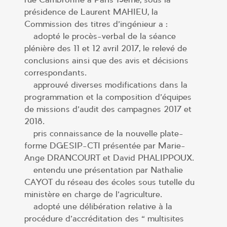
présidence de Laurent MAHIEU, la
Commission des titres d’ingénieur a :
– adopté le procès-verbal de la séance
plénière des 11 et 12 avril 2017, le relevé de
conclusions ainsi que des avis et décisions
correspondants.
– approuvé diverses modifications dans la
programmation et la composition d’équipes
de missions d’audit des campagnes 2017 et
2018.
– pris connaissance de la nouvelle plate-
forme DGESIP-CTI présentée par Marie-
Ange DRANCOURT et David PHALIPPOUX.
– entendu une présentation par Nathalie
CAYOT du réseau des écoles sous tutelle du
ministère en charge de l’agriculture.
– adopté une délibération relative à la
procédure d’accréditation des « multisites