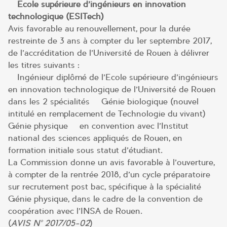
– Ecole supérieure d’ingénieurs en innovation
technologique (ESITech)
Avis favorable au renouvellement, pour la durée
restreinte de 3 ans à compter du 1er septembre 2017,
de l’accréditation de l’Université de Rouen à délivrer
les titres suivants :
– Ingénieur diplômé de l’Ecole supérieure d’ingénieurs
en innovation technologique de l’Université de Rouen
dans les 2 spécialités – Génie biologique (nouvel
intitulé en remplacement de Technologie du vivant) –
Génie physique – en convention avec l’Institut
national des sciences appliqués de Rouen, en
formation initiale sous statut d’étudiant.
La Commission donne un avis favorable à l’ouverture,
à compter de la rentrée 2018, d’un cycle préparatoire
sur recrutement post bac, spécifique à la spécialité
Génie physique, dans le cadre de la convention de
coopération avec l’INSA de Rouen.
(
AVIS N° 2017/05-02
)