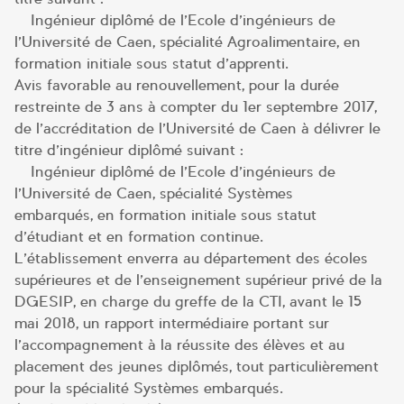
– Ingénieur diplômé de l’Ecole d’ingénieurs de
l’Université de Caen, spécialité Agroalimentaire, en
formation initiale sous statut d’apprenti.
Avis favorable au renouvellement, pour la durée
restreinte de 3 ans à compter du 1er septembre 2017,
de l’accréditation de l’Université de Caen à délivrer le
titre d’ingénieur diplômé suivant :
– Ingénieur diplômé de l’Ecole d’ingénieurs de
l’Université de Caen, spécialité Systèmes
embarqués, en formation initiale sous statut
d’étudiant et en formation continue.
L’établissement enverra au département des écoles
supérieures et de l’enseignement supérieur privé de la
DGESIP, en charge du greffe de la CTI, avant le 15
mai 2018, un rapport intermédiaire portant sur
l’accompagnement à la réussite des élèves et au
placement des jeunes diplômés, tout particulièrement
pour la spécialité Systèmes embarqués.