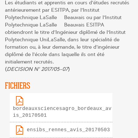
Les étudiants et apprentis en cours d’études recrutés
antérieurement par ESITPA, par l’Institut
Polytechnique LaSalle – Beauvais ou par l’Institut
Polytechnique LaSalle – Beauvais ESITPA
obtiendront le titre d’Ingénieur diplômé de l‘Institut
Polytechnique UniLaSalle, dans leur spécialité de
formation ou, à leur demande, le titre d’ingénieur
diplômé de l’école dans laquelle ils ont été
initialement recrutés.
(
DECISION N° 2017/05-07
)
FICHIERS
bordeauxsciencesagro_bordeaux_av
is_20170501
ensibs_rennes_avis_20170503