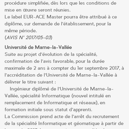
procédure simplifiée, dès lors que les conditions de
mise en œuvre seront réunies.
Le label EUR-ACE Master pourra être attribué à ce
diplôme, sur demande de l’établissement, pour la
même période.
(
AVIS N° 2017/05-03
)
Université de Marne-la-Vallée
Suite au projet d’évolution de la spécialité,
confirmation de l’avis favorable, pour la durée
maximale de 2 ans à compter du 1er septembre 2017, à
l’accréditation de l’Université de Marne-la-Vallée à
délivrer le titre suivant :
– Ingénieur diplômé de l’Université de Marne-la-
Vallée, spécialité Informatique (nouvel intitulé en
remplacement de Informatique et réseaux), en
formation initiale sous statut d’apprenti.
La Commission prend acte de l’arrêt du recrutement
de la spécialité Informatique et géomatique à partir de