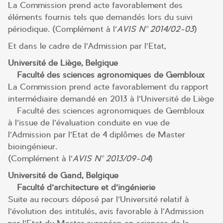
La Commission prend acte favorablement des
éléments fournis tels que demandés lors du suivi
périodique. (Complément à l’
AVIS N° 2014/02-03
)
Et dans le cadre de l’Admission par l’Etat,
Université de Liège, Belgique
– Faculté des sciences agronomiques de Gembloux
La Commission prend acte favorablement du rapport
intermédiaire demandé en 2013 à l’Université de Liège
– Faculté des sciences agronomiques de Gembloux –
à l’issue de l’évaluation conduite en vue de
l’Admission par l’Etat de 4 diplômes de Master
bioingénieur.
(Complément à l’
AVIS N° 2013/09-04
)
Université de Gand, Belgique
– Faculté d’architecture et d’ingénierie
Suite au recours déposé par l’Université relatif à
l’évolution des intitulés, avis favorable à l’Admission