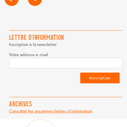
DE
L’ARTICLE
LETTRE D’INFORMATION
Inscription à la newsletter
Votre adresse e-mail
ARCHIVES
Consulter les anciennes lettres d'information