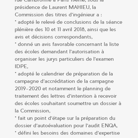
présidence de Laurent MAHIEU, la
Commission des titres d’ingénieur a :
* adopté le relevé de conclusions de la séance
plénière des 10 et 11 avril 2018, ainsi que les
avis et décisions correspondants,
* donné un avis favorable concernant la liste
des écoles demandant l’autorisation à
organiser les jurys particuliers de l’examen
IDPE,
* adopté le calendrier de préparation de la
campagne d’accréditation de la campagne
2019-2020 et notamment le planning de
traitement des lettres d’intention à recevoir
des écoles souhaitant soumettre un dossier à
la Commission,
* fait un point d’étape sur la préparation du
dossier d’autoévaluation pour l’audit ENQA,
* défini les besoins des domaines d’expertise