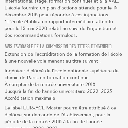
international, stage, formation continue) et à la VAE.
L’école fournira un plan d’actions attendu pour le 15
décembre 2018 pour répondre à ces injonctions.
* L’école établira un rapport intermédiaire attendu
pour le 15 mai 2020 relatif au suivi de l’injonction et
des recommandations formulées.
AVIS FAVORABLE DE LA COMMISSION DES TITRES D’INGÉNIEUR
Extension de l’accréditation de la formation de l’école
à une nouvelle voie menant au titre suivant :
Ingénieur diplômé de l’Ecole nationale supérieure de
chimie de Paris, en formation continue
À compter de la rentrée universitaire 2018
Jusqu’à la fin de l’année universitaire 2022-2023
Accréditation maximale
Le label EUR-ACE Master pourra être attribué à ce
diplôme, sur demande de l’établissement, pour la
période de la rentrée 2018 à la fin de l’année