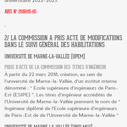
universitaire 2022-2023.
AVIS N° 2018/05-05
.
2/ LA COMMISSION A PRIS ACTE DE MODIFICATIONS
DANS LE SUIVI GÉNÉRAL DES HABILITATIONS
UNIVERSITÉ DE MARNE-LA-VALLÉE (UPEM)
PRISE D’ACTE DE LA COMMISSION DES TITRES D’INGÉNIEUR
À partir du 22 mars 2018, création, au sein de
l’université de Marne-la-Vallée, d’un institut interne
dénommé : « Ecole supérieure d’ingénieurs de Paris-
Est (ESIPE) ». Les titres d’ingénieur accrédités de
l’Université de Marne-la-Vallée prennent le nom de «
Ingénieur diplômé de l’Ecole supérieure d’ingénieurs
de Paris-Est de de l’Université de Marne-la-Vallée »