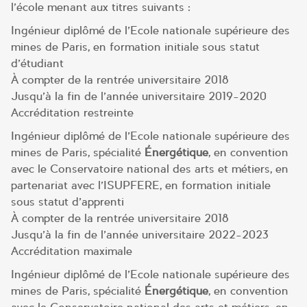
l’école menant aux titres suivants :
Ingénieur diplômé de l’Ecole nationale supérieure des
mines de Paris, en formation initiale sous statut
d’étudiant
À compter de la rentrée universitaire 2018
Jusqu’à la fin de l’année universitaire 2019-2020
Accréditation restreinte
Ingénieur diplômé de l’Ecole nationale supérieure des
mines de Paris, spécialité
Énergétique
, en convention
avec le Conservatoire national des arts et métiers, en
partenariat avec l’ISUPFERE, en formation initiale
sous statut d’apprenti
À compter de la rentrée universitaire 2018
Jusqu’à la fin de l’année universitaire 2022-2023
Accréditation maximale
Ingénieur diplômé de l’Ecole nationale supérieure des
mines de Paris, spécialité
Énergétique
, en convention