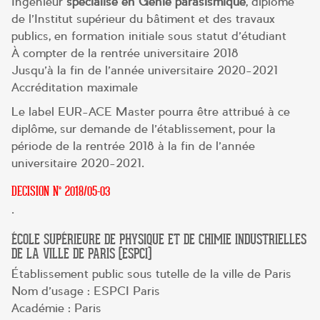
Ingénieur
spécialisé en Génie parasismique
, diplômé
de l’Institut supérieur du bâtiment et des travaux
publics, en formation initiale sous statut d’étudiant
À compter de la rentrée universitaire 2018
Jusqu’à la fin de l’année universitaire 2020-2021
Accréditation maximale
Le label EUR-ACE Master pourra être attribué à ce
diplôme, sur demande de l’établissement, pour la
période de la rentrée 2018 à la fin de l’année
universitaire 2020-2021.
DECISION N° 2018/05-03
.
ÉCOLE SUPÉRIEURE DE PHYSIQUE ET DE CHIMIE INDUSTRIELLES
DE LA VILLE DE PARIS (ESPCI)
Établissement public sous tutelle de la ville de Paris
Nom d’usage : ESPCI Paris
Académie : Paris