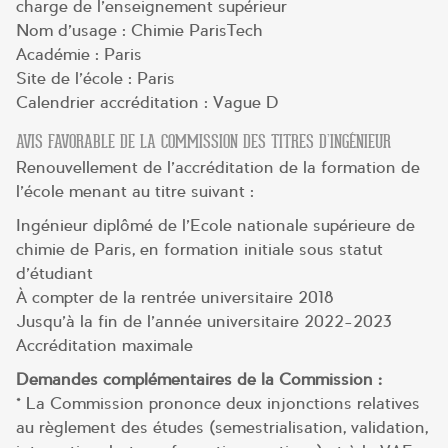
charge de l’enseignement supérieur
Nom d’usage : Chimie ParisTech
Académie : Paris
Site de l’école : Paris
Calendrier accréditation : Vague D
AVIS FAVORABLE DE LA COMMISSION DES TITRES D’INGÉNIEUR
Renouvellement de l’accréditation de la formation de
l’école menant au titre suivant :
Ingénieur diplômé de l’Ecole nationale supérieure de
chimie de Paris, en formation initiale sous statut
d’étudiant
À compter de la rentrée universitaire 2018
Jusqu’à la fin de l’année universitaire 2022-2023
Accréditation maximale
Demandes complémentaires de la Commission :
* La Commission prononce deux injonctions relatives
au règlement des études (semestrialisation, validation,