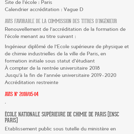
Site de l’école : Paris
Calendrier accréditation : Vague D
AVIS FAVORABLE DE LA COMMISSION DES TITRES D’INGÉNIEUR
Renouvellement de l’accréditation de la formation de
l’école menant au titre suivant :
Ingénieur diplômé de l’Ecole supérieure de physique et
de chimie industrielles de la ville de Paris, en
formation initiale sous statut d’étudiant
À compter de la rentrée universitaire 2018
Jusqu’à la fin de l’année universitaire 2019-2020
Accréditation restreinte
AVIS N° 2018/05-04
.
ÉCOLE NATIONALE SUPÉRIEURE DE CHIMIE DE PARIS (ENSC
PARIS)
Etablissement public sous tutelle du ministère en