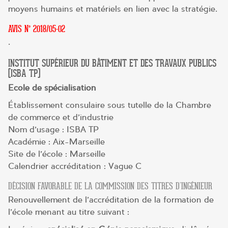
moyens humains et matériels en lien avec la stratégie.
AVIS N° 2018/05-02
.
INSTITUT SUPÉRIEUR DU BÂTIMENT ET DES TRAVAUX PUBLICS
(ISBA TP)
Ecole de spécialisation
Établissement consulaire sous tutelle de la Chambre
de commerce et d’industrie
Nom d’usage : ISBA TP
Académie : Aix-Marseille
Site de l’école : Marseille
Calendrier accréditation : Vague C
DÉCISION FAVORABLE DE LA COMMISSION DES TITRES D’INGÉNIEUR
Renouvellement de l’accréditation de la formation de
l’école menant au titre suivant :