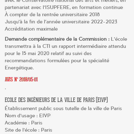
avec le Conservatoire national des arts et métiers, en
partenariat avec l’ISUPFERE, en formation continue
À compter de la rentrée universitaire 2018
Jusqu’à la fin de l’année universitaire 2022-2023
Accréditation maximale
Demande complémentaire de la Commission :
L’école
transmettra à la CTI un rapport intermédiaire attendu
pour le 15 mai 2020 relatif au suivi des
recommandations formulées pour la spécialité
Energétique.
AVIS N° 2018/05-01
.
ECOLE DES INGÉNIEURS DE LA VILLE DE PARIS (EIVP)
Établissement public sous tutelle de la ville de Paris
Nom d’usage : EIVP
Académie : Paris
Site de l’école : Paris