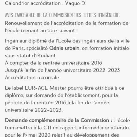
Calendrier accréditation : Vague D
AVIS FAVORABLE DE LA COMMISSION DES TITRES D’INGÉNIEUR
Renouvellement de l’accréditation de la formation de
l’école menant au titre suivant :
Ingénieur diplômé de l’Ecole des ingénieurs de la ville
de Paris, spécialité
Génie urbain
, en formation initiale
sous statut d’étudiant
À compter de la rentrée universitaire 2018
Jusqu’à la fin de l’année universitaire 2022-2023
Accréditation maximale
Le label EUR-ACE Master pourra être attribué à ce
diplôme, sur demande de l’établissement, pour la
période de la rentrée 2018 à la fin de l’année
universitaire 2022-2023.
Demande complémentaire de la Commission :
L’école
transmettra à la CTI un rapport intermédiaire attendu
pour le 15 mai 2020 relatif au développement des