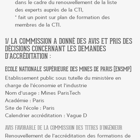
dans le cadre du renouvellement de la liste
des experts auprès de la CTI,
* fait un point sur plan de formation des
membres de la CTI.
1/ LA COMMISSION A DONNÉ DES AVIS ET PRIS DES
DÉCISIONS CONCERNANT LES DEMANDES
D’ACCRÉDITATION :
ECOLE NATIONALE SUPÉRIEURE DES MINES DE PARIS (ENSMP)
Etablissement public sous tutelle du ministère en
charge de l’économie et l’industrie
Nom d’usage : Mines ParisTech
Académie : Paris
Site de l’école : Paris
Calendrier accréditation : Vague D
AVIS FAVORABLE DE LA COMMISSION DES TITRES D’INGÉNIEUR
Renouvellement de l’accréditation des formations de