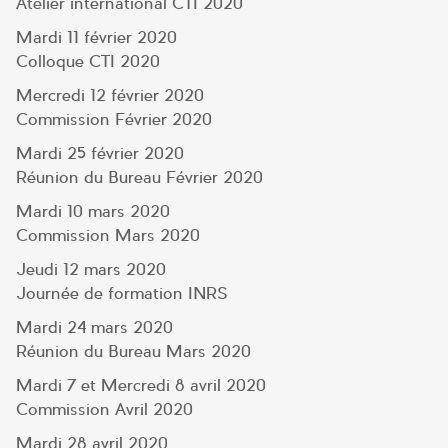
Atelier international CTI 2020
Mardi 11 février 2020
Colloque CTI 2020
Mercredi 12 février 2020
Commission Février 2020
Mardi 25 février 2020
Réunion du Bureau Février 2020
Mardi 10 mars 2020
Commission Mars 2020
Jeudi 12 mars 2020
Journée de formation INRS
Mardi 24 mars 2020
Réunion du Bureau Mars 2020
Mardi 7 et Mercredi 8 avril 2020
Commission Avril 2020
Mardi 28 avril 2020