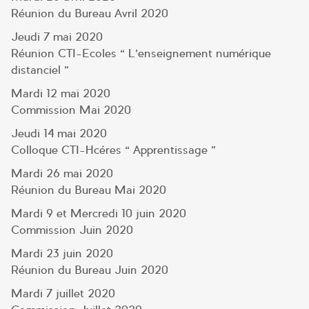
Réunion du Bureau Avril 2020
Jeudi 7 mai 2020
Réunion CTI-Ecoles « L’enseignement numérique
distanciel »
Mardi 12 mai 2020
Commission Mai 2020
Jeudi 14 mai 2020
Colloque CTI-Hcéres « Apprentissage »
Mardi 26 mai 2020
Réunion du Bureau Mai 2020
Mardi 9 et Mercredi 10 juin 2020
Commission Juin 2020
Mardi 23 juin 2020
Réunion du Bureau Juin 2020
Mardi 7 juillet 2020