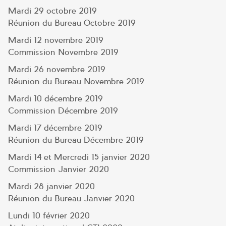
Mardi 29 octobre 2019
Réunion du Bureau Octobre 2019
Mardi 12 novembre 2019
Commission Novembre 2019
Mardi 26 novembre 2019
Réunion du Bureau Novembre 2019
Mardi 10 décembre 2019
Commission Décembre 2019
Mardi 17 décembre 2019
Réunion du Bureau Décembre 2019
Mardi 14 et Mercredi 15 janvier 2020
Commission Janvier 2020
Mardi 28 janvier 2020
Réunion du Bureau Janvier 2020
Lundi 10 février 2020