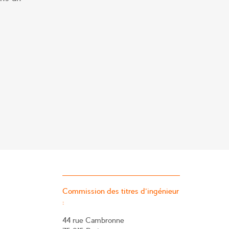
Commission des titres d’ingénieur
:
44 rue Cambronne