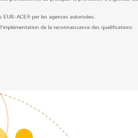
és EUR-ACE® par les agences autorisées.
 l’implémentation de la reconnaissance des qualifications