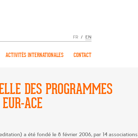
FR
/
EN
ACTIVITÉS INTERNATIONALES
CONTACT
ELLE DES PROGRAMMES
S EUR-ACE
tation) a été fondé le 8 février 2006, par 14 associations