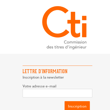
LETTRE D’INFORMATION
Inscription à la newsletter
Votre adresse e-mail