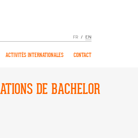
FR
/
EN
ACTIVITÉS INTERNATIONALES
CONTACT
MATIONS DE BACHELOR