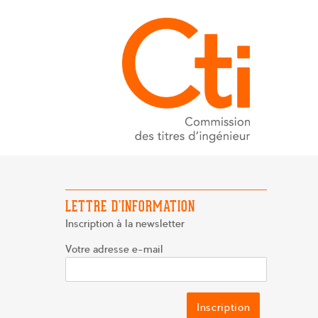
LETTRE D’INFORMATION
Inscription à la newsletter
Votre adresse e-mail