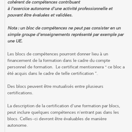
cohérent de compétences contribuant
à l’exercice autonome d’une activité professionnelle et
pouvant être évaluées et validées.
Nota : un bloc de compétences ne peut pas consister en un
simple groupe d’enseignements représenté par exemple par
une UE.
Les blocs de compétences pourront donner lieu à un
financement de la formation dans le cadre du compte
personnel de formation. Le certificat mentionnera « ce bloc a
été acquis dans le cadre de telle certification ».
Des blocs peuvent être mutualisés entre plusieurs
certifications.
La description de la certification d’une formation par blocs,
peut inclure quelques compétences n’entrant pas dans les
blocs. Celles-ci devront être évaluables de manière
autonome.