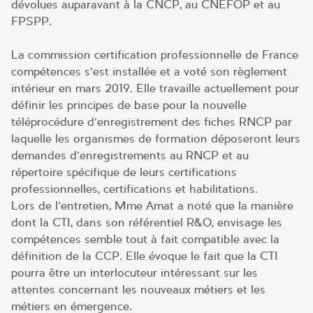
dévolues auparavant à la CNCP, au CNEFOP et au
FPSPP.
La commission certification professionnelle de France
compétences s’est installée et a voté son règlement
intérieur en mars 2019. Elle travaille actuellement pour
définir les principes de base pour la nouvelle
téléprocédure d’enregistrement des fiches RNCP par
laquelle les organismes de formation déposeront leurs
demandes d’enregistrements au RNCP et au
répertoire spécifique de leurs certifications
professionnelles, certifications et habilitations.
Lors de l’entretien, Mme Amat a noté que la manière
dont la CTI, dans son référentiel R&O, envisage les
compétences semble tout à fait compatible avec la
définition de la CCP. Elle évoque le fait que la CTI
pourra être un interlocuteur intéressant sur les
attentes concernant les nouveaux métiers et les
métiers en émergence.