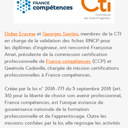
Didier Erasme
et
Georges Santini
, membres de la CTI
en charge de la validation des fiches RNCP pour
les diplômes d’ingénieur, ont rencontré Françoise
Amat, présidente de la commission certification
professionnelle de
France compétences
(CCP) et
Gwénola Cadeville, chargée de mission certifications
professionnelles à France compétences.
Créée par la loi n° 2018-771 du 5 septembre 2018 (art.
36) pour la liberté de choisir son avenir professionnel,
France compétences, est l’unique instance de
gouvernance nationale de la formation
professionnelle et de l’apprentissage. Outre les
missions confiées par la loi, elle regroupe les activités