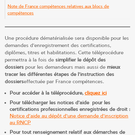
Note de France compétences relatives aux blocs de
compétences
Une procédure dématérialisée sera disponible pour les
demandes d’enregistrement des certifications,
diplômes, titres et habilitations. Cette téléprocédure
permettra à la fois de
simplifier le dépôt des
dossiers
pour les demandeurs mais aussi de
mieux
tracer les différentes étapes de l’instruction des
dossiers
effectuée par France compétences.
Pour accéder à la téléprocédure,
cliquez ici
Pour télécharger les notices d’aide pour les
certifications professionnelles enregistrées de droit :
Notice d’aide au dépôt d’une demande d’inscription
au RNCP
Pour tout renseignement relatif aux démarches de