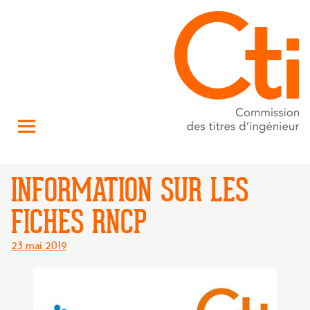
INFORMATION SUR LES
FICHES RNCP
Posté
23 mai 2019
le