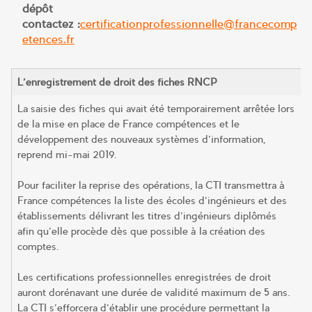
dépôt
contactez :
certificationprofessionnelle@francecomp
etences.fr
L’enregistrement de droit des fiches RNCP
La saisie des fiches qui avait été temporairement arrêtée lors
de la mise en place de France compétences et le
développement des nouveaux systèmes d’information,
reprend mi-mai 2019.
Pour faciliter la reprise des opérations, la CTI transmettra à
France compétences la liste des écoles d’ingénieurs et des
établissements délivrant les titres d’ingénieurs diplômés
afin qu’elle procède dès que possible à la création des
comptes.
Les certifications professionnelles enregistrées de droit
auront dorénavant une durée de validité maximum de 5 ans.
La CTI s’efforcera d’établir une procédure permettant la