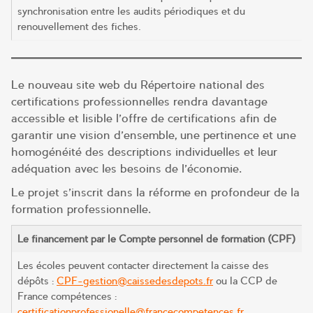
synchronisation entre les audits périodiques et du
renouvellement des fiches.
Le nouveau site web du Répertoire national des
certifications professionnelles rendra davantage
accessible et lisible l’offre de certifications afin de
garantir une vision d’ensemble, une pertinence et une
homogénéité des descriptions individuelles et leur
adéquation avec les besoins de l’économie.
Le projet s’inscrit dans la réforme en profondeur de la
formation professionnelle.
Le financement par le Compte personnel de formation (CPF)
Les écoles peuvent contacter directement la caisse des
dépôts :
CPF-gestion@caissedesdepots.fr
ou la CCP de
France compétences :
certificationprofessionelle@francecompetences.fr