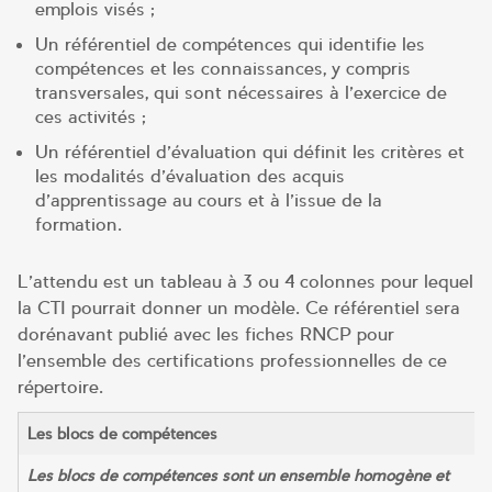
emplois visés ;
Un référentiel de compétences qui identifie les
compétences et les connaissances, y compris
transversales, qui sont nécessaires à l’exercice de
ces activités ;
Un référentiel d’évaluation qui définit les critères et
les modalités d’évaluation des acquis
d’apprentissage au cours et à l’issue de la
formation.
L’attendu est un tableau à 3 ou 4 colonnes pour lequel
la CTI pourrait donner un modèle. Ce référentiel sera
dorénavant publié avec les fiches RNCP pour
l’ensemble des certifications professionnelles de ce
répertoire.
Les blocs de compétences
Les blocs de compétences sont un ensemble homogène et