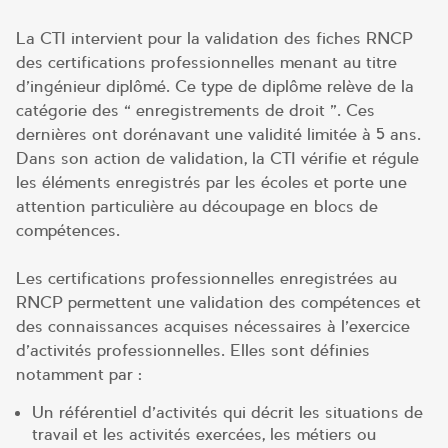
La CTI intervient pour la validation des fiches RNCP
des certifications professionnelles menant au titre
d’ingénieur diplômé. Ce type de diplôme relève de la
catégorie des « enregistrements de droit ». Ces
dernières ont dorénavant une validité limitée à 5 ans.
Dans son action de validation, la CTI vérifie et régule
les éléments enregistrés par les écoles et porte une
attention particulière au découpage en blocs de
compétences.
Les certifications professionnelles enregistrées au
RNCP permettent une validation des compétences et
des connaissances acquises nécessaires à l’exercice
d’activités professionnelles. Elles sont définies
notamment par :
Un référentiel d’activités qui décrit les situations de
travail et les activités exercées, les métiers ou