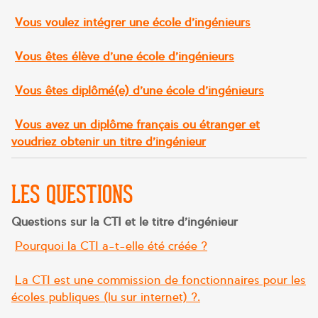
Vous voulez intégrer une école d’ingénieurs
Vous êtes élève d’une école d’ingénieurs
Vous êtes diplômé(e) d’une école d’ingénieurs
Vous avez un diplôme français ou étranger et
voudriez obtenir un titre d’ingénieur
LES QUESTIONS
Questions sur la CTI et le titre d’ingénieur
Pourquoi la CTI a-t-elle été créée ?
La CTI est une commission de fonctionnaires pour les
écoles publiques (lu sur internet) ?.