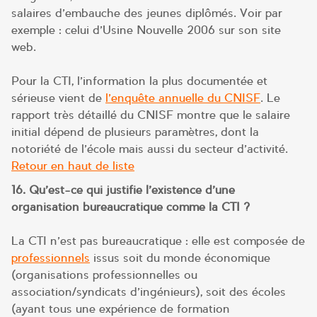
salaires d’embauche des jeunes diplômés. Voir par
exemple : celui d’Usine Nouvelle 2006 sur son site
web.
Pour la CTI, l’information la plus documentée et
sérieuse vient de
l’enquête annuelle du CNISF
. Le
rapport très détaillé du CNISF montre que le salaire
initial dépend de plusieurs paramètres, dont la
notoriété de l’école mais aussi du secteur d’activité.
Retour en haut de liste
16. Qu’est-ce qui justifie l’existence d’une
organisation bureaucratique comme la CTI ?
La CTI n’est pas bureaucratique : elle est composée de
professionnels
issus soit du monde économique
(organisations professionnelles ou
association/syndicats d’ingénieurs), soit des écoles
(ayant tous une expérience de formation