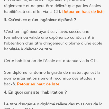
règlementé et ne peut être délivré que par les écoles
habilitées à cet effet via la CTI.
Retour en haut de liste
3. Qu’est-ce qu’un ingénieur diplômé ?
C’est un ingénieur ayant suivi avec succès une
formation ou validé une expérience conduisant à
l’obtention d’un titre d’ingénieur diplômé d’une école
habilitée à délivrer ce titre.
Cette habilitation de l’école est obtenue via la CTI.
Son diplôme lui donne le grade de master, qui est la
norme internationalement reconnue des études à
bac+5.
Retour en haut de liste
4. En quoi consiste l’habilitation ?
Le titre d’ingénieur diplômé relève des missions de la