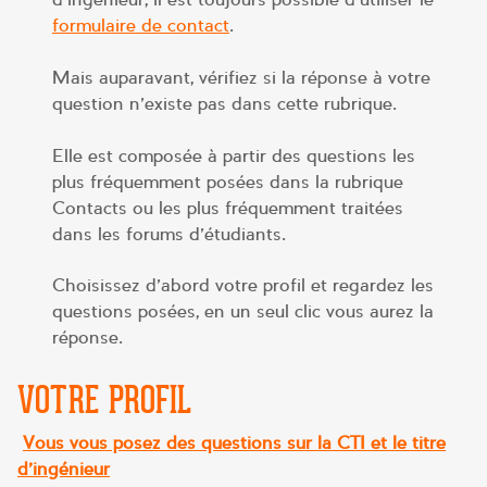
formulaire de contact
.
Mais auparavant, vérifiez si la réponse à votre
question n’existe pas dans cette rubrique.
Elle est composée à partir des questions les
plus fréquemment posées dans la rubrique
Contacts ou les plus fréquemment traitées
dans les forums d’étudiants.
Choisissez d’abord votre profil et regardez les
questions posées, en un seul clic vous aurez la
réponse.
VOTRE PROFIL
Vous vous posez des questions sur la CTI et le titre
d’ingénieur