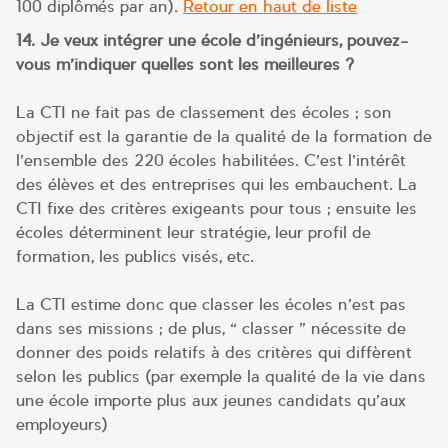
100 diplômés par an).
Retour en haut de liste
14. Je veux intégrer une école d’ingénieurs, pouvez-
vous m’indiquer quelles sont les meilleures ?
La CTI ne fait pas de classement des écoles ; son
objectif est la garantie de la qualité de la formation de
l’ensemble des 220 écoles habilitées. C’est l’intérêt
des élèves et des entreprises qui les embauchent. La
CTI fixe des critères exigeants pour tous ; ensuite les
écoles déterminent leur stratégie, leur profil de
formation, les publics visés, etc.
La CTI estime donc que classer les écoles n’est pas
dans ses missions ; de plus, « classer » nécessite de
donner des poids relatifs à des critères qui diffèrent
selon les publics (par exemple la qualité de la vie dans
une école importe plus aux jeunes candidats qu’aux
employeurs)