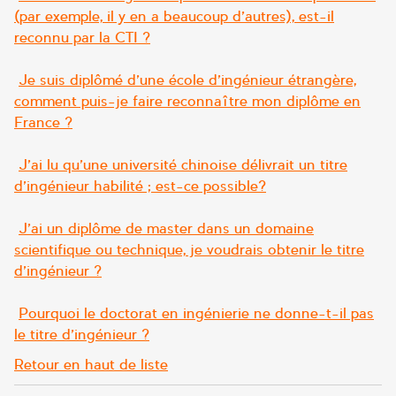
(par exemple, il y en a beaucoup d’autres), est-il
reconnu par la CTI ?
Je suis diplômé d’une école d’ingénieur étrangère,
comment puis-je faire reconnaître mon diplôme en
France ?
J’ai lu qu’une université chinoise délivrait un titre
d’ingénieur habilité ; est-ce possible?
J’ai un diplôme de master dans un domaine
scientifique ou technique, je voudrais obtenir le titre
d’ingénieur ?
Pourquoi le doctorat en ingénierie ne donne-t-il pas
le titre d’ingénieur ?
Retour en haut de liste