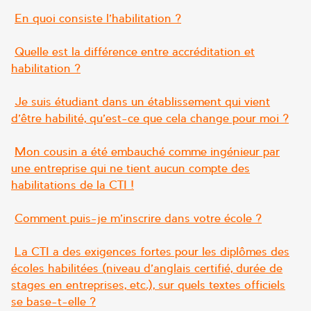
En quoi consiste l’habilitation ?
Quelle est la différence entre accréditation et
habilitation ?
Je suis étudiant dans un établissement qui vient
d’être habilité, qu’est-ce que cela change pour moi ?
Mon cousin a été embauché comme ingénieur par
une entreprise qui ne tient aucun compte des
habilitations de la CTI !
Comment puis-je m’inscrire dans votre école ?
La CTI a des exigences fortes pour les diplômes des
écoles habilitées (niveau d’anglais certifié, durée de
stages en entreprises, etc.), sur quels textes officiels
se base-t-elle ?