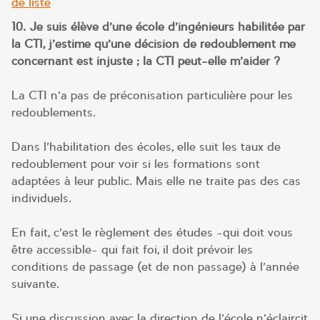
de liste
10. Je suis élève d’une école d’ingénieurs habilitée par
la CTI, j’estime qu’une décision de redoublement me
concernant est injuste ; la CTI peut-elle m’aider ?
La CTI n’a pas de préconisation particulière pour les
redoublements.
Dans l’habilitation des écoles, elle suit les taux de
redoublement pour voir si les formations sont
adaptées à leur public. Mais elle ne traite pas des cas
individuels.
En fait, c’est le règlement des études -qui doit vous
être accessible- qui fait foi, il doit prévoir les
conditions de passage (et de non passage) à l’année
suivante.
Si une discussion avec la direction de l’école n’éclaircit