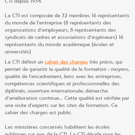
CTI depuis 1934.
La CTI est composée de 32 membres 16 représentants
du monde de l’entreprise (8 représentants des
organisations d’employeurs, 8 représentants des
syndicats de cadres et associations d’ingénieurs) 16
représentants du monde académique (écoles et
universités)
La CTI définit un
cahier des charges
très précis, qui
permet de garantir la qualité de la formation : moyens,
qualité de l’encadrement, liens avec les entreprises,
compétences scientifiques et professionnelles des
diplômés, ouverture internationale, démarche
d’amélioration continue… Cette qualité est vérifiée par
une visite d’experts sur les sites de formation. Ce
cahier des charges est public.
Les ministères concernés habilitent les écoles
publiques sur avis de la CTI. La CTI décide pour les