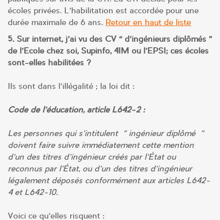
écoles privées. L’habilitation est accordée pour une
durée maximale de 6 ans.
Retour en haut de liste
5. Sur internet, j’ai vu des CV « d’ingénieurs diplômés »
de l’Ecole chez soi, Supinfo, 4IM ou l’EPSI; ces écoles
sont-elles habilitées ?
Ils sont dans l’illégalité ; la loi dit :
Code de l’éducation, article L642-2 :
Les personnes qui s’intitulent » ingénieur diplômé »
doivent faire suivre immédiatement cette mention
d’un des titres d’ingénieur créés par l’État ou
reconnus par l’État, ou d’un des titres d’ingénieur
légalement déposés conformément aux articles L642-
4 et L642-10.
Voici ce qu’elles risquent :