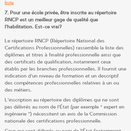
liste
7. Pour une école privée, être inscrite au répertoire
RNCP est un meilleur gage de qualité que
l’habilitation. Est-ce vrai?
Le répertoire RNCP (Répertoire National des
Certifications Professionnelles) rassemble la liste des
diplômes et titres à finalité professionnelle ainsi que
des certificats de qualification, notamment ceux
établis par les branches professionnelles. Il fournit une
indication d’un niveau de formation et un descriptif
des compétences professionnelles relatives à un ou
des métiers.
L’inscription au répertoire des diplômes qui ne sont
pas délivrés au nom de l’État (par exemple « expert en
ingénierie ») nécessitent un avis de la Commission
nationale des certifications professionnelle.
Ceux qui sont délivrés au nom de l’État (notamment