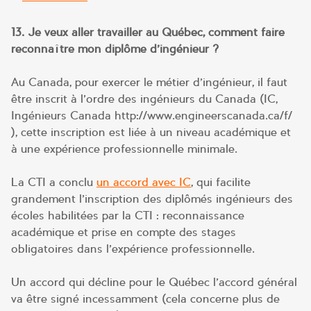
13. Je veux aller travailler au Québec, comment faire
reconnaître mon diplôme d’ingénieur ?
Au Canada, pour exercer le métier d’ingénieur, il faut
être inscrit à l’ordre des ingénieurs du Canada (IC,
Ingénieurs Canada http://www.engineerscanada.ca/f/
), cette inscription est liée à un niveau académique et
à une expérience professionnelle minimale.
La CTI a conclu
un accord avec IC
, qui facilite
grandement l’inscription des diplômés ingénieurs des
écoles habilitées par la CTI : reconnaissance
académique et prise en compte des stages
obligatoires dans l’expérience professionnelle.
Un accord qui décline pour le Québec l’accord général
va être signé incessamment (cela concerne plus de