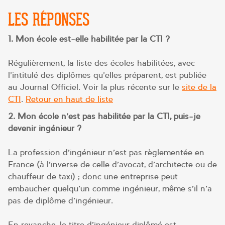
LES RÉPONSES
1. Mon école est-elle habilitée par la CTI ?
Régulièrement, la liste des écoles habilitées, avec
l’intitulé des diplômes qu’elles préparent, est publiée
au Journal Officiel. Voir la plus récente sur le
site de la
CTI
.
Retour en haut de liste
2. Mon école n’est pas habilitée par la CTI, puis-je
devenir ingénieur ?
La profession d’ingénieur n’est pas règlementée en
France (à l’inverse de celle d’avocat, d’architecte ou de
chauffeur de taxi) ; donc une entreprise peut
embaucher quelqu’un comme ingénieur, même s’il n’a
pas de diplôme d’ingénieur.
En revanche, le titre d’ingénieur diplômé est