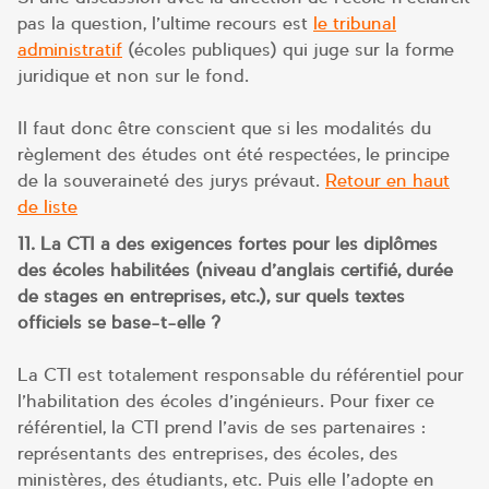
pas la question, l’ultime recours est
le tribunal
administratif
(écoles publiques) qui juge sur la forme
juridique et non sur le fond.
Il faut donc être conscient que si les modalités du
règlement des études ont été respectées, le principe
de la souveraineté des jurys prévaut.
Retour en haut
de liste
11. La CTI a des exigences fortes pour les diplômes
des écoles habilitées (niveau d’anglais certifié, durée
de stages en entreprises, etc.), sur quels textes
officiels se base-t-elle ?
La CTI est totalement responsable du référentiel pour
l’habilitation des écoles d’ingénieurs. Pour fixer ce
référentiel, la CTI prend l’avis de ses partenaires :
représentants des entreprises, des écoles, des
ministères, des étudiants, etc. Puis elle l’adopte en