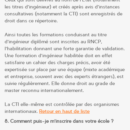
les titres d’ingénieur) et créés après avis d’instances
consultatives (notamment la CTI) sont enregistrés de
droit dans ce répertoire.
Ainsi toutes les formations conduisant au titre
d’ingénieur diplômé sont inscrites au RNCP,
l’habilitation donnant une forte garantie de validation.
Une formation d’ingénieur habilitée doit en effet
satisfaire un cahier des charges précis, avoir été
expertisée sur place par une équipe (mixte académique
et entreprise, souvent avec des experts étrangers), est
suivie régulièrement. Elle donne droit au grade de
master reconnu internationalement.
La CTI elle-même est contrôlée par des organismes
internationaux.
Retour en haut de liste
8. Comment puis-je m’inscrire dans votre école ?