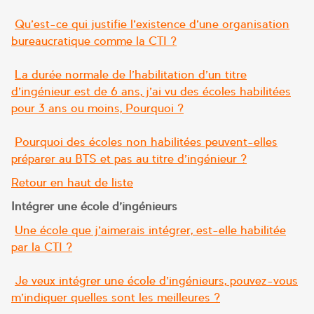
Qu’est-ce qui justifie l’existence d’une organisation
bureaucratique comme la CTI ?
La durée normale de l’habilitation d’un titre
d’ingénieur est de 6 ans, j’ai vu des écoles habilitées
pour 3 ans ou moins, Pourquoi ?
Pourquoi des écoles non habilitées peuvent-elles
préparer au BTS et pas au titre d’ingénieur ?
Retour en haut de liste
Intégrer une école d’ingénieurs
Une école que j’aimerais intégrer, est-elle habilitée
par la CTI ?
Je veux intégrer une école d’ingénieurs, pouvez-vous
m’indiquer quelles sont les meilleures ?