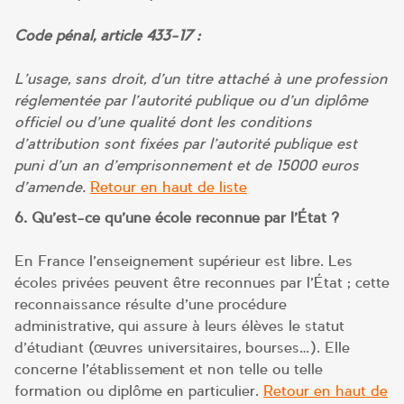
Code pénal, article 433-17 :
L’usage, sans droit, d’un titre attaché à une profession
réglementée par l’autorité publique ou d’un diplôme
officiel ou d’une qualité dont les conditions
d’attribution sont fixées par l’autorité publique est
puni d’un an d’emprisonnement et de 15000 euros
d’amende.
Retour en haut de liste
6. Qu’est-ce qu’une école reconnue par l’État ?
En France l’enseignement supérieur est libre. Les
écoles privées peuvent être reconnues par l’État ; cette
reconnaissance résulte d’une procédure
administrative, qui assure à leurs élèves le statut
d’étudiant (œuvres universitaires, bourses…). Elle
concerne l’établissement et non telle ou telle
formation ou diplôme en particulier.
Retour en haut de