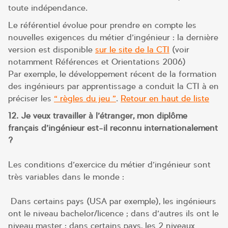
toute indépendance.
Le référentiel évolue pour prendre en compte les
nouvelles exigences du métier d’ingénieur : la dernière
version est disponible
sur le site de la CTI
(voir
notamment Références et Orientations 2006)
Par exemple, le développement récent de la formation
des ingénieurs par apprentissage a conduit la CTI à en
préciser les
« règles du jeu »
.
Retour en haut de liste
12. Je veux travailler à l’étranger, mon diplôme
français d’ingénieur est-il reconnu internationalement
?
Les conditions d’exercice du métier d’ingénieur sont
très variables dans le monde :
Dans certains pays (USA par exemple), les ingénieurs
ont le niveau bachelor/licence ; dans d’autres ils ont le
niveau master ; dans certains pays, les 2 niveaux