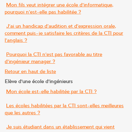
Mon fils veut intégrer une école d’informatique,
pourquoi n’est-elle pas habilitée ?
J’ai un handicap d’audition et d’expression orale,
comment puis-je satisfaire les critères de la CTI pour
l’anglais ?
Pourquoi la CTI n’est pas favorable au titre
d’ingénieur manager ?
Retour en haut de liste
Elève d’une école d’ingénieurs
Mon école est-elle habilitée par la CTI ?
Les écoles habilitées par la CTI sont-elles meilleures
que les autres ?
Je suis étudiant dans un établissement qui vient