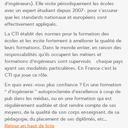
d’ingénieurs). Elle visite périodiquement les écoles –
avec un expert étudiant depuis 2007- pour s’assurer
que les standards nationaux et européens sont
effectivement appliqués.
La CTI établit des normes pour la formation des
écoles et les incite fortement à améliorer la qualité de
leurs formations. Dans le monde entier, en raison des
responsabilités qu’ils occupent les métiers et
formations d’ingénieurs sont supervisés –chaque pays
ayant ses modalités particulières. En France c’est la
CTI qui joue ce rôle.
En quoi avez-vous plus confiance ? En une formation
« d’ingénierie » autoproclamée d’excellence à coup de
pub dans les médias, ou en une formation qui est
régulièrement auditée et doit rendre compte de ses
moyens, de la qualité de son corps enseignant, de sa
pédagogie, du placement de ses diplômés, etc…
Retour en haut de liste