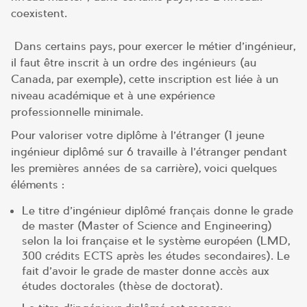
coexistent.
Dans certains pays, pour exercer le métier d’ingénieur,
il faut être inscrit à un ordre des ingénieurs (au
Canada, par exemple), cette inscription est liée à un
niveau académique et à une expérience
professionnelle minimale.
Pour valoriser votre diplôme à l’étranger (1 jeune
ingénieur diplômé sur 6 travaille à l’étranger pendant
les premières années de sa carrière), voici quelques
éléments :
Le titre d’ingénieur diplômé français donne le grade
de master (Master of Science and Engineering)
selon la loi française et le système européen (LMD,
300 crédits ECTS après les études secondaires). Le
fait d’avoir le grade de master donne accès aux
études doctorales (thèse de doctorat).