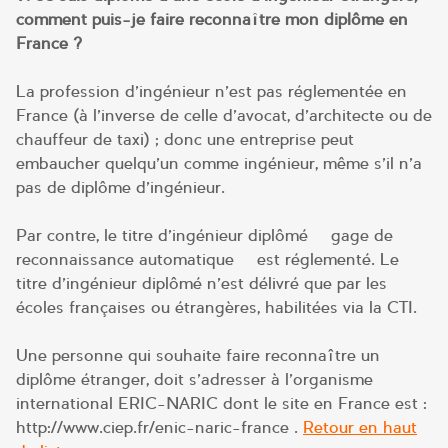
comment puis-je faire reconnaître mon diplôme en
France ?
La profession d’ingénieur n’est pas réglementée en
France (à l’inverse de celle d’avocat, d’architecte ou de
chauffeur de taxi) ; donc une entreprise peut
embaucher quelqu’un comme ingénieur, même s’il n’a
pas de diplôme d’ingénieur.
Par contre, le titre d’ingénieur diplômé – gage de
reconnaissance automatique – est réglementé. Le
titre d’ingénieur diplômé n’est délivré que par les
écoles françaises ou étrangères, habilitées via la CTI.
Une personne qui souhaite faire reconnaître un
diplôme étranger, doit s’adresser à l’organisme
international ERIC-NARIC dont le site en France est :
http://www.ciep.fr/enic-naric-france .
Retour en haut