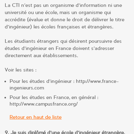
La CTI n’est pas un organisme d’information ni une
université ou une école, mais un organisme qui
accrédite (évalue et donne le droit de délivrer le titre
d’ingénieur) les écoles françaises et étrangères.
Les étudiants étrangers qui désirent poursuivre des
études d’ingénieur en France doivent s’adresser
directement aux établissements.
Voir les sites :
Pour les études d’ingénieur : http://www.france-
ingenieurs.com
Pour les études en France, en général :
http://www.campusfrance.org/
Retour en haut de liste
9. Je suis diplômé d’une école d’ingénieur étrangère,