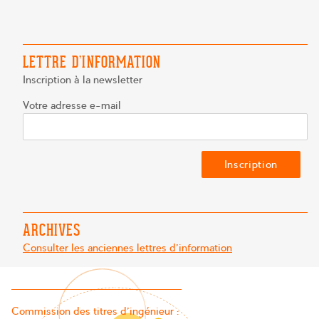
L’ARTICLE
LETTRE D’INFORMATION
Inscription à la newsletter
Votre adresse e-mail
ARCHIVES
Consulter les anciennes lettres d'information
Commission des titres d’ingénieur :