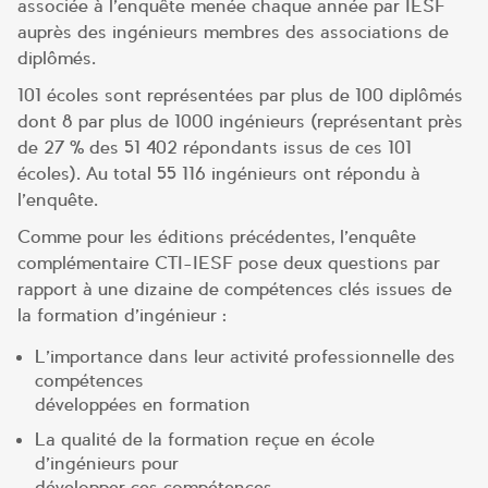
associée à l’enquête menée chaque année par IESF
auprès des ingénieurs membres des associations de
diplômés.
101 écoles sont représentées par plus de 100 diplômés
dont 8 par plus de 1000 ingénieurs (représentant près
de 27 % des 51 402 répondants issus de ces 101
écoles). Au total 55 116 ingénieurs ont répondu à
l’enquête.
Comme pour les éditions précédentes, l’enquête
complémentaire CTI-IESF pose deux questions par
rapport à une dizaine de compétences clés issues de
la formation d’ingénieur :
L’importance dans leur activité professionnelle des
compétences
développées en formation
La qualité de la formation reçue en école
d’ingénieurs pour
développer ces compétences