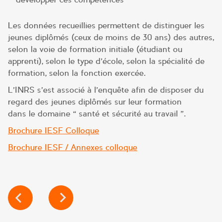
Les données recueillies permettent de distinguer les
jeunes diplômés (ceux de moins de 30 ans) des autres,
selon la voie de formation initiale (étudiant ou
apprenti), selon le type d’école, selon la spécialité de
formation, selon la fonction exercée.
L’INRS s’est associé à l’enquête afin de disposer du
regard des jeunes diplômés sur leur formation
dans le domaine « santé et sécurité au travail ».
Brochure IESF Colloque
Brochure IESF / Annexes colloque
NAVIGATION
DE