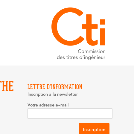
THE
LETTRE D’INFORMATION
Inscription à la newsletter
Votre adresse e-mail