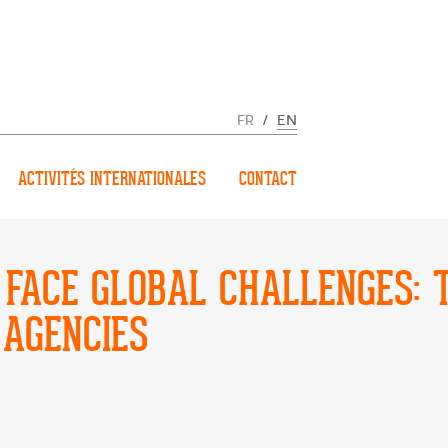
FR
/
EN
ACTIVITÉS INTERNATIONALES
CONTACT
 FACE GLOBAL CHALLENGES: 
 AGENCIES