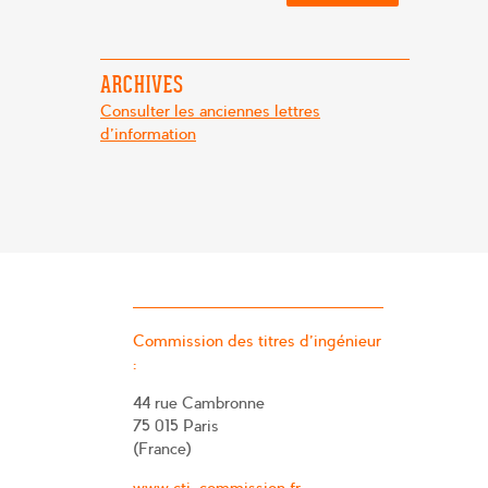
ARCHIVES
Consulter les anciennes lettres
d'information
Commission des titres d’ingénieur
:
44 rue Cambronne
75 015 Paris
(France)