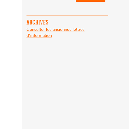
ARCHIVES
Consulter les anciennes lettres
d'information