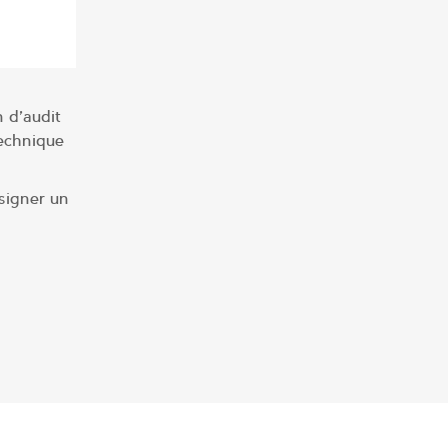
 d’audit
technique
signer un