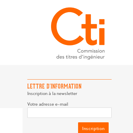
LETTRE D’INFORMATION
Inscription à la newsletter
Votre adresse e-mail