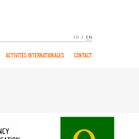
FR
/
EN
ACTIVITÉS INTERNATIONALES
CONTACT