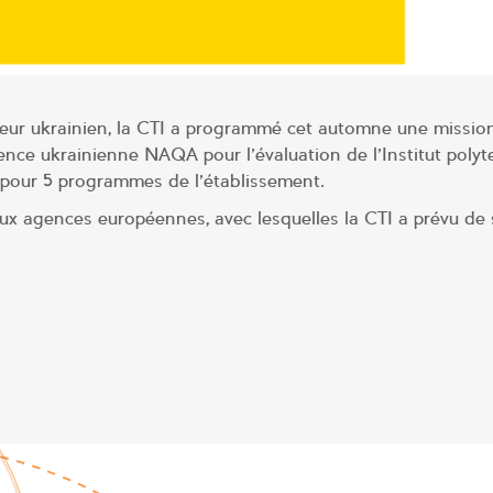
eur ukrainien, la CTI a programmé cet automne une mission
nce ukrainienne NAQA pour l’évaluation de l’Institut poly
pour 5 programmes de l’établissement.
ux agences européennes, avec lesquelles la CTI a prévu de 