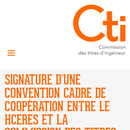
SIGNATURE D’UNE
CONVENTION CADRE DE
COOPÉRATION ENTRE LE
HCERES ET LA