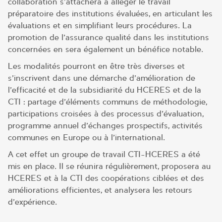
collaboration s’attachera à alléger le travail
préparatoire des institutions évaluées, en articulant les
évaluations et en simplifiant leurs procédures. La
promotion de l’assurance qualité dans les institutions
concernées en sera également un bénéfice notable.
Les modalités pourront en être très diverses et
s’inscrivent dans une démarche d’amélioration de
l’efficacité et de la subsidiarité du HCERES et de la
CTI : partage d’éléments communs de méthodologie,
participations croisées à des processus d’évaluation,
programme annuel d’échanges prospectifs, activités
communes en Europe ou à l’international.
A cet effet un groupe de travail CTI-HCERES a été
mis en place. Il se réunira régulièrement, proposera au
HCERES et à la CTI des coopérations ciblées et des
améliorations efficientes, et analysera les retours
d’expérience.