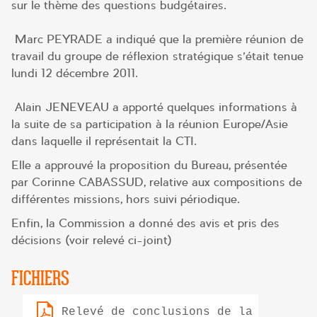
sur le thème des questions budgétaires.
Marc PEYRADE a indiqué que la première réunion de
travail du groupe de réflexion stratégique s’était tenue
lundi 12 décembre 2011.
Alain JENEVEAU a apporté quelques informations à
la suite de sa participation à la réunion Europe/Asie
dans laquelle il représentait la CTI.
Elle a approuvé la proposition du Bureau, présentée
par Corinne CABASSUD, relative aux compositions de
différentes missions, hors suivi périodique.
Enfin, la Commission a donné des avis et pris des
décisions (voir relevé ci-joint)
FICHIERS
Relevé de conclusions de la