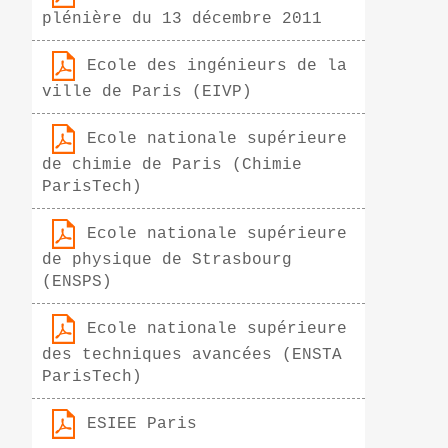
plénière du 13 décembre 2011
Ecole des ingénieurs de la
ville de Paris (EIVP)
Ecole nationale supérieure
de chimie de Paris (Chimie
ParisTech)
Ecole nationale supérieure
de physique de Strasbourg
(ENSPS)
Ecole nationale supérieure
des techniques avancées (ENSTA
ParisTech)
ESIEE Paris