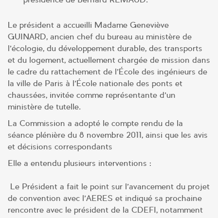
Le président a accueilli Madame Geneviève
GUINARD, ancien chef du bureau au ministère de
l’écologie, du développement durable, des transports
et du logement, actuellement chargée de mission dans
le cadre du rattachement de l’École des ingénieurs de
la ville de Paris à l’École nationale des ponts et
chaussées, invitée comme représentante d’un
ministère de tutelle.
La Commission a adopté le compte rendu de la
séance plénière du 8 novembre 2011, ainsi que les avis
et décisions correspondants
Elle a entendu plusieurs interventions :
Le Président a fait le point sur l’avancement du projet
de convention avec l’AERES et indiqué sa prochaine
rencontre avec le président de la CDEFI, notamment