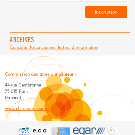
ARCHIVES
Consulter les anciennes lettres d'information
Commission des titres d’ingénieur :
44 rue Cambronne
75 015 Paris
(France)
www.cti-commission.fr