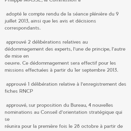
adopté le compte rendu de la séance plénière du 9
juillet 2013, ainsi que les avis et décisions
correspondants.
approuvé 2 délibérations relatives au
dédommagement des experts, l’une de principe, l’autre
de mise en
oeuvre. Ce dédommagement sera effectif pour les
missions effectuées à partir du 1er septembre 2013.
approuvé 1 délibération relative à l’enregistrement des
fiches RNCP
approuvé, sur proposition du Bureau, 4 nouvelles
nominations au Conseil d’orientation stratégique qui
se
réunira pour la première fois le 28 octobre à partir de