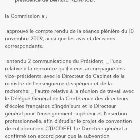
la Commission a :
approuvé le compte rendu de la séance plénière du 10
novembre 2009, ainsi que les avis et décisions
correspondants.
entendu 2 communications du Président _ l’une
relative à la rencontre qu’il a eue, accompagné des
vice-présidents, avec le Directeur de Cabinet de la
ministre de l’enseignement supérieur et de la
recherche, _ l’autre relative à la réunion de travail avec
le Délégué Général de la Conférence des directeurs
d’écoles françaises d’ingénieurs et le Directeur
général pour l’enseignement supérieur et l’insertion
professionnelle, afin d’étudier le projet de convention
de collaboration CTI/CDEFI. Le Directeur général a
confirmé son accord pour que la subvention