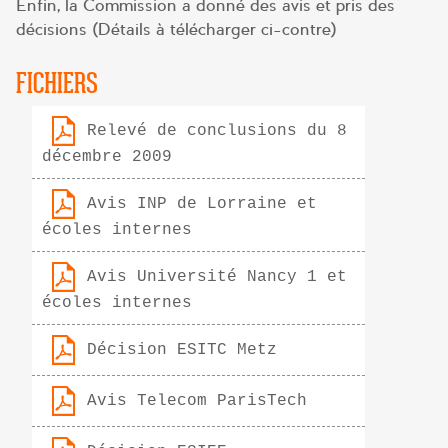
Enfin, la Commission a donné des avis et pris des
décisions (Détails à télécharger ci-contre)
FICHIERS
Relevé de conclusions du 8
décembre 2009
Avis INP de Lorraine et
écoles internes
Avis Université Nancy 1 et
écoles internes
Décision ESITC Metz
Avis Telecom ParisTech