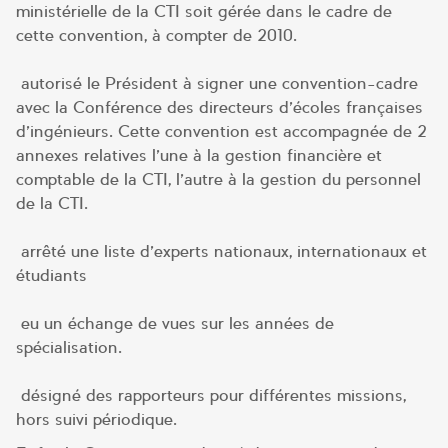
ministérielle de la CTI soit gérée dans le cadre de
cette convention, à compter de 2010.
autorisé le Président à signer une convention-cadre
avec la Conférence des directeurs d’écoles françaises
d’ingénieurs. Cette convention est accompagnée de 2
annexes relatives l’une à la gestion financière et
comptable de la CTI, l’autre à la gestion du personnel
de la CTI.
arrêté une liste d’experts nationaux, internationaux et
étudiants
eu un échange de vues sur les années de
spécialisation.
désigné des rapporteurs pour différentes missions,
hors suivi périodique.