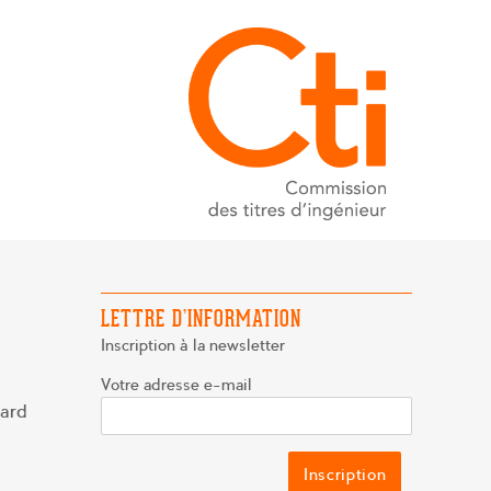
LETTRE D’INFORMATION
Inscription à la newsletter
Votre adresse e-mail
nard