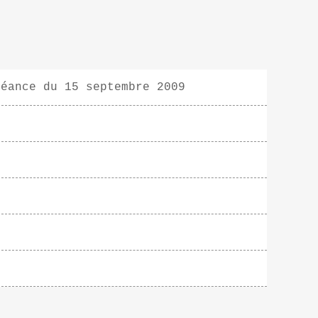
séance du 15 septembre 2009