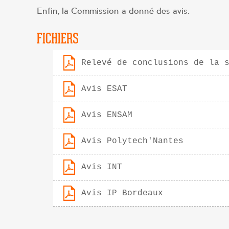
Enfin, la Commission a donné des avis.
FICHIERS
Relevé de conclusions de la 
Avis ESAT
Avis ENSAM
Avis Polytech'Nantes
Avis INT
Avis IP Bordeaux