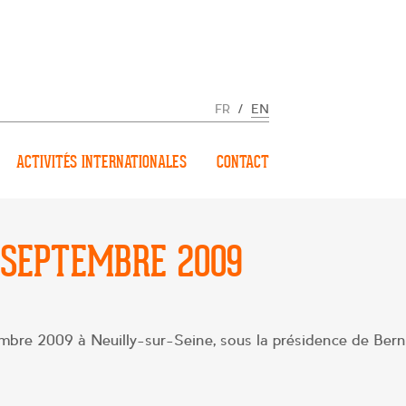
FR
/
EN
ACTIVITÉS INTERNATIONALES
CONTACT
 SEPTEMBRE 2009
tembre 2009 à Neuilly-sur-Seine, sous la présidence de Ber