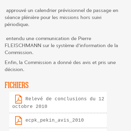
approuvé un calendrier prévisionnel de passage en
séance plénière pour les missions hors suivi
périodique.
entendu une communication de Pierre
FLEISCHMANN sur le système d’information de la
Commission.
Enfin, la Commission a donné des avis et pris une
décision.
FICHIERS
Relevé de conclusions du 12
octobre 2010
ecpk_pekin_avis_2010