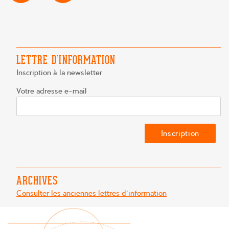
DE
L’ARTICLE
LETTRE D’INFORMATION
Inscription à la newsletter
Votre adresse e-mail
ARCHIVES
Consulter les anciennes lettres d'information