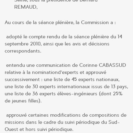
REMAUD,
Au cours de la séance plénière, la Commission a :
adopté le compte rendu de la séance plénière du 14
septembre 2010, ainsi que les avis et décisions
correspondants.
entendu une communication de Corinne CABASSUD
relative à la nominationd’experts et approuvé
successivement : une liste de 45 experts nationaux,
une liste de 30 experts internationaux issus de 13 pays,
une liste de 36 experts élèves-ingénieurs (dont 25%
de jeunes filles).
approuvé certaines modifications de compositions de
missions dans le cadre du suivi périodique du Sud-
Ouest et hors suivi périodique.