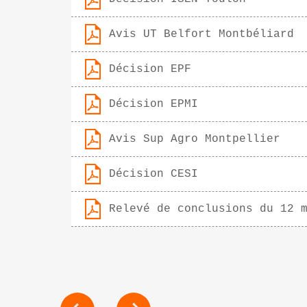
Avis UT Belfort Montbéliard
Décision EPF
Décision EPMI
Avis Sup Agro Montpellier
Décision CESI
Relevé de conclusions du 12 
NAVIGATION