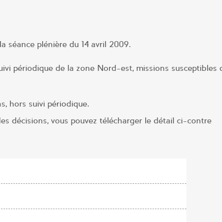
a séance plénière du 14 avril 2009.
uivi périodique de la zone Nord-est, missions susceptibles 
, hors suivi périodique.
es décisions, vous pouvez télécharger le détail ci-contre