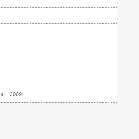
mai 2009