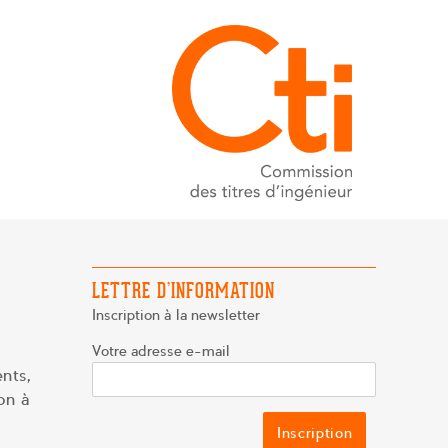
LETTRE D’INFORMATION
Inscription à la newsletter
Votre adresse e-mail
nts,
on à