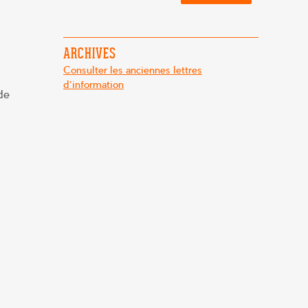
ARCHIVES
Consulter les anciennes lettres
d'information
de