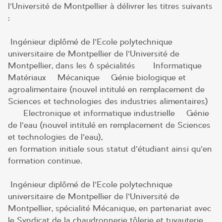
l’Université de Montpellier à délivrer les titres suivants
:
Ingénieur diplômé de l’Ecole polytechnique
universitaire de Montpellier de l’Université de
Montpellier, dans les 6 spécialités –– Informatique –
Matériaux – Mécanique – Génie biologique et
agroalimentaire (nouvel intitulé en remplacement de
Sciences et technologies des industries alimentaires)
–– Electronique et informatique industrielle – Génie
de l’eau (nouvel intitulé en remplacement de Sciences
et technologies de l’eau),
en formation initiale sous statut d’étudiant ainsi qu’en
formation continue.
Ingénieur diplômé de l’Ecole polytechnique
universitaire de Montpellier de l’Université de
Montpellier, spécialité Mécanique, en partenariat avec
le Syndicat de la chaudronnerie tôlerie et tuyauterie,