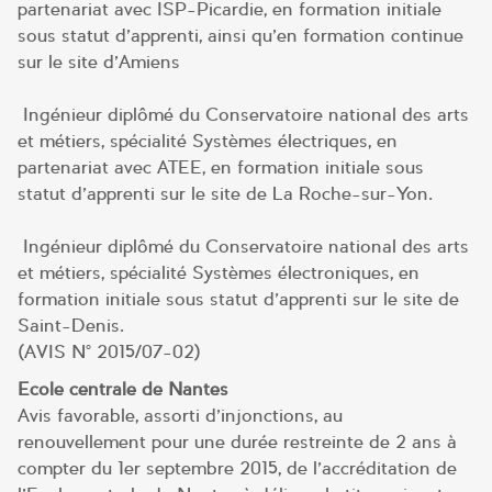
partenariat avec ISP-Picardie, en formation initiale
sous statut d’apprenti, ainsi qu’en formation continue
sur le site d’Amiens
Ingénieur diplômé du Conservatoire national des arts
et métiers, spécialité Systèmes électriques, en
partenariat avec ATEE, en formation initiale sous
statut d’apprenti sur le site de La Roche-sur-Yon.
Ingénieur diplômé du Conservatoire national des arts
et métiers, spécialité Systèmes électroniques, en
formation initiale sous statut d’apprenti sur le site de
Saint-Denis.
(AVIS N° 2015/07-02)
Ecole centrale de Nantes
Avis favorable, assorti d’injonctions, au
renouvellement pour une durée restreinte de 2 ans à
compter du 1er septembre 2015, de l’accréditation de