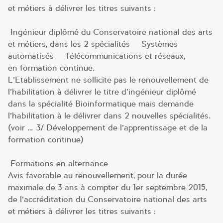
et métiers à délivrer les titres suivants :
Ingénieur diplômé du Conservatoire national des arts
et métiers, dans les 2 spécialités – Systèmes
automatisés – Télécommunications et réseaux,
en formation continue.
L’Etablissement ne sollicite pas le renouvellement de
l’habilitation à délivrer le titre d’ingénieur diplômé
dans la spécialité Bioinformatique mais demande
l’habilitation à le délivrer dans 2 nouvelles spécialités.
(voir … 3/ Développement de l’apprentissage et de la
formation continue)
Formations en alternance
Avis favorable au renouvellement, pour la durée
maximale de 3 ans à compter du 1er septembre 2015,
de l’accréditation du Conservatoire national des arts
et métiers à délivrer les titres suivants :