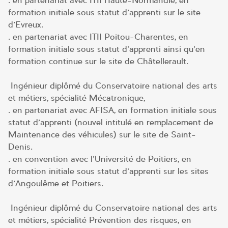
. en partenariat avec ITII Haute-Normandie, en
formation initiale sous statut d’apprenti sur le site
d’Evreux.
. en partenariat avec ITII Poitou-Charentes, en
formation initiale sous statut d’apprenti ainsi qu’en
formation continue sur le site de Châtellerault.
Ingénieur diplômé du Conservatoire national des arts
et métiers, spécialité Mécatronique,
. en partenariat avec AFISA, en formation initiale sous
statut d’apprenti (nouvel intitulé en remplacement de
Maintenance des véhicules) sur le site de Saint-
Denis.
. en convention avec l’Université de Poitiers, en
formation initiale sous statut d’apprenti sur les sites
d’Angoulême et Poitiers.
Ingénieur diplômé du Conservatoire national des arts
et métiers, spécialité Prévention des risques, en