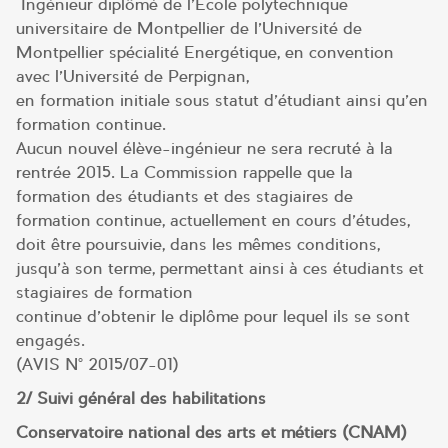
Ingénieur diplômé de l’Ecole polytechnique
universitaire de Montpellier de l’Université de
Montpellier spécialité Energétique, en convention
avec l’Université de Perpignan,
en formation initiale sous statut d’étudiant ainsi qu’en
formation continue.
Aucun nouvel élève-ingénieur ne sera recruté à la
rentrée 2015. La Commission rappelle que la
formation des étudiants et des stagiaires de
formation continue, actuellement en cours d’études,
doit être poursuivie, dans les mêmes conditions,
jusqu’à son terme, permettant ainsi à ces étudiants et
stagiaires de formation
continue d’obtenir le diplôme pour lequel ils se sont
engagés.
(AVIS N° 2015/07-01)
2/ Suivi général des habilitations
Conservatoire national des arts et métiers (CNAM)