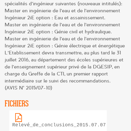
spécialités d’ingénieur suivantes (nouveaux intitulés):
Master en ingénierie de l’eau et de l’environnement –
Ingénieur 2iE option : Eau et assainissement.
Master en ingénierie de l’eau et de l’environnement –
Ingénieur 2iE option : Génie civil et hydraulique.
Master en ingénierie de l’eau et de l’environnement –
Ingénieur 2iE option : Génie électrique et énergétique
L’Etablissement devra transmettre, au plus tard le 31
juillet 2016, au département des écoles supérieures et
de l’enseignement supérieur privé de la DGESIP, en
charge du Greffe de la CTI, un premier rapport
intermédiaire sur le suivi des recommandations.
(AVIS N° 2015/07-10)
FICHIERS
Relevé_de_conclusions_2015.07.07