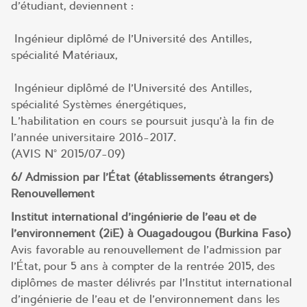
d’étudiant, deviennent :
Ingénieur diplômé de l’Université des Antilles,
spécialité Matériaux,
Ingénieur diplômé de l’Université des Antilles,
spécialité Systèmes énergétiques,
L’habilitation en cours se poursuit jusqu’à la fin de
l’année universitaire 2016-2017.
(AVIS N° 2015/07-09)
6/ Admission par l’État (établissements étrangers) –
Renouvellement
Institut international d’ingénierie de l’eau et de
l’environnement (2iE) à Ouagadougou (Burkina Faso)
Avis favorable au renouvellement de l’admission par
l’État, pour 5 ans à compter de la rentrée 2015, des
diplômes de master délivrés par l’Institut international
d’ingénierie de l’eau et de l’environnement dans les