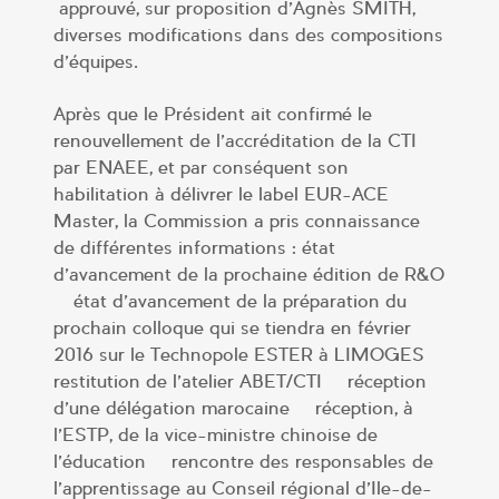
approuvé, sur proposition d’Agnès SMITH,
diverses modifications dans des compositions
d’équipes.
Après que le Président ait confirmé le
renouvellement de l’accréditation de la CTI
par ENAEE, et par conséquent son
habilitation à délivrer le label EUR-ACE
Master, la Commission a pris connaissance
de différentes informations : état
d’avancement de la prochaine édition de R&O
– état d’avancement de la préparation du
prochain colloque qui se tiendra en février
2016 sur le Technopole ESTER à LIMOGES –
restitution de l’atelier ABET/CTI – réception
d’une délégation marocaine – réception, à
l’ESTP, de la vice-ministre chinoise de
l’éducation – rencontre des responsables de
l’apprentissage au Conseil régional d’Ile-de-