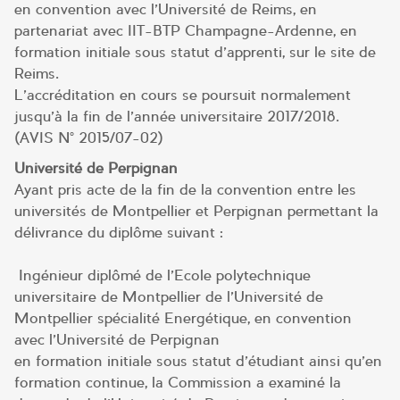
en convention avec l’Université de Reims, en
partenariat avec IIT-BTP Champagne-Ardenne, en
formation initiale sous statut d’apprenti, sur le site de
Reims.
L’accréditation en cours se poursuit normalement
jusqu’à la fin de l’année universitaire 2017/2018.
(AVIS N° 2015/07-02)
Université de Perpignan
Ayant pris acte de la fin de la convention entre les
universités de Montpellier et Perpignan permettant la
délivrance du diplôme suivant :
Ingénieur diplômé de l’Ecole polytechnique
universitaire de Montpellier de l’Université de
Montpellier spécialité Energétique, en convention
avec l’Université de Perpignan
en formation initiale sous statut d’étudiant ainsi qu’en
formation continue, la Commission a examiné la