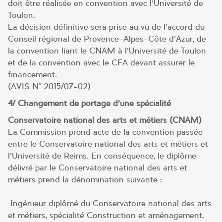
doit être réalisée en convention avec l’Université de
Toulon.
La décision définitive sera prise au vu de l’accord du
Conseil régional de Provence-Alpes-Côte d’Azur, de
la convention liant le CNAM à l’Université de Toulon
et de la convention avec le CFA devant assurer le
financement.
(AVIS N° 2015/07-02)
4/ Changement de portage d’une spécialité
Conservatoire national des arts et métiers (CNAM)
La Commission prend acte de la convention passée
entre le Conservatoire national des arts et métiers et
l’Université de Reims. En conséquence, le diplôme
délivré par le Conservatoire national des arts et
métiers prend la dénomination suivante :
Ingénieur diplômé du Conservatoire national des arts
et métiers, spécialité Construction et aménagement,