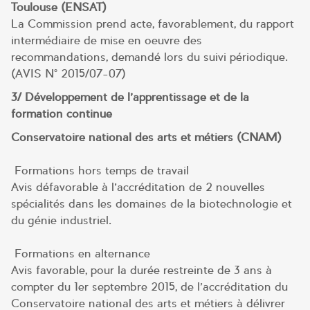
Toulouse (ENSAT)
La Commission prend acte, favorablement, du rapport
intermédiaire de mise en oeuvre des
recommandations, demandé lors du suivi périodique.
(AVIS N° 2015/07-07)
3/ Développement de l’apprentissage et de la
formation continue
Conservatoire national des arts et métiers (CNAM)
Formations hors temps de travail
Avis défavorable à l’accréditation de 2 nouvelles
spécialités dans les domaines de la biotechnologie et
du génie industriel.
Formations en alternance
Avis favorable, pour la durée restreinte de 3 ans à
compter du 1er septembre 2015, de l’accréditation du
Conservatoire national des arts et métiers à délivrer