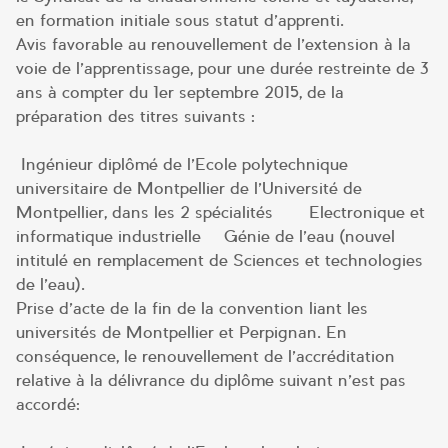
en formation initiale sous statut d’apprenti.
Avis favorable au renouvellement de l’extension à la
voie de l’apprentissage, pour une durée restreinte de 3
ans à compter du 1er septembre 2015, de la
préparation des titres suivants :
Ingénieur diplômé de l’Ecole polytechnique
universitaire de Montpellier de l’Université de
Montpellier, dans les 2 spécialités –– Electronique et
informatique industrielle – Génie de l’eau (nouvel
intitulé en remplacement de Sciences et technologies
de l’eau).
Prise d’acte de la fin de la convention liant les
universités de Montpellier et Perpignan. En
conséquence, le renouvellement de l’accréditation
relative à la délivrance du diplôme suivant n’est pas
accordé: