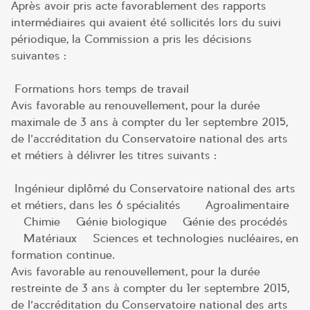
Après avoir pris acte favorablement des rapports
intermédiaires qui avaient été sollicités lors du suivi
périodique, la Commission a pris les décisions
suivantes :
Formations hors temps de travail
Avis favorable au renouvellement, pour la durée
maximale de 3 ans à compter du 1er septembre 2015,
de l’accréditation du Conservatoire national des arts
et métiers à délivrer les titres suivants :
Ingénieur diplômé du Conservatoire national des arts
et métiers, dans les 6 spécialités –– Agroalimentaire
– Chimie – Génie biologique – Génie des procédés
– Matériaux – Sciences et technologies nucléaires, en
formation continue.
Avis favorable au renouvellement, pour la durée
restreinte de 3 ans à compter du 1er septembre 2015,
de l’accréditation du Conservatoire national des arts