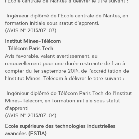
l’Ecole centrale de Nantes à délivrer le titre suivant :
Ingénieur diplômé de l’Ecole centrale de Nantes, en
formation initiale sous statut d’apprenti.
(AVIS N° 2015/07-03)
Institut Mines-Télécom
-Télécom Paris Tech
Avis favorable, valant avertissement, au
renouvellement pour une durée restreinte de 1 an à
compter du 1er septembre 2015, de l’accréditation de
l’Institut Mines-Télécom à délivrer le titre suivant :
Ingénieur diplômé de Télécom Paris Tech de l’Institut
Mines-Télécom, en formation initiale sous statut
d’apprenti
(AVIS N° 2015/07-04)
Ecole supérieure des technologies industrielles
avancées (ESTIA)