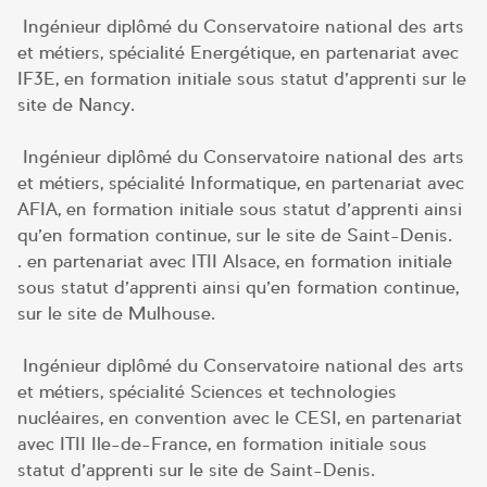
Ingénieur diplômé du Conservatoire national des arts
et métiers, spécialité Energétique, en partenariat avec
IF3E, en formation initiale sous statut d’apprenti sur le
site de Nancy.
Ingénieur diplômé du Conservatoire national des arts
et métiers, spécialité Informatique, en partenariat avec
AFIA, en formation initiale sous statut d’apprenti ainsi
qu’en formation continue, sur le site de Saint-Denis.
. en partenariat avec ITII Alsace, en formation initiale
sous statut d’apprenti ainsi qu’en formation continue,
sur le site de Mulhouse.
Ingénieur diplômé du Conservatoire national des arts
et métiers, spécialité Sciences et technologies
nucléaires, en convention avec le CESI, en partenariat
avec ITII Ile-de-France, en formation initiale sous
statut d’apprenti sur le site de Saint-Denis.