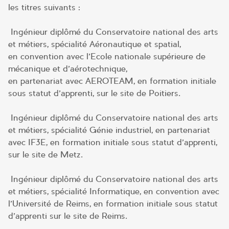
les titres suivants :
Ingénieur diplômé du Conservatoire national des arts
et métiers, spécialité Aéronautique et spatial,
en convention avec l’Ecole nationale supérieure de
mécanique et d’aérotechnique,
en partenariat avec AEROTEAM, en formation initiale
sous statut d’apprenti, sur le site de Poitiers.
Ingénieur diplômé du Conservatoire national des arts
et métiers, spécialité Génie industriel, en partenariat
avec IF3E, en formation initiale sous statut d’apprenti,
sur le site de Metz.
Ingénieur diplômé du Conservatoire national des arts
et métiers, spécialité Informatique, en convention avec
l’Université de Reims, en formation initiale sous statut
d’apprenti sur le site de Reims.