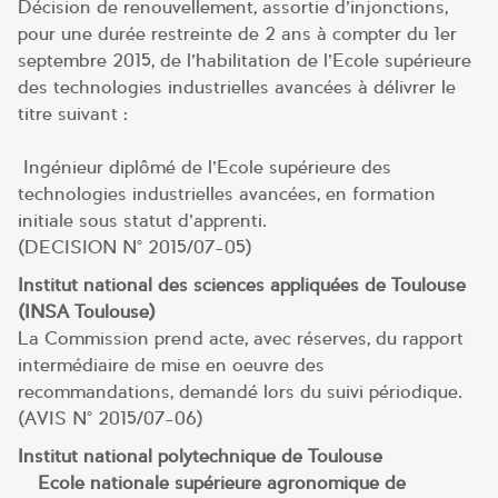
Décision de renouvellement, assortie d’injonctions,
pour une durée restreinte de 2 ans à compter du 1er
septembre 2015, de l’habilitation de l’Ecole supérieure
des technologies industrielles avancées à délivrer le
titre suivant :
Ingénieur diplômé de l’Ecole supérieure des
technologies industrielles avancées, en formation
initiale sous statut d’apprenti.
(DECISION N° 2015/07-05)
Institut national des sciences appliquées de Toulouse
(INSA Toulouse)
La Commission prend acte, avec réserves, du rapport
intermédiaire de mise en oeuvre des
recommandations, demandé lors du suivi périodique.
(AVIS N° 2015/07-06)
Institut national polytechnique de Toulouse
– Ecole nationale supérieure agronomique de