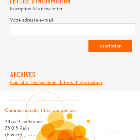
LETTRE D’INFORMATION
Inscription à la newsletter
Votre adresse e-mail
ARCHIVES
Consulter les anciennes lettres d'information
Commission des titres d’ingénieur :
44 rue Cambronne
75 015 Paris
(France)