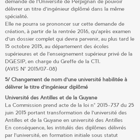
demande de l’Université de Perpignan de pouvoir
délivrer un titre d’ingénieur diplômé dans la même
spécialité.
Elle ne pourra se prononcer sur cette demande de
création, à partir de la rentrée 2016, qu’après examen
d’un dossier complet qui devra parvenir, au plus tard le
15 octobre 2015, au département des écoles
supérieures et de l’enseignement supérieur privé de la
DGESIP, en charge du Greffe de la CTI.
(AVIS N° 2015/07-08)
5/ Changement de nom d’une université habilitée à
délivrer le titre d’ingénieur diplômé
Université des Antilles et de la Guyane
La Commission prend acte de la loi n° 2015-737 du 25
juin 2015 portant transformation de l’université des
Antilles et de la Guyane en université des Antilles
En conséquence, les intitulés des diplômes délivrés
par l’université, en formation initiale sous statut