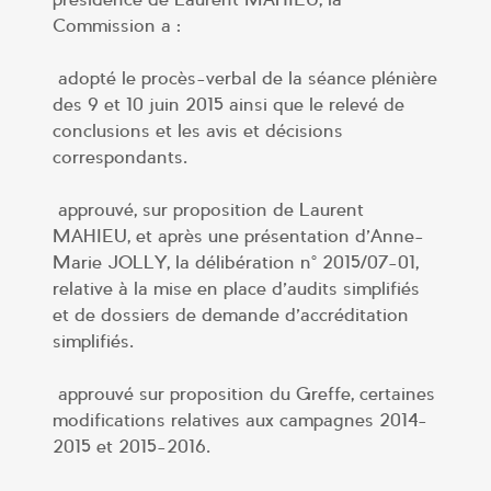
Commission a :
adopté le procès-verbal de la séance plénière
des 9 et 10 juin 2015 ainsi que le relevé de
conclusions et les avis et décisions
correspondants.
approuvé, sur proposition de Laurent
MAHIEU, et après une présentation d’Anne-
Marie JOLLY, la délibération n° 2015/07-01,
relative à la mise en place d’audits simplifiés
et de dossiers de demande d’accréditation
simplifiés.
approuvé sur proposition du Greffe, certaines
modifications relatives aux campagnes 2014-
2015 et 2015-2016.