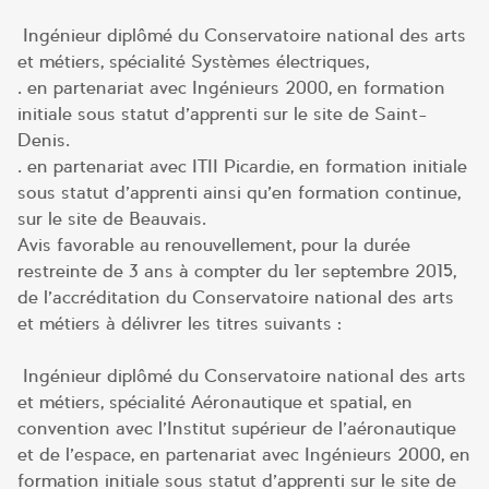
Ingénieur diplômé du Conservatoire national des arts
et métiers, spécialité Systèmes électriques,
. en partenariat avec Ingénieurs 2000, en formation
initiale sous statut d’apprenti sur le site de Saint-
Denis.
. en partenariat avec ITII Picardie, en formation initiale
sous statut d’apprenti ainsi qu’en formation continue,
sur le site de Beauvais.
Avis favorable au renouvellement, pour la durée
restreinte de 3 ans à compter du 1er septembre 2015,
de l’accréditation du Conservatoire national des arts
et métiers à délivrer les titres suivants :
Ingénieur diplômé du Conservatoire national des arts
et métiers, spécialité Aéronautique et spatial, en
convention avec l’Institut supérieur de l’aéronautique
et de l’espace, en partenariat avec Ingénieurs 2000, en
formation initiale sous statut d’apprenti sur le site de