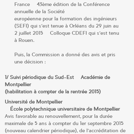
France – 43ème édition de la Conférence
annuelle de la Société
européenne pour la formation des ingénieurs
(SEFI) qui s’est tenue à Orléans du 29 juin au
2 juillet 2015 – Colloque CDEFI qui s’est tenu
à Rouen.
Puis, la Commission a donné des avis et pris
une décision :
1/ Suivi périodique du Sud-Est – Académie de
Montpellier
(habilitation à compter de la rentrée 2015)
Université de Montpellier
– École polytechnique universitaire de Montpellier
Avis favorable au renouvellement, pour la durée
maximale de 5 ans à compter du 1er septembre 2015
(nouveau calendrier périodique), de l’accréditation de