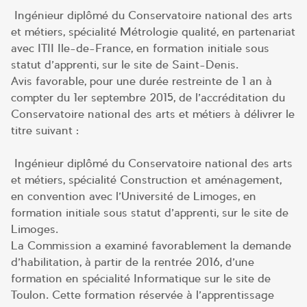
Ingénieur diplômé du Conservatoire national des arts
et métiers, spécialité Métrologie qualité, en partenariat
avec ITII Ile-de-France, en formation initiale sous
statut d’apprenti, sur le site de Saint-Denis.
Avis favorable, pour une durée restreinte de 1 an à
compter du 1er septembre 2015, de l’accréditation du
Conservatoire national des arts et métiers à délivrer le
titre suivant :
Ingénieur diplômé du Conservatoire national des arts
et métiers, spécialité Construction et aménagement,
en convention avec l’Université de Limoges, en
formation initiale sous statut d’apprenti, sur le site de
Limoges.
La Commission a examiné favorablement la demande
d’habilitation, à partir de la rentrée 2016, d’une
formation en spécialité Informatique sur le site de
Toulon. Cette formation réservée à l’apprentissage