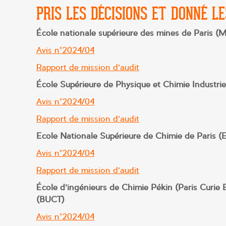
PRIS LES DÉCISIONS ET DONNÉ LE
École nationale supérieure des mines de Paris (
Avis n°2024/04
Rapport de mission d’audit
École Supérieure de Physique et Chimie Industriel
Avis n°2024/04
Rapport de mission d’audit
Ecole Nationale Supérieure de Chimie de Paris
Avis n°2024/04
Rapport de mission d’audit
École d’ingénieurs de Chimie Pékin (Paris Curie 
(BUCT)
Avis n°2024/04