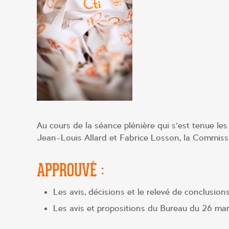
Au cours de la séance plénière qui s’est tenue les
Jean-Louis Allard et Fabrice Losson, la Commissi
APPROUVÉ :
Les avis, décisions et le relevé de conclusion
Les avis et propositions du Bureau du 26 ma