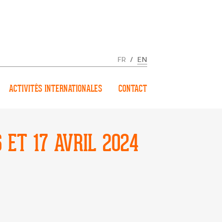
FR
/
EN
ACTIVITÉS INTERNATIONALES
CONTACT
 ET 17 AVRIL 2024