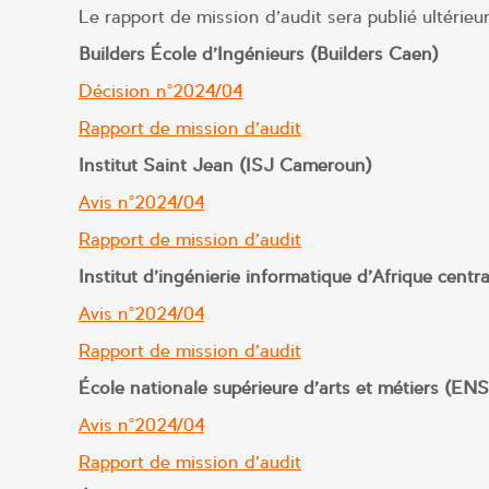
Le rapport de mission d’audit sera publié ultérie
Builders École d’Ingénieurs (Builders Caen)
Décision n°2024/04
Rapport de mission d’audit
Institut Saint Jean (ISJ Cameroun)
Avis n°2024/04
Rapport de mission d’audit
Institut d’ingénierie informatique d’Afrique centr
Avis n°2024/04
Rapport de mission d’audit
École nationale supérieure d’arts et métiers (E
Avis n°2024/04
Rapport de mission d’audit