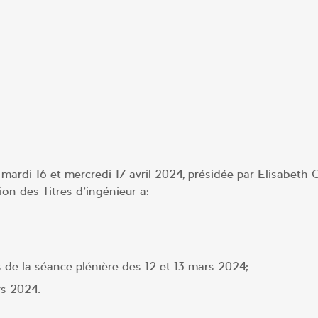
 mardi 16 et mercredi 17 avril 2024, présidée par Elisabeth 
on des Titres d’ingénieur a:
s de la séance plénière des 12 et 13 mars 2024;
rs 2024.