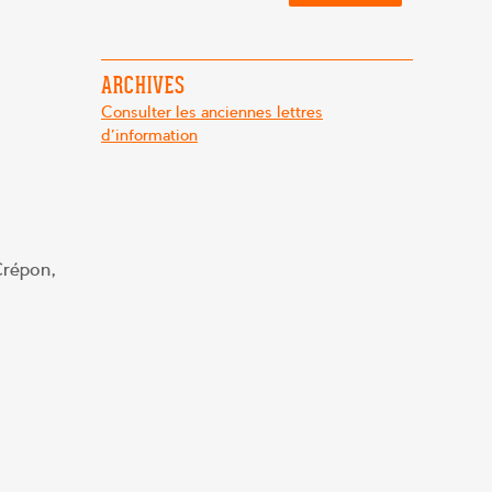
ARCHIVES
Consulter les anciennes lettres
d'information
Crépon,