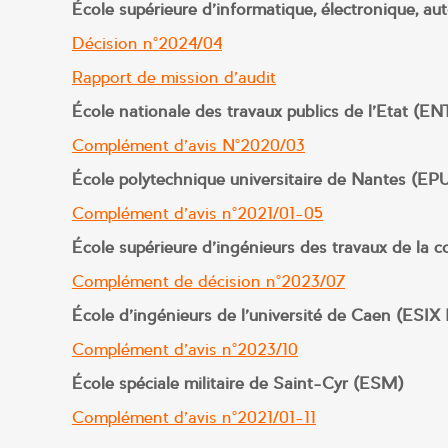
École supérieure d’informatique, électronique, a
Décision n°2024/04
Rapport de mission d’audit
École nationale des travaux publics de l’Etat (E
Complément d’avis N°2020/03
École polytechnique universitaire de Nantes (EP
Complément d’avis n°2021/01-05
École supérieure d’ingénieurs des travaux de la
Complément de décision n°2023/07
École d’ingénieurs de l’université de Caen (ESI
Complément d’avis n°2023/10
École spéciale militaire de Saint-Cyr (ESM)
Complément d’avis n°2021/01-11