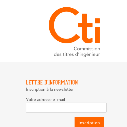
LETTRE D’INFORMATION
Inscription à la newsletter
Votre adresse e-mail