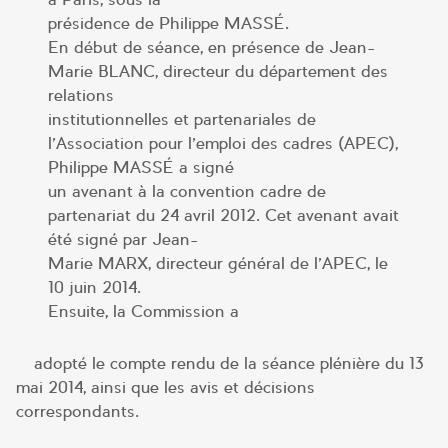
présidence de Philippe MASSÉ.
En début de séance, en présence de Jean-
Marie BLANC, directeur du département des
relations
institutionnelles et partenariales de
l’Association pour l’emploi des cadres (APEC),
Philippe MASSÉ a signé
un avenant à la convention cadre de
partenariat du 24 avril 2012. Cet avenant avait
été signé par Jean-
Marie MARX, directeur général de l’APEC, le
10 juin 2014.
Ensuite, la Commission a
– adopté le compte rendu de la séance plénière du 13
mai 2014, ainsi que les avis et décisions
correspondants.