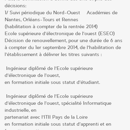
décisions:
1/ Suivi périodique du Nord-Ouest – Académies de
Nantes, Orléans-Tours et Rennes
(habilitation à compter de la rentrée 2014)
Ecole supérieure d’électronique de l’ouest (ESEO)
Décision de renouvellement, pour une durée de 6 ans
à compter du 1er septembre 2014, de l’habilitation de
l’établissement à délivrer les titres suivants :
Ingénieur diplômé de l’Ecole supérieure
d’électronique de l’ouest,
en formation initiale sous statut d’étudiant.
Ingénieur diplômé de l’Ecole supérieure
d’électronique de l’ouest, spécialité Informatique
industrielle, en
partenariat avec l’ITII Pays de la Loire
en formation initiale sous statut d’apprenti et en