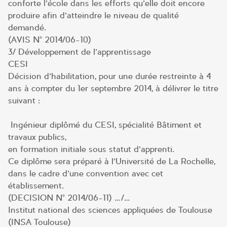
conforte l’école dans les efforts qu’elle doit encore
produire afin d’atteindre le niveau de qualité
demandé.
(AVIS N° 2014/06-10)
3/ Développement de l’apprentissage
CESI
Décision d’habilitation, pour une durée restreinte à 4
ans à compter du 1er septembre 2014, à délivrer le titre
suivant :
Ingénieur diplômé du CESI, spécialité Bâtiment et
travaux publics,
en formation initiale sous statut d’apprenti.
Ce diplôme sera préparé à l’Université de La Rochelle,
dans le cadre d’une convention avec cet
établissement.
(DECISION N° 2014/06-11) …/…
Institut national des sciences appliquées de Toulouse
(INSA Toulouse)