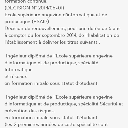
formation continue.
(DECISION N° 2014/06-01)
Ecole supérieure angevine d’informatique et de
productique (ESAIP)
Décision de renouvellement, pour une durée de 6 ans
à compter du 1er septembre 2014, de l’habilitation de
l’établissement à délivrer les titres suivants :
Ingénieur diplômé de l’Ecole supérieure angevine
d’informatique et de productique, spécialité
Informatique
et réseaux
en formation initiale sous statut d’étudiant.
Ingénieur diplômé de l’Ecole supérieure angevine
d’informatique et de productique, spécialité Sécurité et
prévention des risques.
en formation initiale sous statut d’étudiant.
(les 2 premières années de cette spécialité sont