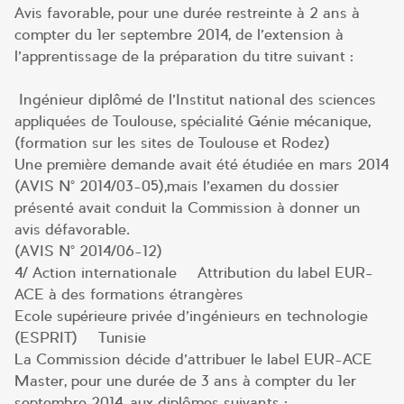
Avis favorable, pour une durée restreinte à 2 ans à
compter du 1er septembre 2014, de l’extension à
l’apprentissage de la préparation du titre suivant :
Ingénieur diplômé de l’Institut national des sciences
appliquées de Toulouse, spécialité Génie mécanique,
(formation sur les sites de Toulouse et Rodez)
Une première demande avait été étudiée en mars 2014
(AVIS N° 2014/03-05),mais l’examen du dossier
présenté avait conduit la Commission à donner un
avis défavorable.
(AVIS N° 2014/06-12)
4/ Action internationale – Attribution du label EUR-
ACE à des formations étrangères
Ecole supérieure privée d’ingénieurs en technologie
(ESPRIT) – Tunisie
La Commission décide d’attribuer le label EUR-ACE
Master, pour une durée de 3 ans à compter du 1er
septembre 2014, aux diplômes suivants :