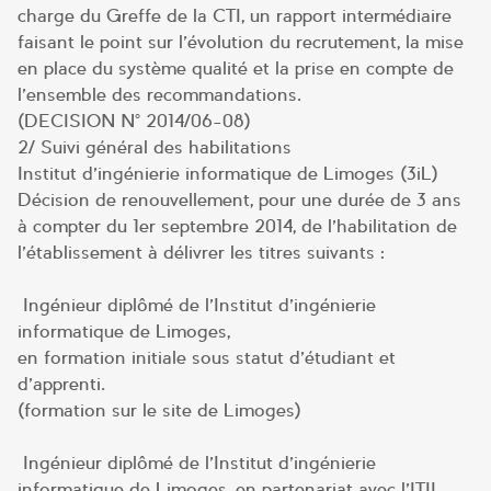
charge du Greffe de la CTI, un rapport intermédiaire
faisant le point sur l’évolution du recrutement, la mise
en place du système qualité et la prise en compte de
l’ensemble des recommandations.
(DECISION N° 2014/06-08)
2/ Suivi général des habilitations
Institut d’ingénierie informatique de Limoges (3iL)
Décision de renouvellement, pour une durée de 3 ans
à compter du 1er septembre 2014, de l’habilitation de
l’établissement à délivrer les titres suivants :
Ingénieur diplômé de l’Institut d’ingénierie
informatique de Limoges,
en formation initiale sous statut d’étudiant et
d’apprenti.
(formation sur le site de Limoges)
Ingénieur diplômé de l’Institut d’ingénierie
informatique de Limoges, en partenariat avec l’ITII