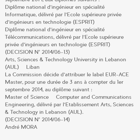
Diplôme national d’ingénieur en spécialité
Informatique, délivré par l’Ecole supérieure privée
d’ingénieurs en technologie (ESPRIT)
Diplôme national d’ingénieur en spécialité
Télécommunications, délivré par l’Ecole supérieure
privée d’ingénieurs en technologie (ESPRIT)
(DECISION N° 2014/06-13)
Arts, Sciences & Technology University in Lebanon
(AUL) – Liban
La Commission décide d’attribuer le label EUR-ACE
Master, pour une durée de 3 ans à compter du 1er
septembre 2014, au diplôme suivant :
Master of Science – Computer and Communications
Engineering, délivré par l’Etablissement Arts, Sciences
& Technology in Lebanon (AUL).
(DECISION N° 2014/06-14)
André MORA