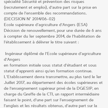
spécialité Sécurité et prévention des risques
(recrutement et emploi), d’autre part sur la prise en
compte de l’ensemble des recommandations.
(DECISION N° 2014/06-02)
Ecole supérieure d’agriculture d’Angers (ESA)
Décision de renouvellement, pour une durée de 6 ans
à compter du 1er septembre 2014, de l’habilitation de
l’établissement à délivrer le titre suivant :
Ingénieur diplômé de l’Ecole supérieure d’agriculture
d’Angers
en formation initiale sous statut d’étudiant et sous
statut d’apprenti ainsi qu’en formation continue.
L’Etablissement devra transmettre, au plus tard le 1er
Juillet 2017, au département des écoles supérieures et
de l’enseignement supérieur privé de la DGESIP, en
charge du Greffe de la CTI, un rapport intermédiaire
faisant le point, d’une part sur l’enseignement de
l’anglais et les résultats obtenus, d’autre part sur la