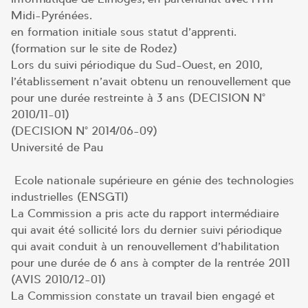
Midi-Pyrénées.
en formation initiale sous statut d’apprenti.
(formation sur le site de Rodez)
Lors du suivi périodique du Sud-Ouest, en 2010,
l’établissement n’avait obtenu un renouvellement que
pour une durée restreinte à 3 ans (DECISION N°
2010/11-01)
(DECISION N° 2014/06-09)
Université de Pau
Ecole nationale supérieure en génie des technologies
industrielles (ENSGTI)
La Commission a pris acte du rapport intermédiaire
qui avait été sollicité lors du dernier suivi périodique
qui avait conduit à un renouvellement d’habilitation
pour une durée de 6 ans à compter de la rentrée 2011
(AVIS 2010/12-01)
La Commission constate un travail bien engagé et