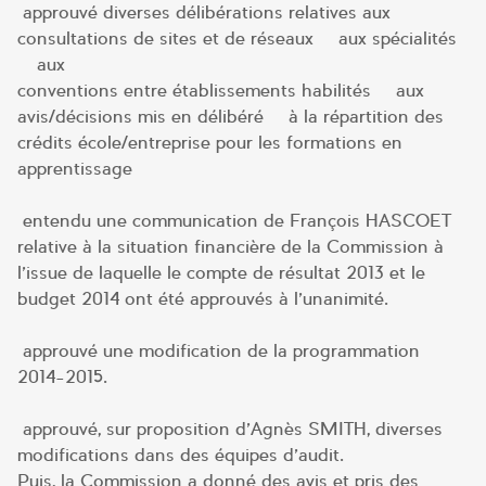
approuvé diverses délibérations relatives aux
consultations de sites et de réseaux – aux spécialités
– aux
conventions entre établissements habilités – aux
avis/décisions mis en délibéré – à la répartition des
crédits école/entreprise pour les formations en
apprentissage –
entendu une communication de François HASCOET
relative à la situation financière de la Commission à
l’issue de laquelle le compte de résultat 2013 et le
budget 2014 ont été approuvés à l’unanimité.
approuvé une modification de la programmation
2014-2015.
approuvé, sur proposition d’Agnès SMITH, diverses
modifications dans des équipes d’audit.
Puis, la Commission a donné des avis et pris des