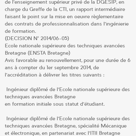
de l’enseignement supérieur privé de la DGESIP, en
charge du Greffe de la CTI, un rapport intermédiaire
faisant le point sur la mise en oeuvre règlementaire
des contrats de professionnalisation dans l’ingénierie
de formation.
(DECISION N° 2014/06-05)
Ecole nationale supérieure des techniques avancées
Bretagne (ENSTA Bretagne)
Avis favorable au renouvellement, pour une durée de 6
ans à compter du 1er septembre 2014, de
l’accréditation à délivrer les titres suivants :
Ingénieur diplômé de l’Ecole nationale supérieure des
techniques avancées Bretagne
en formation initiale sous statut d’étudiant.
Ingénieur diplômé de l’Ecole nationale supérieure des
techniques avancées Bretagne, spécialité Mécanique
et électronique, en partenariat avec l’ITII Bretagne