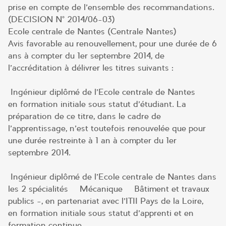
prise en compte de l’ensemble des recommandations.
(DECISION N° 2014/06-03)
Ecole centrale de Nantes (Centrale Nantes)
Avis favorable au renouvellement, pour une durée de 6
ans à compter du 1er septembre 2014, de
l’accréditation à délivrer les titres suivants :
Ingénieur diplômé de l’Ecole centrale de Nantes
en formation initiale sous statut d’étudiant. La
préparation de ce titre, dans le cadre de
l’apprentissage, n’est toutefois renouvelée que pour
une durée restreinte à 1 an à compter du 1er
septembre 2014.
Ingénieur diplômé de l’Ecole centrale de Nantes dans
les 2 spécialités – Mécanique – Bâtiment et travaux
publics -, en partenariat avec l’ITII Pays de la Loire,
en formation initiale sous statut d’apprenti et en
formation continue.