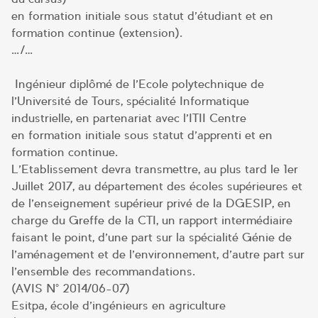
en formation initiale sous statut d’étudiant et en
formation continue (extension).
…/…
Ingénieur diplômé de l’Ecole polytechnique de
l’Université de Tours, spécialité Informatique
industrielle, en partenariat avec l’ITII Centre
en formation initiale sous statut d’apprenti et en
formation continue.
L’Etablissement devra transmettre, au plus tard le 1er
Juillet 2017, au département des écoles supérieures et
de l’enseignement supérieur privé de la DGESIP, en
charge du Greffe de la CTI, un rapport intermédiaire
faisant le point, d’une part sur la spécialité Génie de
l’aménagement et de l’environnement, d’autre part sur
l’ensemble des recommandations.
(AVIS N° 2014/06-07)
Esitpa, école d’ingénieurs en agriculture