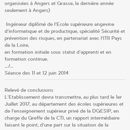
organisées à Angers et Grasse, la dernière année
seulement à Angers)
Ingénieur diplômé de l’Ecole supérieure angevine
d’informatique et de productique, spécialité Sécurité et
prévention des risques, en partenariat avec l’ITII Pays
de la Loire,
en formation initiale sous statut d’apprenti et en
formation continue.
…/…
Séance des 11 et 12 juin 2014
Relevé de conclusions
L’Etablissement devra transmettre, au plus tard le 1er
Juillet 2017, au département des écoles supérieures et
de l’enseignement supérieur privé de la DGESIP, en
charge du Greffe de la CTI, un rapport intermédiaire
faisant le point, d’une part sur la situation de la