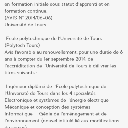
en formation initiale sous statut d’apprenti et en
formation continue.
(AVIS N° 2014/06-06)
Université de Tours
Ecole polytechnique de l’Université de Tours
(Polytech Tours)
Avis favorable au renouvellement, pour une durée de 6
ans à compter du 1er septembre 2014, de
l’accréditation de l’Université de Tours à délivrer les
titres suivants :
Ingénieur diplômé de l’Ecole polytechnique de
l’Université de Tours dans les 4 spécialités –
Electronique et systèmes de l’énergie électrique –
Mécanique et conception des systèmes –
Informatique – Génie de l’aménagement et de
l’environnement (nouvel intitulé lié aux modifications
du cursus)