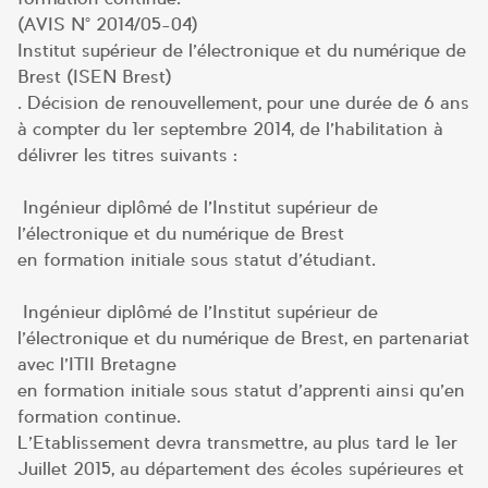
(AVIS N° 2014/05-04)
Institut supérieur de l’électronique et du numérique de
Brest (ISEN Brest)
. Décision de renouvellement, pour une durée de 6 ans
à compter du 1er septembre 2014, de l’habilitation à
délivrer les titres suivants :
Ingénieur diplômé de l’Institut supérieur de
l’électronique et du numérique de Brest
en formation initiale sous statut d’étudiant.
Ingénieur diplômé de l’Institut supérieur de
l’électronique et du numérique de Brest, en partenariat
avec l’ITII Bretagne
en formation initiale sous statut d’apprenti ainsi qu’en
formation continue.
L’Etablissement devra transmettre, au plus tard le 1er
Juillet 2015, au département des écoles supérieures et