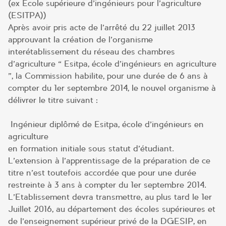
(ex Ecole supérieure d’ingénieurs pour l’agriculture
(ESITPA))
Après avoir pris acte de l’arrêté du 22 juillet 2013
approuvant la création de l’organisme
interétablissement du réseau des chambres
d’agriculture « Esitpa, école d’ingénieurs en agriculture
», la Commission habilite, pour une durée de 6 ans à
compter du 1er septembre 2014, le nouvel organisme à
délivrer le titre suivant :
Ingénieur diplômé de Esitpa, école d’ingénieurs en
agriculture
en formation initiale sous statut d’étudiant.
L’extension à l’apprentissage de la préparation de ce
titre n’est toutefois accordée que pour une durée
restreinte à 3 ans à compter du 1er septembre 2014.
L’Etablissement devra transmettre, au plus tard le 1er
Juillet 2016, au département des écoles supérieures et
de l’enseignement supérieur privé de la DGESIP, en