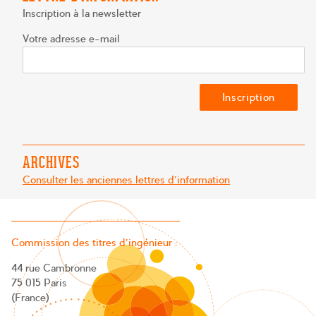
Inscription à la newsletter
Votre adresse e-mail
ARCHIVES
Consulter les anciennes lettres d'information
Commission des titres d’ingénieur :
44 rue Cambronne
75 015 Paris
(France)