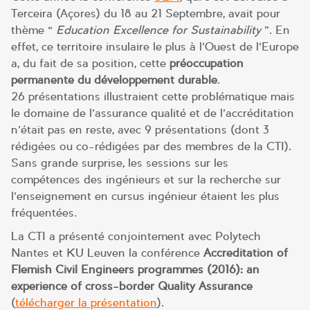
Terceira (Açores) du 18 au 21 Septembre, avait pour
thème «
Education Excellence for Sustainability
». En
effet, ce territoire insulaire le plus à l’Ouest de l’Europe
a, du fait de sa position, cette
préoccupation
permanente du développement durable
.
26 présentations illustraient cette problématique mais
le domaine de l’assurance qualité et de l’accréditation
n’était pas en reste, avec 9 présentations (dont 3
rédigées ou co-rédigées par des membres de la CTI).
Sans grande surprise, les sessions sur les
compétences des ingénieurs et sur la recherche sur
l’enseignement en cursus ingénieur étaient les plus
fréquentées.
La CTI a présenté conjointement avec
Polytech
Nantes et KU Leuven la conférence
Accreditation of
Flemish Civil Engineers programmes (2016): an
experience of cross-border Quality Assurance
(
télécharger la présentation
).