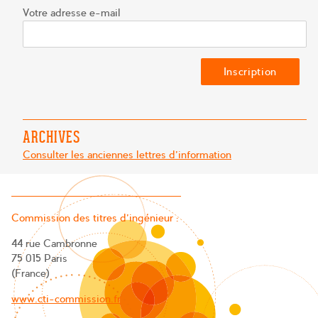
Votre adresse e-mail
ARCHIVES
Consulter les anciennes lettres d'information
Commission des titres d’ingénieur :
44 rue Cambronne
75 015 Paris
(France)
www.cti-commission.fr