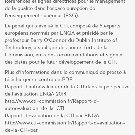
Références et lignes directrices pour le management
de la qualité dans l’espace européen de
l’enseignement supérieur (ESG).
Le panel qui a évalué la CTI, composé de 6 experts
européens nommés par ENQA et présidé par le
professeur Barry O’Connor du Dublin Institute of
Technology, a souligné des points forts de la
Commission, émis des recommandations et signalé
des pistes pour le futur développement de la CTI.
Plus d’informations dans le communiqué de presse à
télécharger ci-contre en PDF
Rapport d’autoévaluation de la CTI dans la perspective
de l’évaluation ENQA 2014
http://www.cti-commission.fr/Rapport-d-
autoevaluation-de-la-CTI
Rapport d’évaluation de la CTI par ENQA
http://www.cti-commission.fr/Rapport-d-evaluation-
de-la-CTI-par