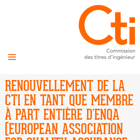
RENOUVELLEMENT DE LA
CTI EN TANT QUE MEMBRE
À PART ENTIÈRE D’ENQA
(EUROPEAN ASSOCIATION