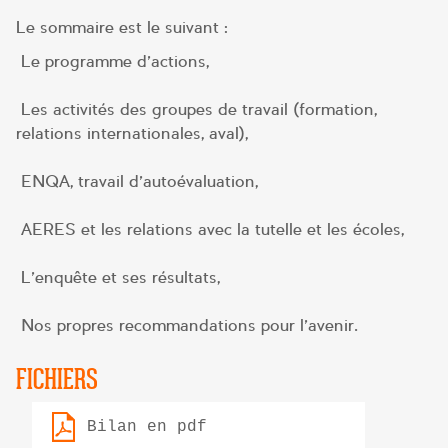
Le sommaire est le suivant :
Le programme d’actions,
Les activités des groupes de travail (formation,
relations internationales, aval),
ENQA, travail d’autoévaluation,
AERES et les relations avec la tutelle et les écoles,
L’enquête et ses résultats,
Nos propres recommandations pour l’avenir.
FICHIERS
Bilan en pdf