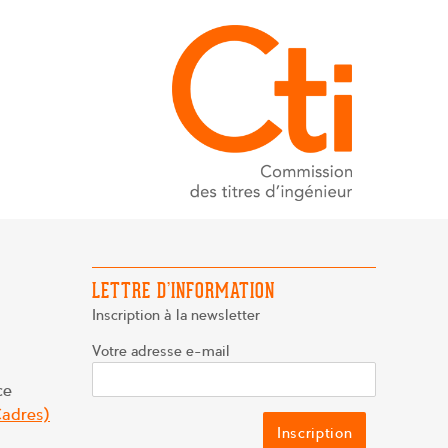
LETTRE D’INFORMATION
Inscription à la newsletter
Votre adresse e-mail
ce
adres)