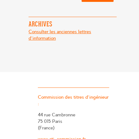
ARCHIVES
Consulter les anciennes lettres
d'information
Commission des titres d’ingénieur
:
44 rue Cambronne
75 015 Paris
(France)